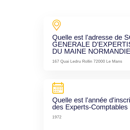
Quelle est l'adresse de
GENERALE D’EXPERT
DU MAINE NORMANDIE
167 Quai Ledru Rollin 72000 Le Mans
Quelle est l'année d'inscr
des Experts-Comptables
1972