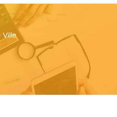
Ville