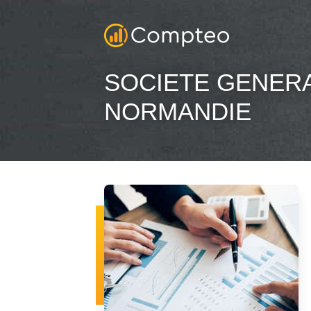
SOCIETE GENERA
NORMANDIE