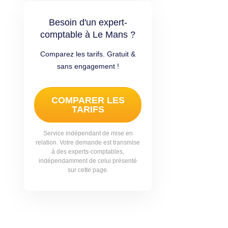
Besoin d'un expert-
comptable à Le Mans ?
Comparez les tarifs. Gratuit &
sans engagement !
COMPARER LES
TARIFS
Service indépendant de mise en
relation. Votre demande est transmise
à des experts-comptables,
indépendamment de celui présenté
sur cette page.