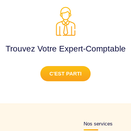
Trouvez Votre Expert-Comptable
C'EST PARTI
Nos services