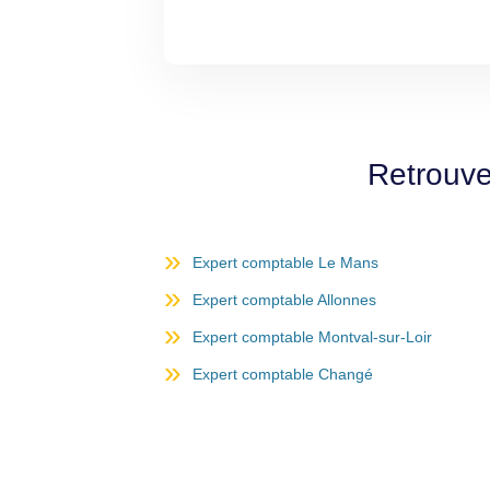
Retrouve
Expert comptable Le Mans
Expert comptable Allonnes
Expert comptable Montval-sur-Loir
Expert comptable Changé