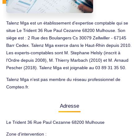
Talenz Mga est un établissement d'expertise comptable qui se
situe Le Trident 36 Rue Paul Cezanne 68200 Mulhouse. Son
siège est : 2 Rue des Boulangers Cs 30079 Zellwiller - 67145
Barr Cedex. Talenz Mga exerce dans le Haut-Rhin depuis 2010.
Les experts-comptables sont M. Stephane Helsly (inscrit à
l'Ordre depuis 2008), M. Thierry Marbach (2010) et M. Arnaud
Pescher (2018). Talenz Mga est joignable au 03 89 31 35 50.
Talenz Mga n'est pas membre du réseau professionnel de
Compteo.fr.
Adresse
Le Trident 36 Rue Paul Cezanne 68200 Mulhouse
Zone d'intervention :