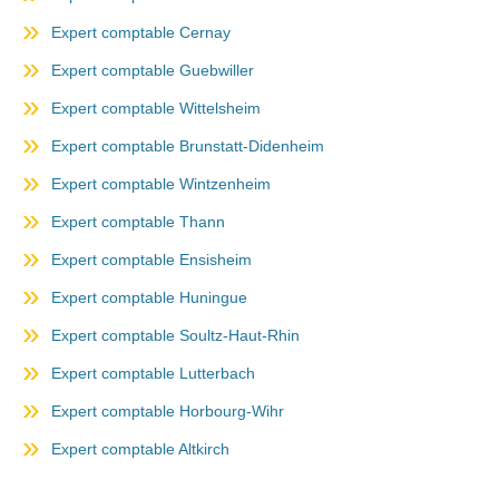
Expert comptable Cernay
Expert comptable Guebwiller
Expert comptable Wittelsheim
Expert comptable Brunstatt-Didenheim
Expert comptable Wintzenheim
Expert comptable Thann
Expert comptable Ensisheim
Expert comptable Huningue
Expert comptable Soultz-Haut-Rhin
Expert comptable Lutterbach
Expert comptable Horbourg-Wihr
Expert comptable Altkirch