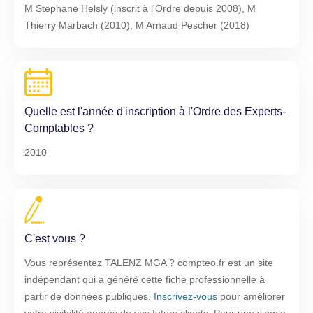
M Stephane Helsly (inscrit à l'Ordre depuis 2008), M
Thierry Marbach (2010), M Arnaud Pescher (2018)
Quelle est l'année d'inscription à l'Ordre des Experts-
Comptables ?
2010
C'est vous ?
Vous représentez TALENZ MGA ? compteo.fr est un site
indépendant qui a généré cette fiche professionnelle à
partir de données publiques.
Inscrivez-vous
pour améliorer