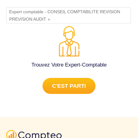
Expert comptable - CONSEIL COMPTABILITE REVISION
PREVISION AUDIT
Trouvez Votre Expert-Comptable
C'EST PARTI