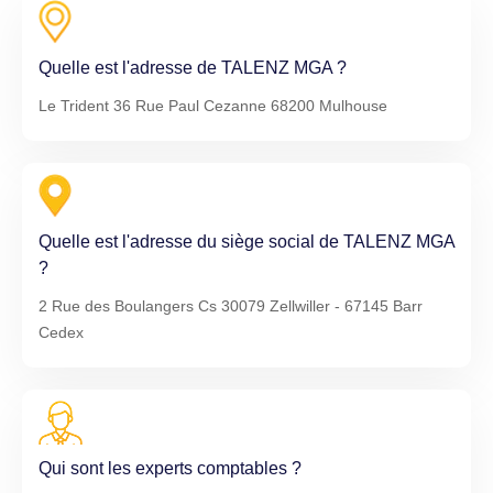
Quelle est l'adresse de TALENZ MGA ?
Le Trident 36 Rue Paul Cezanne 68200 Mulhouse
Quelle est l'adresse du siège social de TALENZ MGA
?
2 Rue des Boulangers Cs 30079 Zellwiller - 67145 Barr
Cedex
Qui sont les experts comptables ?