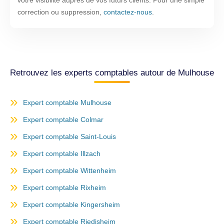
votre visibilité auprès de vos futurs clients. Pour une simple
correction ou suppression,
contactez-nous
.
Retrouvez les experts comptables autour de Mulhouse
Expert comptable Mulhouse
Expert comptable Colmar
Expert comptable Saint-Louis
Expert comptable Illzach
Expert comptable Wittenheim
Expert comptable Rixheim
Expert comptable Kingersheim
Expert comptable Riedisheim