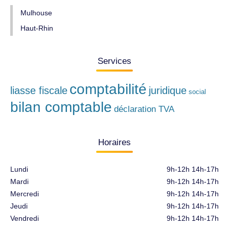
Mulhouse
Haut-Rhin
Services
comptabilité
liasse fiscale
juridique
social
bilan comptable
déclaration TVA
Horaires
Lundi
9h-12h 14h-17h
Mardi
9h-12h 14h-17h
Mercredi
9h-12h 14h-17h
Jeudi
9h-12h 14h-17h
Vendredi
9h-12h 14h-17h