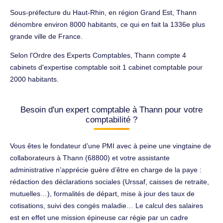
Sous-préfecture du Haut-Rhin, en région Grand Est, Thann
dénombre environ 8000 habitants, ce qui en fait la 1336e plus
grande ville de France.
Selon l'Ordre des Experts Comptables, Thann compte 4
cabinets d'expertise comptable soit 1 cabinet comptable pour
2000 habitants.
Besoin d'un expert comptable à Thann pour votre
comptabilité ?
Vous êtes le fondateur d’une PMI avec à peine une vingtaine de
collaborateurs à Thann (68800) et votre assistante
administrative n’apprécie guère d’être en charge de la paye :
rédaction des déclarations sociales (Urssaf, caisses de retraite,
mutuelles…), formalités de départ, mise à jour des taux de
cotisations, suivi des congés maladie… Le calcul des salaires
est en effet une mission épineuse car régie par un cadre