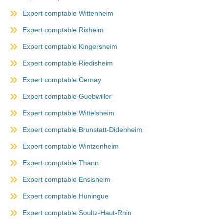
Expert comptable Wittenheim
Expert comptable Rixheim
Expert comptable Kingersheim
Expert comptable Riedisheim
Expert comptable Cernay
Expert comptable Guebwiller
Expert comptable Wittelsheim
Expert comptable Brunstatt-Didenheim
Expert comptable Wintzenheim
Expert comptable Thann
Expert comptable Ensisheim
Expert comptable Huningue
Expert comptable Soultz-Haut-Rhin