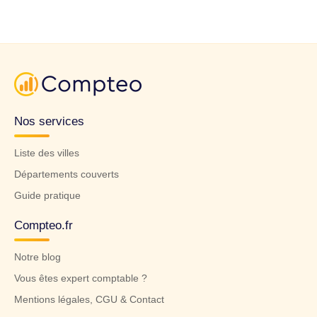
Nos services
Liste des villes
Départements couverts
Guide pratique
Compteo.fr
Notre blog
Vous êtes expert comptable ?
Mentions légales, CGU & Contact