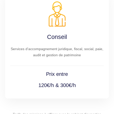
Conseil
Services d'accompagnement juridique, fiscal, social, paie,
audit et gestion de patrimoine
Prix entre
120€/h & 300€/h