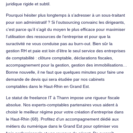
juridique rigide et subtil.
Pourquoi hésiter plus longtemps à s’adresser à un sous-traitant
pour son administratif ? Si l’outsourcing convainc les dirigeants,
c’est parce qu’il s’agit du moyen le plus efficace pour maximiser
l’utilisation des ressources de l’entreprise et pour que la
suractivité ne vous conduise pas au burn-out. Bien sûr la
gestion RH et paie est loin d’être le seul service des entreprises
de comptabilité : clôture comptable, déclarations fiscales,
accompagnement pour la gestion, gestion des immobilisations…
Bonne nouvelle, il ne faut que quelques minutes pour faire une
demande de devis qui sera étudiée par nos cabinets
comptables dans le Haut-Rhin en Grand Est.
Le statut de freelance IT à Thann impose une rigueur fiscale
absolue. Nos experts-comptables partenaires vous aident à
choisir le meilleur régime pour votre création d'entreprise dans
le Haut-Rhin (68). Profitez d'un accompagnement dédié aux
métiers du numérique dans le Grand Est pour optimiser vos