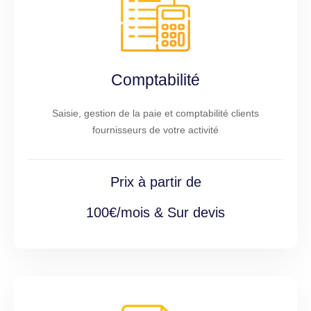
Comptabilité
Saisie, gestion de la paie et comptabilité clients
fournisseurs de votre activité
Prix à partir de
100€/mois & Sur devis