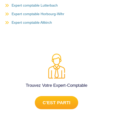
Expert comptable Lutterbach
Expert comptable Horbourg-Wihr
Expert comptable Altkirch
Trouvez Votre Expert-Comptable
C'EST PARTI