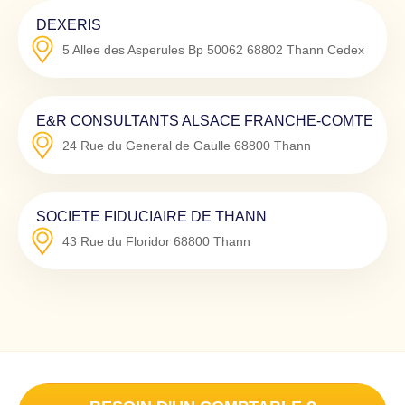
DEXERIS
5 Allee des Asperules Bp 50062
68802
Thann Cedex
E&R CONSULTANTS ALSACE FRANCHE-COMTE
24 Rue du General de Gaulle
68800
Thann
SOCIETE FIDUCIAIRE DE THANN
43 Rue du Floridor
68800
Thann