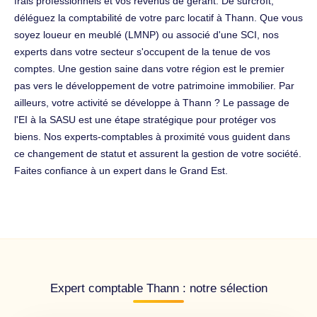
frais professionnels et vos revenus de gérant. De surcroît,
déléguez la comptabilité de votre parc locatif à Thann. Que vous
soyez loueur en meublé (LMNP) ou associé d'une SCI, nos
experts dans votre secteur s'occupent de la tenue de vos
comptes. Une gestion saine dans votre région est le premier
pas vers le développement de votre patrimoine immobilier. Par
ailleurs, votre activité se développe à Thann ? Le passage de
l'EI à la SASU est une étape stratégique pour protéger vos
biens. Nos experts-comptables à proximité vous guident dans
ce changement de statut et assurent la gestion de votre société.
Faites confiance à un expert dans le Grand Est.
Expert comptable Thann : notre sélection