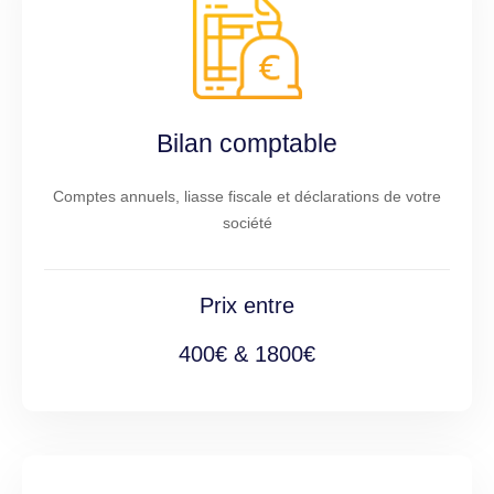
Bilan comptable
Comptes annuels, liasse fiscale et déclarations de votre
société
Prix entre
400€ & 1800€