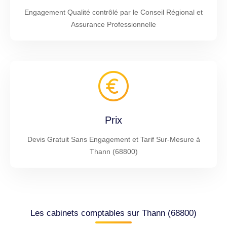
Engagement Qualité contrôlé par le Conseil Régional et
Assurance Professionnelle
Prix
Devis Gratuit Sans Engagement et Tarif Sur-Mesure à
Thann (68800)
Les cabinets comptables sur Thann (68800)