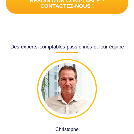
BESOIN D'UN COMPTABLE ?
CONTACTEZ-NOUS !
Des experts-comptables passionnés et leur équipe
Christophe