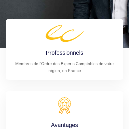
Professionnels
Membres de l'Ordre des Experts Comptables de votre
région, en France
Avantages