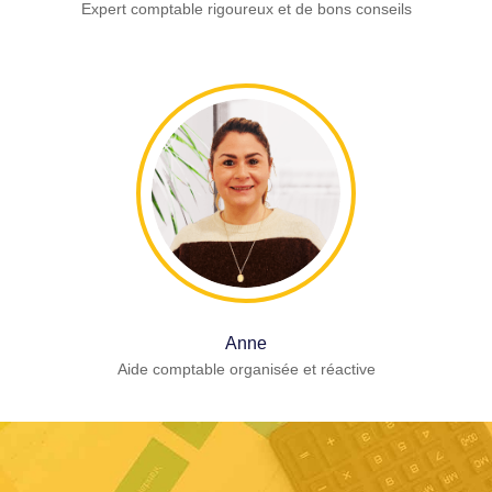
Expert comptable rigoureux et de bons conseils
Anne
Aide comptable organisée et réactive