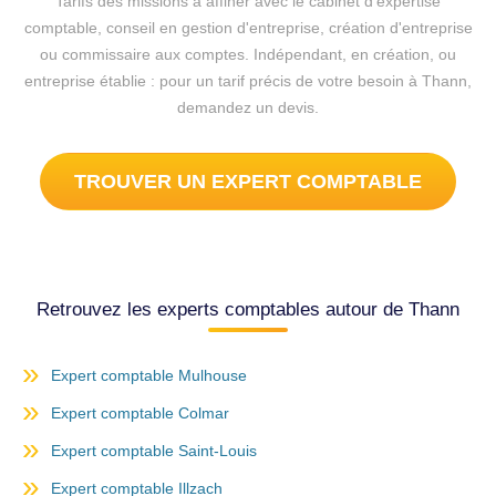
Tarifs des missions à affiner avec le cabinet d'expertise
comptable, conseil en gestion d'entreprise, création d'entreprise
ou commissaire aux comptes. Indépendant, en création, ou
entreprise établie : pour un tarif précis de votre besoin à Thann,
demandez un devis.
TROUVER UN EXPERT COMPTABLE
Retrouvez les experts comptables autour de Thann
Expert comptable Mulhouse
Expert comptable Colmar
Expert comptable Saint-Louis
Expert comptable Illzach