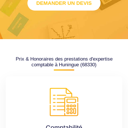
DEMANDER UN DEVIS
Prix & Honoraires des prestations d'expertise
comptable à Huningue (68330)
Comptabilité