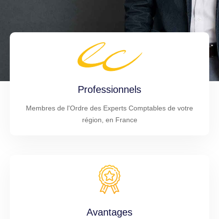
Professionnels
Membres de l'Ordre des Experts Comptables de votre
région, en France
Avantages