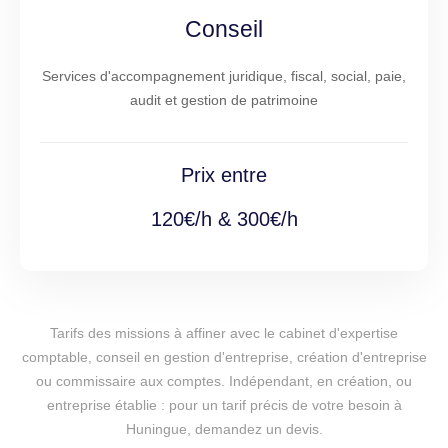
Conseil
Services d'accompagnement juridique, fiscal, social, paie,
audit et gestion de patrimoine
Prix entre
120€/h & 300€/h
Tarifs des missions à affiner avec le cabinet d'expertise
comptable, conseil en gestion d'entreprise, création d'entreprise
ou commissaire aux comptes. Indépendant, en création, ou
entreprise établie : pour un tarif précis de votre besoin à
Huningue, demandez un devis.