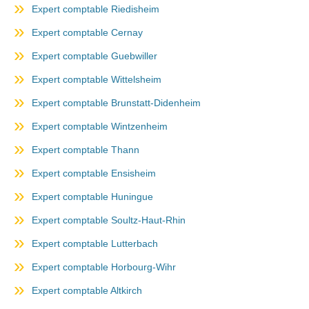
Expert comptable Riedisheim
Expert comptable Cernay
Expert comptable Guebwiller
Expert comptable Wittelsheim
Expert comptable Brunstatt-Didenheim
Expert comptable Wintzenheim
Expert comptable Thann
Expert comptable Ensisheim
Expert comptable Huningue
Expert comptable Soultz-Haut-Rhin
Expert comptable Lutterbach
Expert comptable Horbourg-Wihr
Expert comptable Altkirch