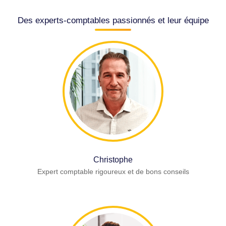
Des experts-comptables passionnés et leur équipe
Christophe
Expert comptable rigoureux et de bons conseils