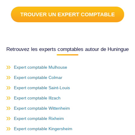
TROUVER UN EXPERT COMPTABLE
Retrouvez les experts comptables autour de Huningue
Expert comptable Mulhouse
Expert comptable Colmar
Expert comptable Saint-Louis
Expert comptable Illzach
Expert comptable Wittenheim
Expert comptable Rixheim
Expert comptable Kingersheim