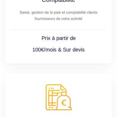
Saisie, gestion de la paie et comptabilité clients
fournisseurs de votre activité
Prix à partir de
100€/mois & Sur devis