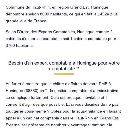
Commune du Haut-Rhin, en région Grand Est, Huningue
dénombre environ 8000 habitants, ce qui en fait la 1452e plus
grande ville de France.
Selon l'Ordre des Experts Comptables, Huningue compte 2
cabinets d'expertise comptable soit 1 cabinet comptable pour
3700 habitants.
Besoin d'un expert comptable à Huningue pour votre
comptabilité ?
Au fur et à mesure que le chiffre d’affaires de votre PME à
Huningue (68330) croît, la gestion comptable et administrative
se complique fortement. Cela est presque inévitable et il
convient d’agir dès que possible. Et si vous décidiez de ne pas
tout gérer vous-même ? Optez pour la sous-traitance en faisant
appel à un cabinet comptable dans le Haut-Rhin en Grand Est.
Externaliser présente de nombreux avantages, tant pour la