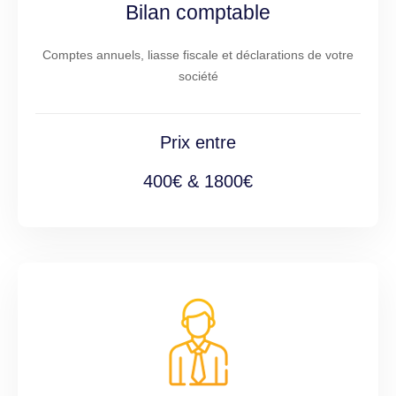
Bilan comptable
Comptes annuels, liasse fiscale et déclarations de votre
société
Prix entre
400€ & 1800€