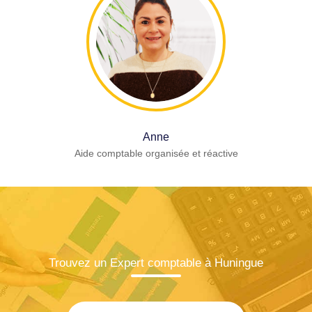
Anne
Aide comptable organisée et réactive
Trouvez un Expert comptable à Huningue