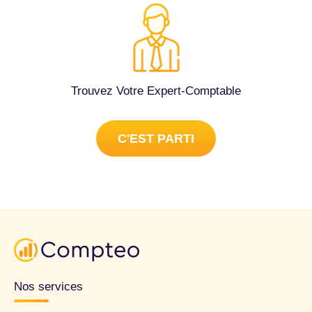
Trouvez Votre Expert-Comptable
C'EST PARTI
Nos services