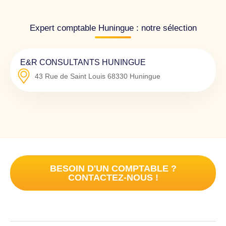
Expert comptable Huningue : notre sélection
E&R CONSULTANTS HUNINGUE
43 Rue de Saint Louis
68330
Huningue
BESOIN D'UN COMPTABLE ?
CONTACTEZ-NOUS !