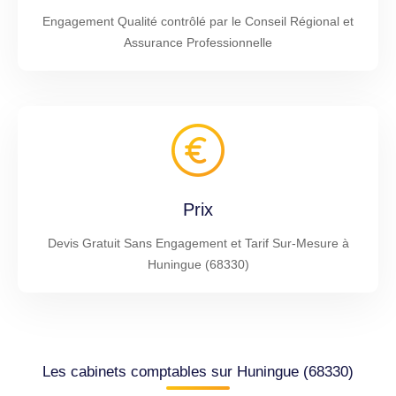
Engagement Qualité contrôlé par le Conseil Régional et
Assurance Professionnelle
Prix
Devis Gratuit Sans Engagement et Tarif Sur-Mesure à
Huningue (68330)
Les cabinets comptables sur Huningue (68330)