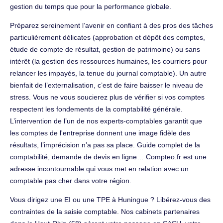
gestion du temps que pour la performance globale.
Préparez sereinement l’avenir en confiant à des pros des tâches
particulièrement délicates (approbation et dépôt des comptes,
étude de compte de résultat, gestion de patrimoine) ou sans
intérêt (la gestion des ressources humaines, les courriers pour
relancer les impayés, la tenue du journal comptable). Un autre
bienfait de l’externalisation, c’est de faire baisser le niveau de
stress. Vous ne vous soucierez plus de vérifier si vos comptes
respectent les fondements de la comptabilité générale.
L’intervention de l’un de nos experts-comptables garantit que
les comptes de l'entreprise donnent une image fidèle des
résultats, l’imprécision n’a pas sa place. Guide complet de la
comptabilité, demande de devis en ligne… Compteo.fr est une
adresse incontournable qui vous met en relation avec un
comptable pas cher dans votre région.
Vous dirigez une EI ou une TPE à Huningue ? Libérez-vous des
contraintes de la saisie comptable. Nos cabinets partenaires