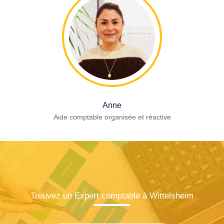
Anne
Aide comptable organisée et réactive
Trouvez un Expert comptable à Wittelsheim