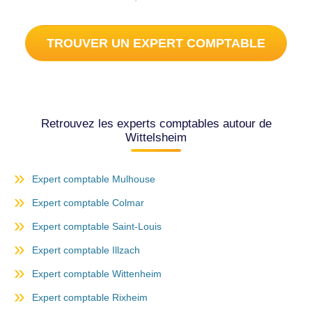
TROUVER UN EXPERT COMPTABLE
Retrouvez les experts comptables autour de
Wittelsheim
Expert comptable Mulhouse
Expert comptable Colmar
Expert comptable Saint-Louis
Expert comptable Illzach
Expert comptable Wittenheim
Expert comptable Rixheim