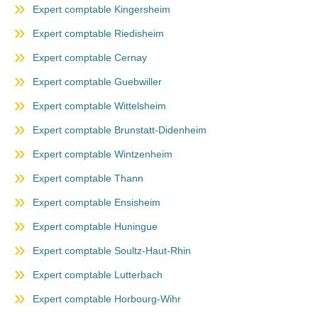
Expert comptable Kingersheim
Expert comptable Riedisheim
Expert comptable Cernay
Expert comptable Guebwiller
Expert comptable Wittelsheim
Expert comptable Brunstatt-Didenheim
Expert comptable Wintzenheim
Expert comptable Thann
Expert comptable Ensisheim
Expert comptable Huningue
Expert comptable Soultz-Haut-Rhin
Expert comptable Lutterbach
Expert comptable Horbourg-Wihr