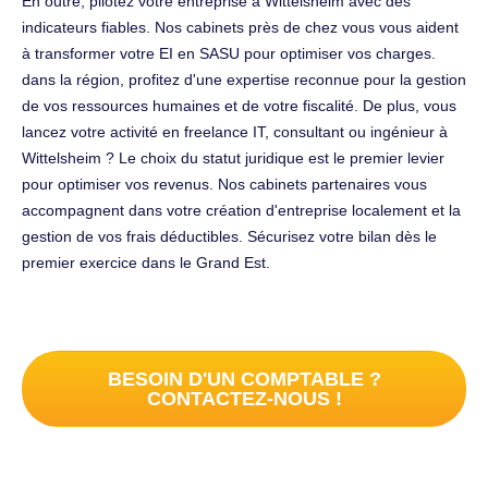
En outre, pilotez votre entreprise à Wittelsheim avec des
indicateurs fiables. Nos cabinets près de chez vous vous aident
à transformer votre EI en SASU pour optimiser vos charges.
dans la région, profitez d'une expertise reconnue pour la gestion
de vos ressources humaines et de votre fiscalité. De plus, vous
lancez votre activité en freelance IT, consultant ou ingénieur à
Wittelsheim ? Le choix du statut juridique est le premier levier
pour optimiser vos revenus. Nos cabinets partenaires vous
accompagnent dans votre création d'entreprise localement et la
gestion de vos frais déductibles. Sécurisez votre bilan dès le
premier exercice dans le Grand Est.
BESOIN D'UN COMPTABLE ?
CONTACTEZ-NOUS !