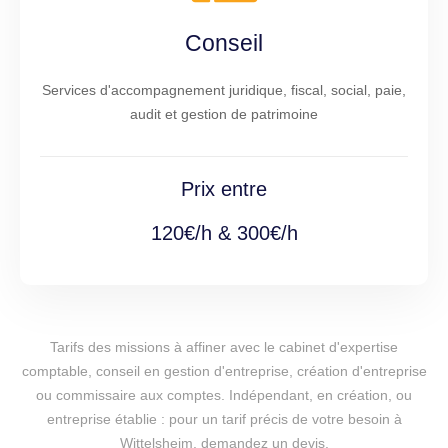
Conseil
Services d'accompagnement juridique, fiscal, social, paie,
audit et gestion de patrimoine
Prix entre
120€/h & 300€/h
Tarifs des missions à affiner avec le cabinet d'expertise
comptable, conseil en gestion d'entreprise, création d'entreprise
ou commissaire aux comptes. Indépendant, en création, ou
entreprise établie : pour un tarif précis de votre besoin à
Wittelsheim, demandez un devis.