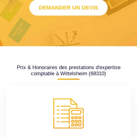
DEMANDER UN DEVIS
Prix & Honoraires des prestations d'expertise
comptable à Wittelsheim (68310)