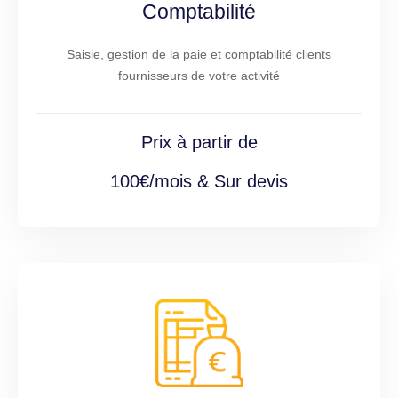
Comptabilité
Saisie, gestion de la paie et comptabilité clients
fournisseurs de votre activité
Prix à partir de
100€/mois & Sur devis