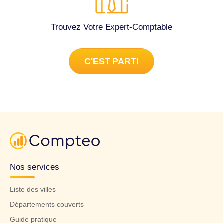
Trouvez Votre Expert-Comptable
C'EST PARTI
Nos services
Liste des villes
Départements couverts
Guide pratique