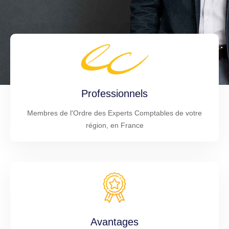
Professionnels
Membres de l'Ordre des Experts Comptables de votre
région, en France
Avantages