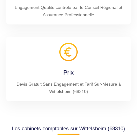
Engagement Qualité contrôlé par le Conseil Régional et
Assurance Professionnelle
Prix
Devis Gratuit Sans Engagement et Tarif Sur-Mesure à
Wittelsheim (68310)
Les cabinets comptables sur Wittelsheim (68310)