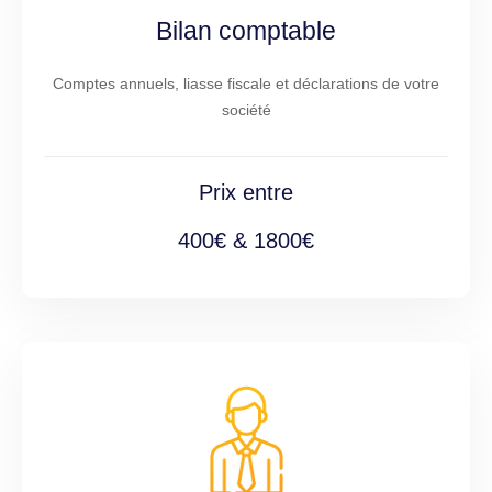
Bilan comptable
Comptes annuels, liasse fiscale et déclarations de votre
société
Prix entre
400€ & 1800€