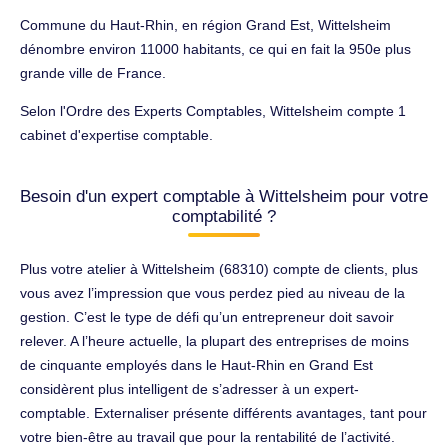
Commune du Haut-Rhin, en région Grand Est, Wittelsheim
dénombre environ 11000 habitants, ce qui en fait la 950e plus
grande ville de France.
Selon l'Ordre des Experts Comptables, Wittelsheim compte 1
cabinet d'expertise comptable.
Besoin d'un expert comptable à Wittelsheim pour votre
comptabilité ?
Plus votre atelier à Wittelsheim (68310) compte de clients, plus
vous avez l’impression que vous perdez pied au niveau de la
gestion. C’est le type de défi qu’un entrepreneur doit savoir
relever. A l’heure actuelle, la plupart des entreprises de moins
de cinquante employés dans le Haut-Rhin en Grand Est
considèrent plus intelligent de s’adresser à un expert-
comptable. Externaliser présente différents avantages, tant pour
votre bien-être au travail que pour la rentabilité de l’activité.