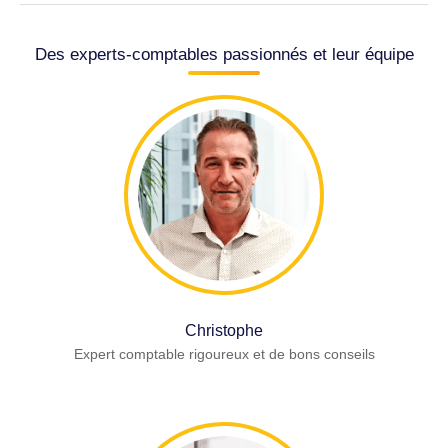
Des experts-comptables passionnés et leur équipe
Christophe
Expert comptable rigoureux et de bons conseils