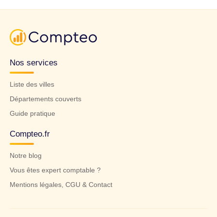
Nos services
Liste des villes
Départements couverts
Guide pratique
Compteo.fr
Notre blog
Vous êtes expert comptable ?
Mentions légales, CGU & Contact