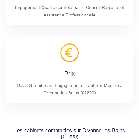
Engagement Qualité contrôlé par le Conseil Régional et
Assurance Professionnelle
Prix
Devis Gratuit Sans Engagement et Tarif Sur-Mesure à
Divonne-les-Bains (01220)
Les cabinets comptables sur Divonne-les-Bains
(01220)