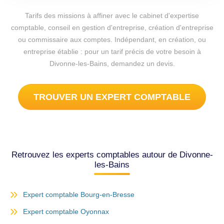
Tarifs des missions à affiner avec le cabinet d'expertise
comptable, conseil en gestion d'entreprise, création d'entreprise
ou commissaire aux comptes. Indépendant, en création, ou
entreprise établie : pour un tarif précis de votre besoin à
Divonne-les-Bains, demandez un devis.
TROUVER UN EXPERT COMPTABLE
Retrouvez les experts comptables autour de Divonne-
les-Bains
Expert comptable Bourg-en-Bresse
Expert comptable Oyonnax