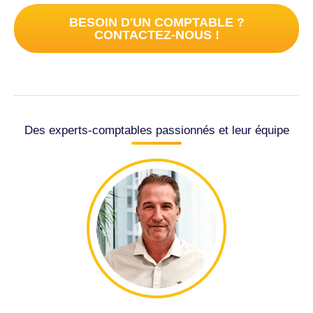
BESOIN D'UN COMPTABLE ?
CONTACTEZ-NOUS !
Des experts-comptables passionnés et leur équipe