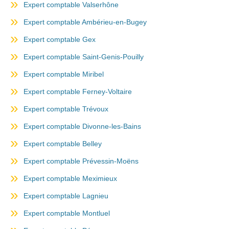
Expert comptable Valserhône
Expert comptable Ambérieu-en-Bugey
Expert comptable Gex
Expert comptable Saint-Genis-Pouilly
Expert comptable Miribel
Expert comptable Ferney-Voltaire
Expert comptable Trévoux
Expert comptable Divonne-les-Bains
Expert comptable Belley
Expert comptable Prévessin-Moëns
Expert comptable Meximieux
Expert comptable Lagnieu
Expert comptable Montluel