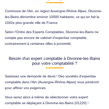
Commune de l'Ain, en région Auvergne-Rhône-Alpes, Divonne-
les-Bains dénombre environ 10000 habitants, ce qui en fait la
1042e plus grande ville de France.
Selon l'Ordre des Experts Comptables, Divonne-les-Bains ne
compte pas encore de cabinet d'expertise comptable,
contrairement à certaines villes à proximité.
Besoin d'un expert comptable à Divonne-les-Bains
pour votre comptabilité ?
Saisissez une demande de devis ! Des sociétés d'expertise
comptable dans l'Ain (Auvergne-Rhône-Alpes) vous joindront
pour affiner vos exigences.
Vous serez alors à même de sélectionner votre expert
comptable se déplaçant à Divonne-les-Bains (01220) !