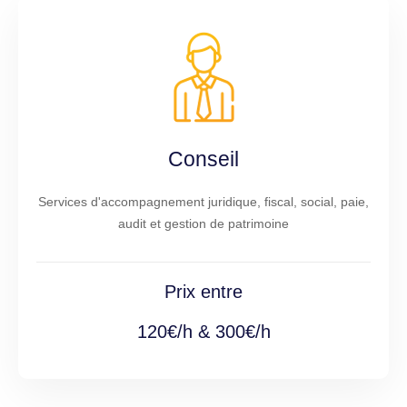
Conseil
Services d'accompagnement juridique, fiscal, social, paie,
audit et gestion de patrimoine
Prix entre
120€/h & 300€/h