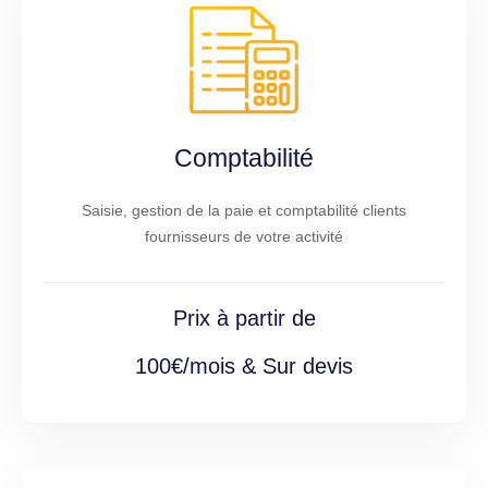
Comptabilité
Saisie, gestion de la paie et comptabilité clients
fournisseurs de votre activité
Prix à partir de
100€/mois & Sur devis