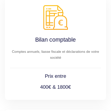
Bilan comptable
Comptes annuels, liasse fiscale et déclarations de votre
société
Prix entre
400€ & 1800€