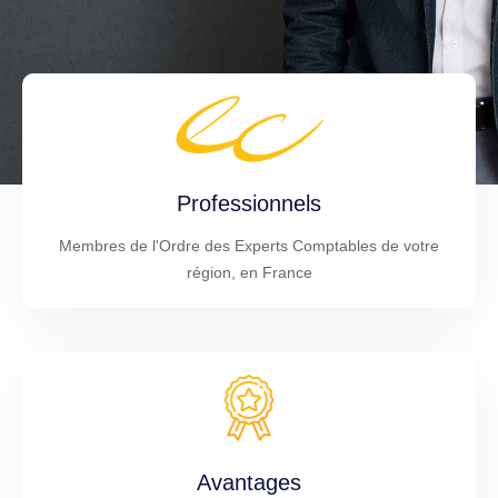
Professionnels
Membres de l'Ordre des Experts Comptables de votre
région, en France
Avantages