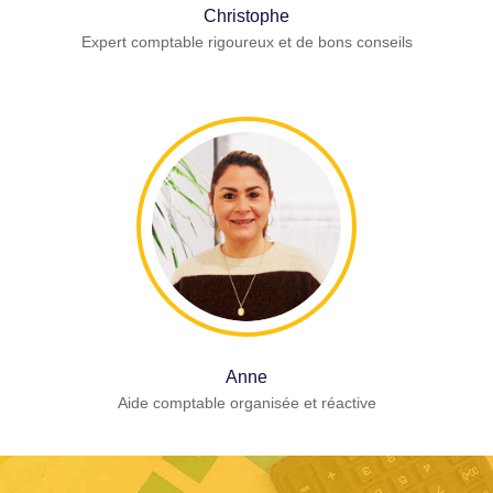
Christophe
Expert comptable rigoureux et de bons conseils
Anne
Aide comptable organisée et réactive