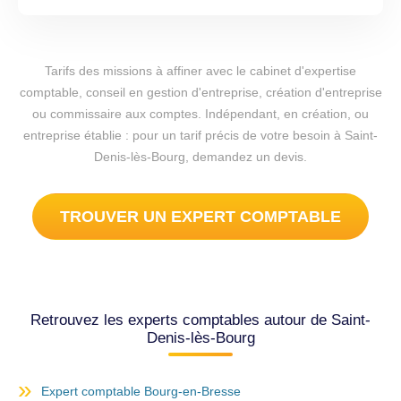
Tarifs des missions à affiner avec le cabinet d'expertise
comptable, conseil en gestion d'entreprise, création d'entreprise
ou commissaire aux comptes. Indépendant, en création, ou
entreprise établie : pour un tarif précis de votre besoin à Saint-
Denis-lès-Bourg, demandez un devis.
TROUVER UN EXPERT COMPTABLE
Retrouvez les experts comptables autour de Saint-
Denis-lès-Bourg
Expert comptable Bourg-en-Bresse