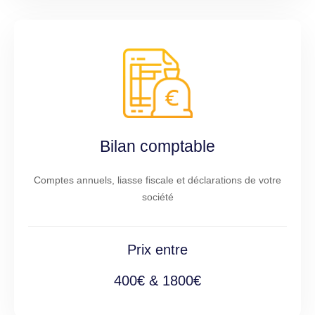
Bilan comptable
Comptes annuels, liasse fiscale et déclarations de votre
société
Prix entre
400€ & 1800€