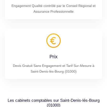
Engagement Qualité contrôlé par le Conseil Régional et
Assurance Professionnelle
Prix
Devis Gratuit Sans Engagement et Tarif Sur-Mesure à
Saint-Denis-lès-Bourg (01000)
Les cabinets comptables sur Saint-Denis-lès-Bourg
(01000)