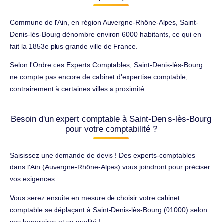
Commune de l'Ain, en région Auvergne-Rhône-Alpes, Saint-
Denis-lès-Bourg dénombre environ 6000 habitants, ce qui en
fait la 1853e plus grande ville de France.
Selon l'Ordre des Experts Comptables, Saint-Denis-lès-Bourg
ne compte pas encore de cabinet d'expertise comptable,
contrairement à certaines villes à proximité.
Besoin d'un expert comptable à Saint-Denis-lès-Bourg
pour votre comptabilité ?
Saisissez une demande de devis ! Des experts-comptables
dans l'Ain (Auvergne-Rhône-Alpes) vous joindront pour préciser
vos exigences.
Vous serez ensuite en mesure de choisir votre cabinet
comptable se déplaçant à Saint-Denis-lès-Bourg (01000) selon
ses honoraires et sa qualité !