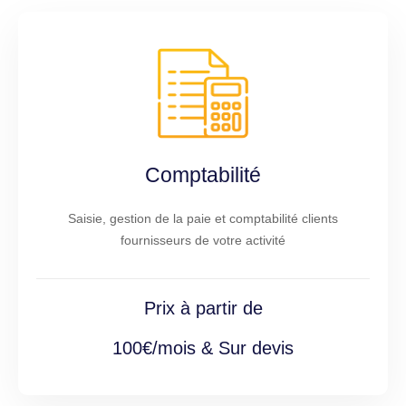
Comptabilité
Saisie, gestion de la paie et comptabilité clients
fournisseurs de votre activité
Prix à partir de
100€/mois & Sur devis