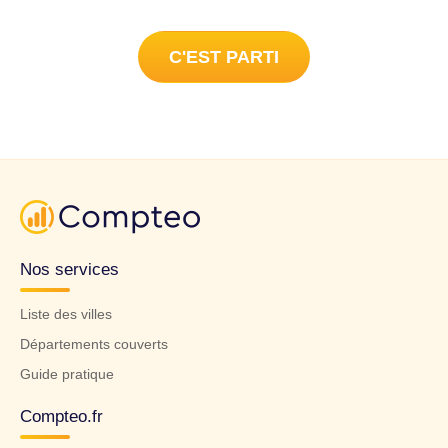
C'EST PARTI
Nos services
Liste des villes
Départements couverts
Guide pratique
Compteo.fr