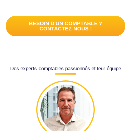
BESOIN D'UN COMPTABLE ?
CONTACTEZ-NOUS !
Des experts-comptables passionnés et leur équipe