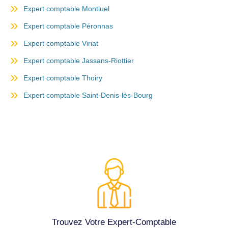
Expert comptable Montluel
Expert comptable Péronnas
Expert comptable Viriat
Expert comptable Jassans-Riottier
Expert comptable Thoiry
Expert comptable Saint-Denis-lès-Bourg
Trouvez Votre Expert-Comptable