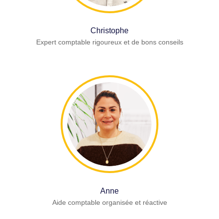
Christophe
Expert comptable rigoureux et de bons conseils
Anne
Aide comptable organisée et réactive