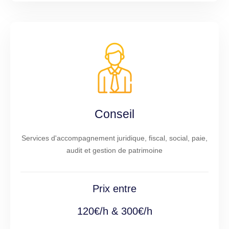
Conseil
Services d'accompagnement juridique, fiscal, social, paie,
audit et gestion de patrimoine
Prix entre
120€/h & 300€/h