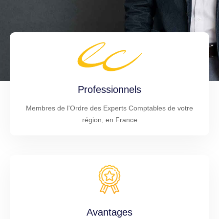
Professionnels
Membres de l'Ordre des Experts Comptables de votre
région, en France
Avantages