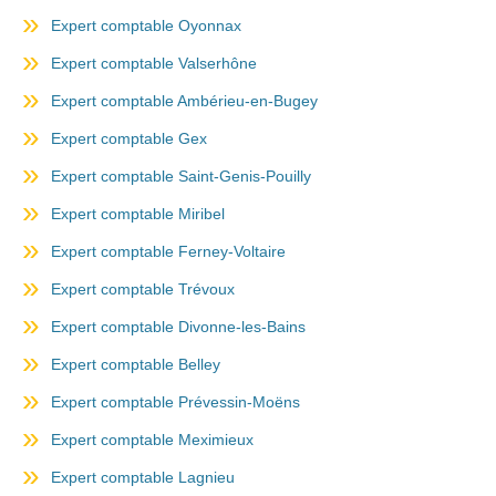
Expert comptable Oyonnax
Expert comptable Valserhône
Expert comptable Ambérieu-en-Bugey
Expert comptable Gex
Expert comptable Saint-Genis-Pouilly
Expert comptable Miribel
Expert comptable Ferney-Voltaire
Expert comptable Trévoux
Expert comptable Divonne-les-Bains
Expert comptable Belley
Expert comptable Prévessin-Moëns
Expert comptable Meximieux
Expert comptable Lagnieu