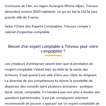
Commune de l'Ain, en région Auvergne-Rhône-Alpes, Trévoux
dénombre environ 8000 habitants, ce qui en fait la 1523e plus
grande ville de France.
Selon l'Ordre des Experts Comptables, Trévoux compte 1
cabinet d'expertise comptable.
Besoin d'un expert comptable à Trévoux pour votre
comptabilité ?
Les créateurs d’entreprise savent bien que la prestation de
l’expert-comptable s’étend bien au-delà de la saisie des
écritures. Il sait quand il est utile d’être aux côtés du dirigeant.
La diversité de ses compétences lui donne la possibilité de
dispenser des conseils dans plusieurs domaines : juridique,
fiscal, social, comptable. Il n’hésitera pas non plus à étudier des
questions patrimoniales. Il est par conséquent vivement
recommandé de pouvoir s’appuyer sur un expert-comptable de