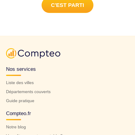
C'EST PARTI
Nos services
Liste des villes
Départements couverts
Guide pratique
Compteo.fr
Notre blog