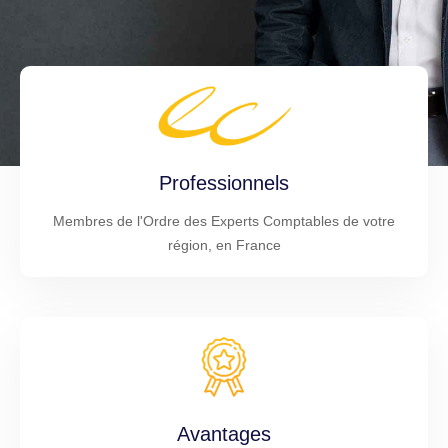
Professionnels
Membres de l'Ordre des Experts Comptables de votre
région, en France
Avantages