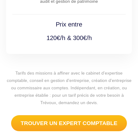
audit et gestion de patrimoine
Prix entre
120€/h & 300€/h
Tarifs des missions à affiner avec le cabinet d'expertise
comptable, conseil en gestion d'entreprise, création d'entreprise
ou commissaire aux comptes. Indépendant, en création, ou
entreprise établie : pour un tarif précis de votre besoin à
Trévoux, demandez un devis.
TROUVER UN EXPERT COMPTABLE