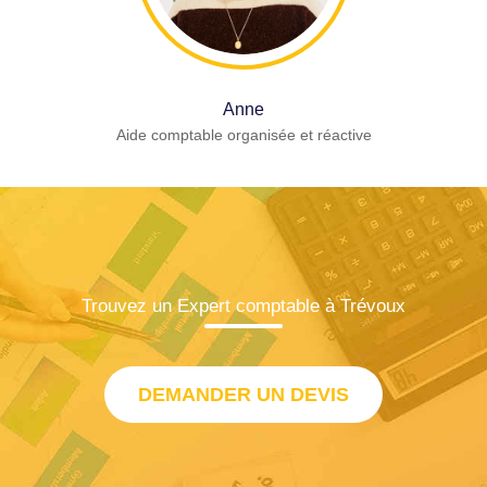
Anne
Aide comptable organisée et réactive
Trouvez un Expert comptable à Trévoux
DEMANDER UN DEVIS