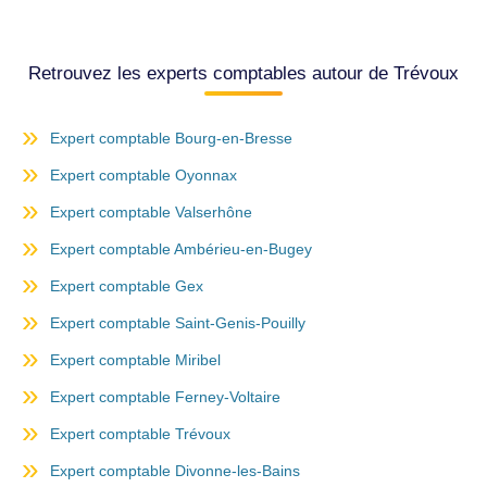
Retrouvez les experts comptables autour de Trévoux
Expert comptable Bourg-en-Bresse
Expert comptable Oyonnax
Expert comptable Valserhône
Expert comptable Ambérieu-en-Bugey
Expert comptable Gex
Expert comptable Saint-Genis-Pouilly
Expert comptable Miribel
Expert comptable Ferney-Voltaire
Expert comptable Trévoux
Expert comptable Divonne-les-Bains