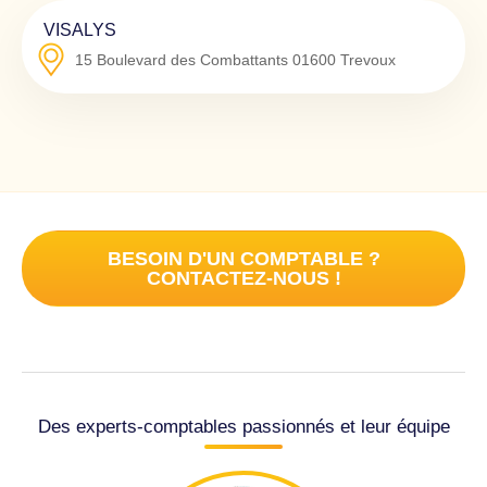
VISALYS
15 Boulevard des Combattants
01600
Trevoux
BESOIN D'UN COMPTABLE ?
CONTACTEZ-NOUS !
Des experts-comptables passionnés et leur équipe