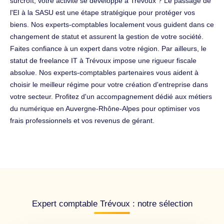
surcroît, votre activité se développe à Trévoux ? Le passage de
l'EI à la SASU est une étape stratégique pour protéger vos
biens. Nos experts-comptables localement vous guident dans ce
changement de statut et assurent la gestion de votre société.
Faites confiance à un expert dans votre région. Par ailleurs, le
statut de freelance IT à Trévoux impose une rigueur fiscale
absolue. Nos experts-comptables partenaires vous aident à
choisir le meilleur régime pour votre création d'entreprise dans
votre secteur. Profitez d'un accompagnement dédié aux métiers
du numérique en Auvergne-Rhône-Alpes pour optimiser vos
frais professionnels et vos revenus de gérant.
Expert comptable Trévoux : notre sélection