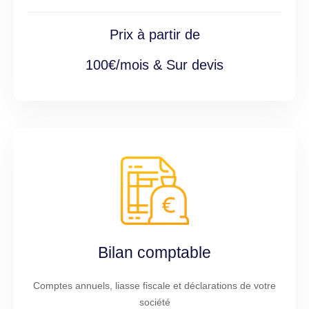
Prix à partir de
100€/mois & Sur devis
Bilan comptable
Comptes annuels, liasse fiscale et déclarations de votre
société