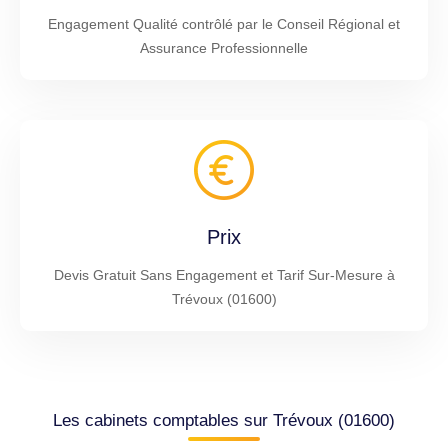
Engagement Qualité contrôlé par le Conseil Régional et
Assurance Professionnelle
Prix
Devis Gratuit Sans Engagement et Tarif Sur-Mesure à
Trévoux (01600)
Les cabinets comptables sur Trévoux (01600)