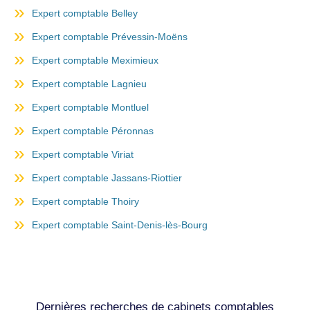
Expert comptable Belley
Expert comptable Prévessin-Moëns
Expert comptable Meximieux
Expert comptable Lagnieu
Expert comptable Montluel
Expert comptable Péronnas
Expert comptable Viriat
Expert comptable Jassans-Riottier
Expert comptable Thoiry
Expert comptable Saint-Denis-lès-Bourg
Dernières recherches de cabinets comptables