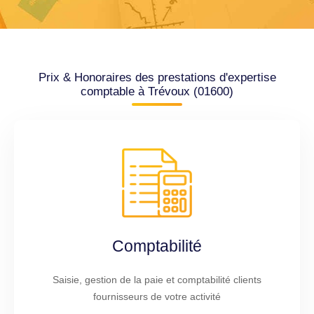
Prix & Honoraires des prestations d'expertise
comptable à Trévoux (01600)
Comptabilité
Saisie, gestion de la paie et comptabilité clients
fournisseurs de votre activité