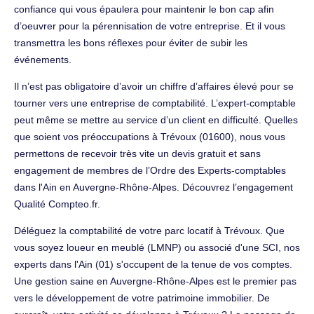
confiance qui vous épaulera pour maintenir le bon cap afin
d’oeuvrer pour la pérennisation de votre entreprise. Et il vous
transmettra les bons réflexes pour éviter de subir les
événements.
Il n’est pas obligatoire d’avoir un chiffre d’affaires élevé pour se
tourner vers une entreprise de comptabilité. L’expert-comptable
peut même se mettre au service d’un client en difficulté. Quelles
que soient vos préoccupations à Trévoux (01600), nous vous
permettons de recevoir très vite un devis gratuit et sans
engagement de membres de l’Ordre des Experts-comptables
dans l'Ain en Auvergne-Rhône-Alpes. Découvrez l’engagement
Qualité Compteo.fr.
Déléguez la comptabilité de votre parc locatif à Trévoux. Que
vous soyez loueur en meublé (LMNP) ou associé d'une SCI, nos
experts dans l'Ain (01) s'occupent de la tenue de vos comptes.
Une gestion saine en Auvergne-Rhône-Alpes est le premier pas
vers le développement de votre patrimoine immobilier. De