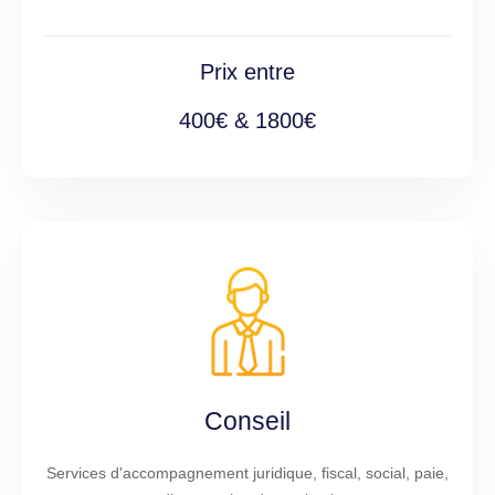
Prix entre
400€ & 1800€
Conseil
Services d'accompagnement juridique, fiscal, social, paie,