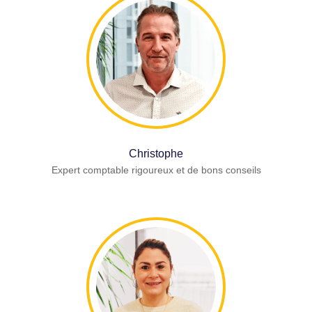
Christophe
Expert comptable rigoureux et de bons conseils