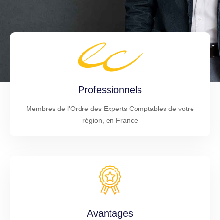
Professionnels
Membres de l'Ordre des Experts Comptables de votre
région, en France
Avantages