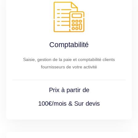
Comptabilité
Saisie, gestion de la paie et comptabilité clients
fournisseurs de votre activité
Prix à partir de
100€/mois & Sur devis