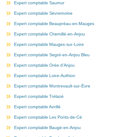
Expert comptable Saumur
Expert comptable Sèvremoine
Expert comptable Beaupréau-en-Mauges
Expert comptable Chemillé-en-Anjou
Expert comptable Mauges-sur-Loire
Expert comptable Segré-en-Anjou Bleu
Expert comptable Orée d’Anjou
Expert comptable Loire-Authion
Expert comptable Montrevault-sur-Èvre
Expert comptable Trélazé
Expert comptable Avrillé
Expert comptable Les Ponts-de-Cé
Expert comptable Baugé-en-Anjou