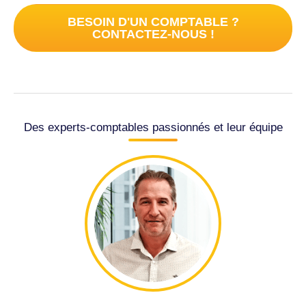
BESOIN D'UN COMPTABLE ?
CONTACTEZ-NOUS !
Des experts-comptables passionnés et leur équipe