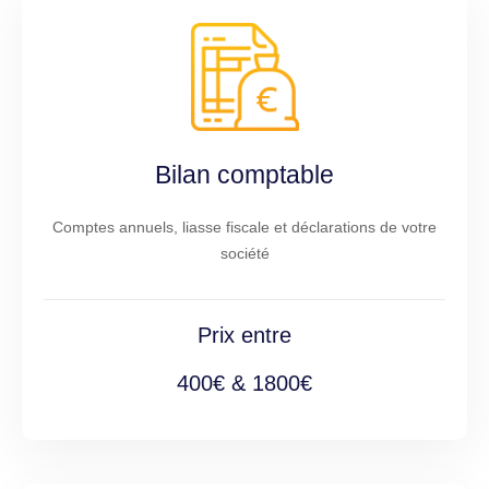
Bilan comptable
Comptes annuels, liasse fiscale et déclarations de votre
société
Prix entre
400€ & 1800€