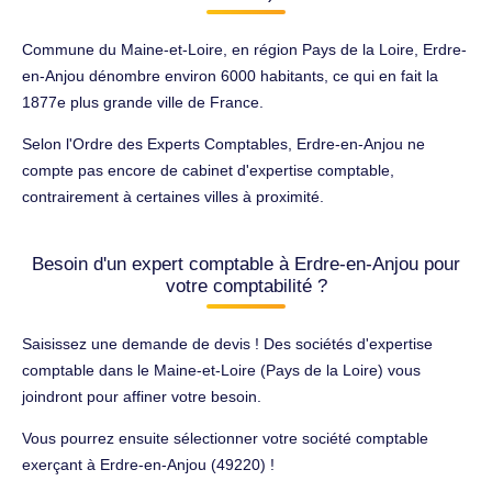
Commune du Maine-et-Loire, en région Pays de la Loire, Erdre-
en-Anjou dénombre environ 6000 habitants, ce qui en fait la
1877e plus grande ville de France.
Selon l'Ordre des Experts Comptables, Erdre-en-Anjou ne
compte pas encore de cabinet d'expertise comptable,
contrairement à certaines villes à proximité.
Besoin d'un expert comptable à Erdre-en-Anjou pour
votre comptabilité ?
Saisissez une demande de devis ! Des sociétés d'expertise
comptable dans le Maine-et-Loire (Pays de la Loire) vous
joindront pour affiner votre besoin.
Vous pourrez ensuite sélectionner votre société comptable
exerçant à Erdre-en-Anjou (49220) !