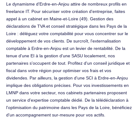
Le dynamisme d'Erdre-en-Anjou attire de nombreux profils en
freelance IT. Pour sécuriser votre création d'entreprise, faites
appel à un cabinet en Maine-et-Loire (49). Gestion des
déclarations de TVA et conseil stratégique dans les Pays de la
Loire : déléguez votre comptabilité pour vous concentrer sur le
développement de vos clients. De surcroît, l'externalisation
comptable à Erdre-en-Anjou est un levier de rentabilité. De la
tenue d'une EI à la gestion d'une SASU localement, nos
partenaires s'occupent de tout. Profitez d'un conseil juridique et
fiscal dans votre région pour optimiser vos frais et vos
dividendes. Par ailleurs, la gestion d'une SCI à Erdre-en-Anjou
implique des obligations précises. Pour vos investissements en
LMNP dans votre secteur, nos cabinets partenaires proposent
un service d'expertise comptable dédié. De la télédéclaration à
l'optimisation du patrimoine dans les Pays de la Loire, bénéficiez
d'un accompagnement sur-mesure pour vos actifs.