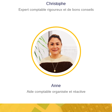
Christophe
Expert comptable rigoureux et de bons conseils
Anne
Aide comptable organisée et réactive