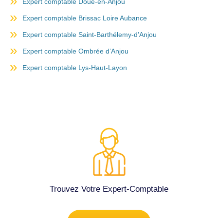
Expert comptable Doué-en-Anjou
Expert comptable Brissac Loire Aubance
Expert comptable Saint-Barthélemy-d’Anjou
Expert comptable Ombrée d’Anjou
Expert comptable Lys-Haut-Layon
Trouvez Votre Expert-Comptable