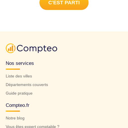
C'EST PARTI
Nos services
Liste des villes
Départements couverts
Guide pratique
Compteo.fr
Notre blog
Vous êtes expert comptable ?