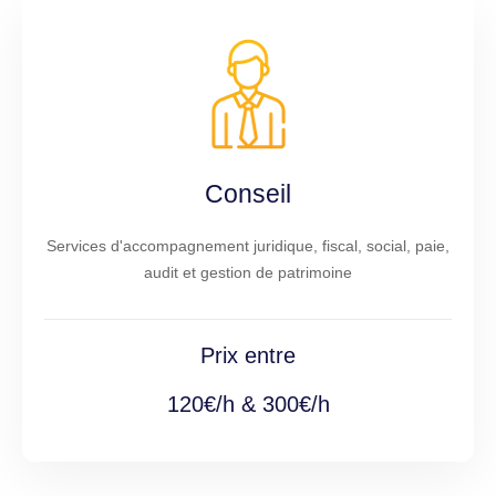
Conseil
Services d'accompagnement juridique, fiscal, social, paie,
audit et gestion de patrimoine
Prix entre
120€/h & 300€/h