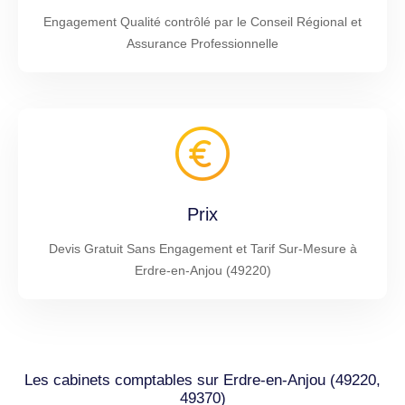
Engagement Qualité contrôlé par le Conseil Régional et
Assurance Professionnelle
Prix
Devis Gratuit Sans Engagement et Tarif Sur-Mesure à
Erdre-en-Anjou (49220)
Les cabinets comptables sur Erdre-en-Anjou (49220,
49370)