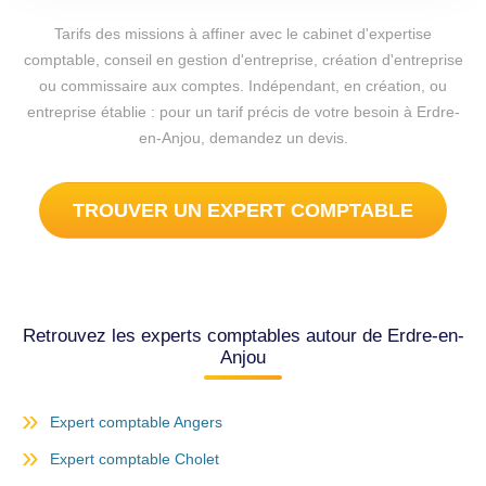
Tarifs des missions à affiner avec le cabinet d'expertise
comptable, conseil en gestion d'entreprise, création d'entreprise
ou commissaire aux comptes. Indépendant, en création, ou
entreprise établie : pour un tarif précis de votre besoin à Erdre-
en-Anjou, demandez un devis.
TROUVER UN EXPERT COMPTABLE
Retrouvez les experts comptables autour de Erdre-en-
Anjou
Expert comptable Angers
Expert comptable Cholet