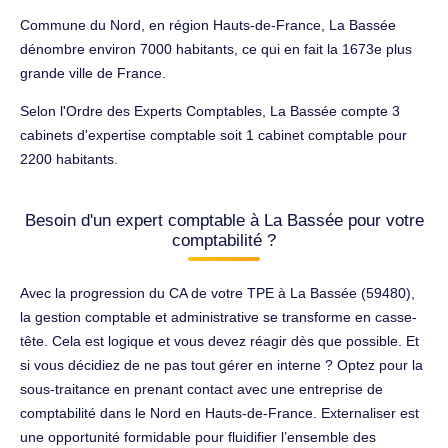
Commune du Nord, en région Hauts-de-France, La Bassée
dénombre environ 7000 habitants, ce qui en fait la 1673e plus
grande ville de France.
Selon l'Ordre des Experts Comptables, La Bassée compte 3
cabinets d'expertise comptable soit 1 cabinet comptable pour
2200 habitants.
Besoin d'un expert comptable à La Bassée pour votre
comptabilité ?
Avec la progression du CA de votre TPE à La Bassée (59480),
la gestion comptable et administrative se transforme en casse-
tête. Cela est logique et vous devez réagir dès que possible. Et
si vous décidiez de ne pas tout gérer en interne ? Optez pour la
sous-traitance en prenant contact avec une entreprise de
comptabilité dans le Nord en Hauts-de-France. Externaliser est
une opportunité formidable pour fluidifier l’ensemble des