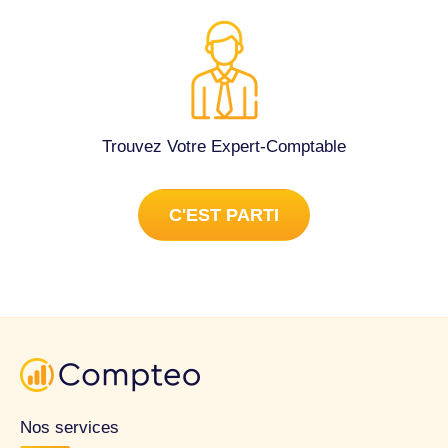
Trouvez Votre Expert-Comptable
C'EST PARTI
Nos services