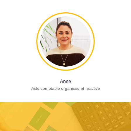
Anne
Aide comptable organisée et réactive