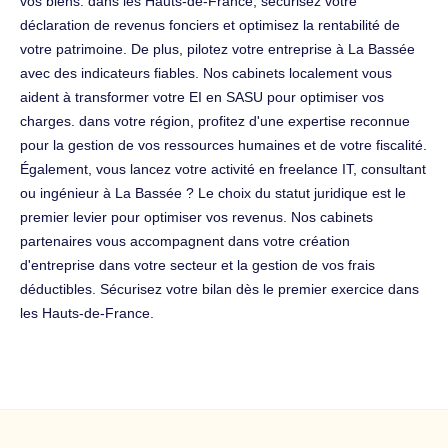
vos biens. dans les Hauts-de-France, sécurisez votre
déclaration de revenus fonciers et optimisez la rentabilité de
votre patrimoine. De plus, pilotez votre entreprise à La Bassée
avec des indicateurs fiables. Nos cabinets localement vous
aident à transformer votre EI en SASU pour optimiser vos
charges. dans votre région, profitez d'une expertise reconnue
pour la gestion de vos ressources humaines et de votre fiscalité.
Également, vous lancez votre activité en freelance IT, consultant
ou ingénieur à La Bassée ? Le choix du statut juridique est le
premier levier pour optimiser vos revenus. Nos cabinets
partenaires vous accompagnent dans votre création
d'entreprise dans votre secteur et la gestion de vos frais
déductibles. Sécurisez votre bilan dès le premier exercice dans
les Hauts-de-France.