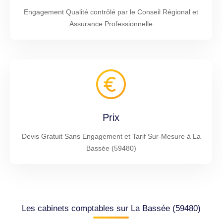
Engagement Qualité contrôlé par le Conseil Régional et
Assurance Professionnelle
Prix
Devis Gratuit Sans Engagement et Tarif Sur-Mesure à La
Bassée (59480)
Les cabinets comptables sur La Bassée (59480)