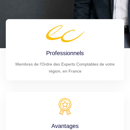
Professionnels
Membres de l'Ordre des Experts Comptables de votre
région, en France
Avantages