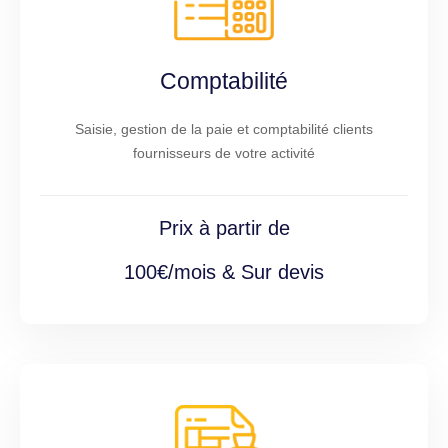
Comptabilité
Saisie, gestion de la paie et comptabilité clients
fournisseurs de votre activité
Prix à partir de
100€/mois & Sur devis