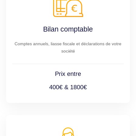
Bilan comptable
Comptes annuels, liasse fiscale et déclarations de votre
société
Prix entre
400€ & 1800€