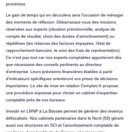
processus.
Le gain de temps qui en découlera sera l’occasion de ménager
des moments de réflexion. Débarrassez-vous des missions
réservées aux experts (situation prévisionnelle, analyse de
compte de résultat, choix des durées d’amortissement) ou
répétitives (les relances des factures impayées, l’état de
rapprochement bancaire, le suivi des frais de représentation).
Ce n’est pas tout car nos experts-comptables apporteront dès
que nécessaire des conseils pertinents au directeur
d’entreprise. Leurs prévisions financières établies à partir
d’indicateurs spécifiques orienteront vos prises de décisions
importantes. Le site de mise en relation Compteo.fr propose
une procédure expresse pour choisir un cabinet d’expertise-
comptable près de vos bureaux.
Investir en LMNP à La Bassée permet de générer des revenus
défiscalisés. Nos cabinets partenaires dans le Nord (59) gèrent
aussi vos structures en SCI et l'amortissement comptable de