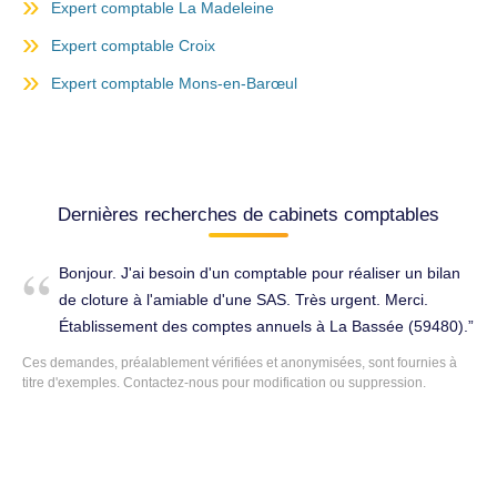
Expert comptable La Madeleine
Expert comptable Croix
Expert comptable Mons-en-Barœul
Dernières recherches de cabinets comptables
Bonjour. J'ai besoin d'un comptable pour réaliser un bilan
de cloture à l'amiable d'une SAS. Très urgent. Merci.
Établissement des comptes annuels à La Bassée (59480).
Ces demandes, préalablement vérifiées et anonymisées, sont fournies à
titre d'exemples. Contactez-nous pour modification ou suppression.