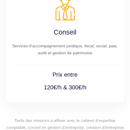
Conseil
Services d'accompagnement juridique, fiscal, social, paie,
audit et gestion de patrimoine
Prix entre
120€/h & 300€/h
Tarifs des missions à affiner avec le cabinet d'expertise
comptable, conseil en gestion d'entreprise, création d'entreprise