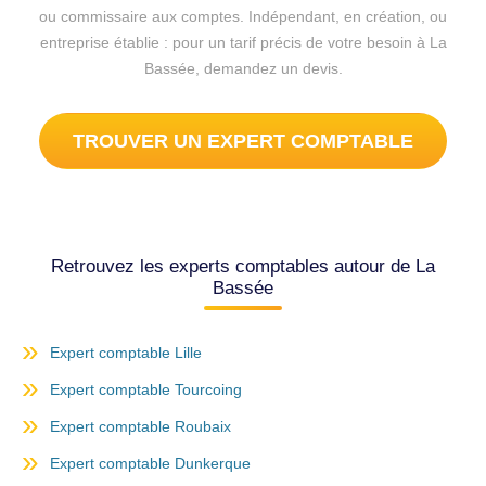
ou commissaire aux comptes. Indépendant, en création, ou
entreprise établie : pour un tarif précis de votre besoin à La
Bassée, demandez un devis.
TROUVER UN EXPERT COMPTABLE
Retrouvez les experts comptables autour de La
Bassée
Expert comptable Lille
Expert comptable Tourcoing
Expert comptable Roubaix
Expert comptable Dunkerque