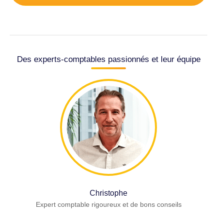
Des experts-comptables passionnés et leur équipe
Christophe
Expert comptable rigoureux et de bons conseils