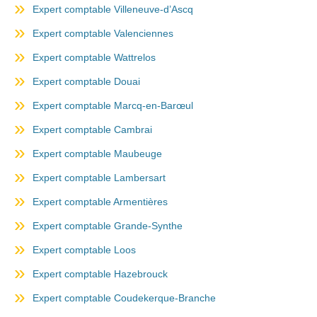
Expert comptable Villeneuve-d’Ascq
Expert comptable Valenciennes
Expert comptable Wattrelos
Expert comptable Douai
Expert comptable Marcq-en-Barœul
Expert comptable Cambrai
Expert comptable Maubeuge
Expert comptable Lambersart
Expert comptable Armentières
Expert comptable Grande-Synthe
Expert comptable Loos
Expert comptable Hazebrouck
Expert comptable Coudekerque-Branche