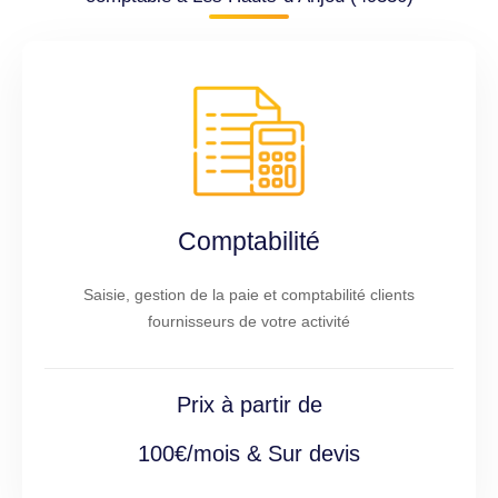
Comptabilité
Saisie, gestion de la paie et comptabilité clients
fournisseurs de votre activité
Prix à partir de
100€/mois & Sur devis