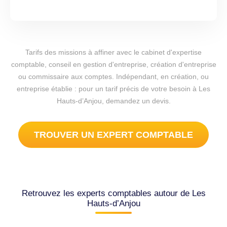
Tarifs des missions à affiner avec le cabinet d'expertise
comptable, conseil en gestion d'entreprise, création d'entreprise
ou commissaire aux comptes. Indépendant, en création, ou
entreprise établie : pour un tarif précis de votre besoin à Les
Hauts-d’Anjou, demandez un devis.
TROUVER UN EXPERT COMPTABLE
Retrouvez les experts comptables autour de Les
Hauts-d’Anjou