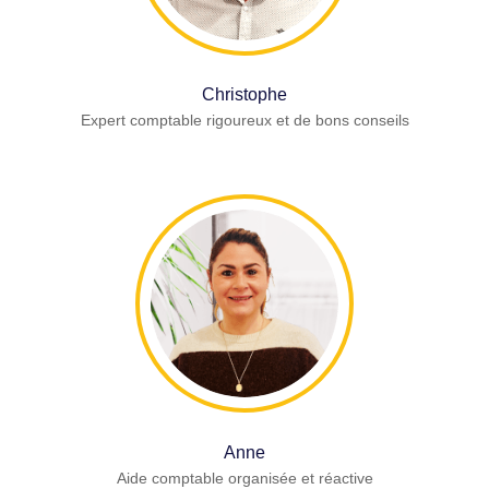
Christophe
Expert comptable rigoureux et de bons conseils
Anne
Aide comptable organisée et réactive