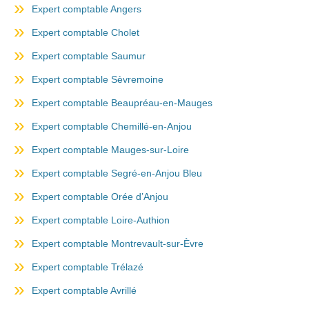
Expert comptable Angers
Expert comptable Cholet
Expert comptable Saumur
Expert comptable Sèvremoine
Expert comptable Beaupréau-en-Mauges
Expert comptable Chemillé-en-Anjou
Expert comptable Mauges-sur-Loire
Expert comptable Segré-en-Anjou Bleu
Expert comptable Orée d’Anjou
Expert comptable Loire-Authion
Expert comptable Montrevault-sur-Èvre
Expert comptable Trélazé
Expert comptable Avrillé