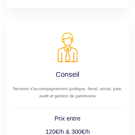
Conseil
Services d'accompagnement juridique, fiscal, social, paie,
audit et gestion de patrimoine
Prix entre
120€/h & 300€/h