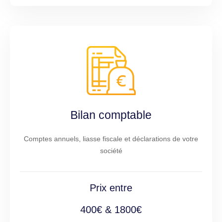
Bilan comptable
Comptes annuels, liasse fiscale et déclarations de votre
société
Prix entre
400€ & 1800€