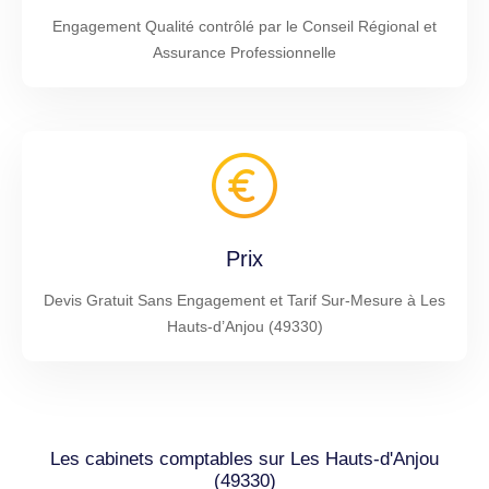
Engagement Qualité contrôlé par le Conseil Régional et
Assurance Professionnelle
Prix
Devis Gratuit Sans Engagement et Tarif Sur-Mesure à Les
Hauts-d’Anjou (49330)
Les cabinets comptables sur Les Hauts-d'Anjou
(49330)