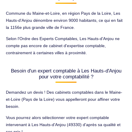
Commune du Maine-et-Loire, en région Pays de la Loire, Les
Hauts-d'Anjou dénombre environ 9000 habitants, ce qui en fait
la 1156e plus grande ville de France.
Selon l'Ordre des Experts Comptables, Les Hauts-d'Anjou ne
compte pas encore de cabinet d'expertise comptable,
contrairement à certaines villes à proximité.
Besoin d'un expert comptable à Les Hauts-d'Anjou
pour votre comptabilité ?
Demandez un devis ! Des cabinets comptables dans le Maine-
et-Loire (Pays de la Loire) vous appelleront pour affiner votre
besoin.
Vous pourrez alors sélectionner votre expert comptable
intervenant à Les Hauts-d'Anjou (49330) d'après sa qualité et
ses prix !