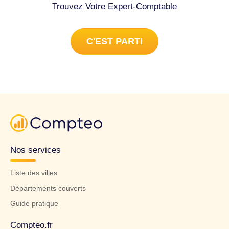
Trouvez Votre Expert-Comptable
C'EST PARTI
Nos services
Liste des villes
Départements couverts
Guide pratique
Compteo.fr