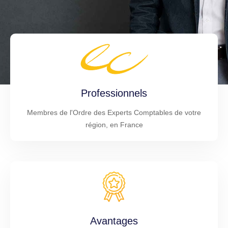
Professionnels
Membres de l'Ordre des Experts Comptables de votre
région, en France
Avantages