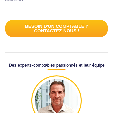
BESOIN D'UN COMPTABLE ?
CONTACTEZ-NOUS !
Des experts-comptables passionnés et leur équipe