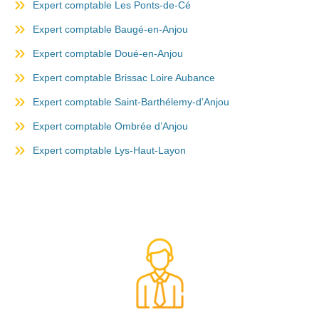
Expert comptable Les Ponts-de-Cé
Expert comptable Baugé-en-Anjou
Expert comptable Doué-en-Anjou
Expert comptable Brissac Loire Aubance
Expert comptable Saint-Barthélemy-d’Anjou
Expert comptable Ombrée d’Anjou
Expert comptable Lys-Haut-Layon