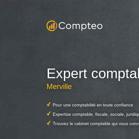
Expert compta
Merville
Pour une comptabilité en toute confiance
Expertise comptable, fiscale, sociale, juridi
Trouvez le cabinet comptable qui vous conv