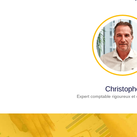
Christoph
Expert comptable rigoureux et 