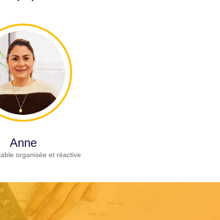
Anne
able organisée et réactive