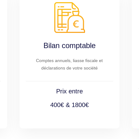
Bilan comptable
Comptes annuels, liasse fiscale et
déclarations de votre société
Prix entre
400€ & 1800€