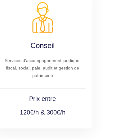
Conseil
Services d'accompagnement juridique,
fiscal, social, paie, audit et gestion de
patrimoine
Prix entre
120€/h & 300€/h