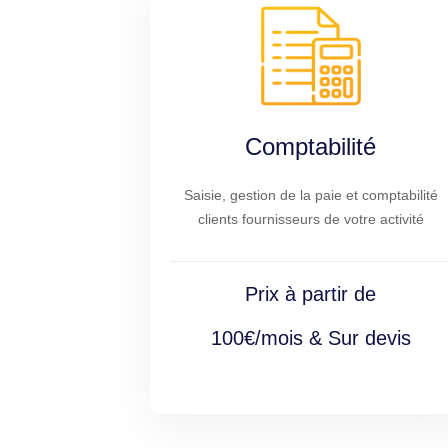
Comptabilité
Saisie, gestion de la paie et comptabilité
clients fournisseurs de votre activité
Prix à partir de
100€/mois & Sur devis