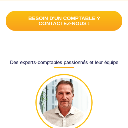
BESOIN D'UN COMPTABLE ?
CONTACTEZ-NOUS !
Des experts-comptables passionnés et leur équipe