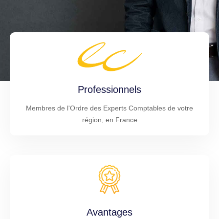
Professionnels
Membres de l'Ordre des Experts Comptables de votre
région, en France
Avantages