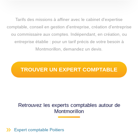
Tarifs des missions à affiner avec le cabinet d'expertise
comptable, conseil en gestion d'entreprise, création d'entreprise
ou commissaire aux comptes. Indépendant, en création, ou
entreprise établie : pour un tarif précis de votre besoin à
Montmorillon, demandez un devis.
TROUVER UN EXPERT COMPTABLE
Retrouvez les experts comptables autour de
Montmorillon
Expert comptable Poitiers