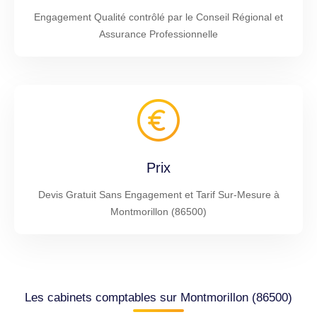
Engagement Qualité contrôlé par le Conseil Régional et
Assurance Professionnelle
Prix
Devis Gratuit Sans Engagement et Tarif Sur-Mesure à
Montmorillon (86500)
Les cabinets comptables sur Montmorillon (86500)