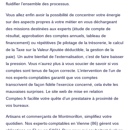
fluidifier l’ensemble des processus.
Vous allez enfin avoir la possibilité de concentrer votre énergie
sur des aspects propres à votre métier en vous déchargeant
des missions destinées aux experts (étude de compte de
résultat, approbation des comptes annuels, tableau de
financement) ou répétitives (le pilotage de la trésorerie, le calcul
de la Taxe sur la Valeur Ajoutée déductible, la gestion de la
paie). Un autre bienfait de l’externalisation, c’est de faire baisser
la pression. Vous n’aurez plus à vous soucier de savoir si vos
comptes sont tenus de façon correcte. L’intervention de l’un de
nos experts-comptables garantit que vos comptes
transcrivent de façon fidèle l’exercice concerné, cela évite les
mauvaises surprises. Le site web de mise en relation
Compteo.fr facilite votre quête d’un prestataire à proximité de
vos bureaux.
Artisans et commerçants de Montmorillon, simplifiez votre
quotidien. Nos experts-comptables en Vienne (86) gèrent vos