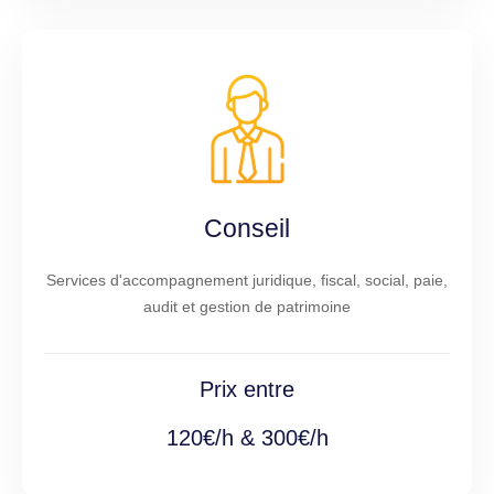
Conseil
Services d'accompagnement juridique, fiscal, social, paie,
audit et gestion de patrimoine
Prix entre
120€/h & 300€/h