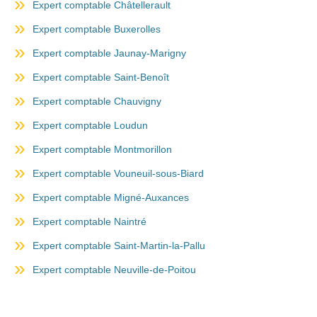
Expert comptable Châtellerault
Expert comptable Buxerolles
Expert comptable Jaunay-Marigny
Expert comptable Saint-Benoît
Expert comptable Chauvigny
Expert comptable Loudun
Expert comptable Montmorillon
Expert comptable Vouneuil-sous-Biard
Expert comptable Migné-Auxances
Expert comptable Naintré
Expert comptable Saint-Martin-la-Pallu
Expert comptable Neuville-de-Poitou