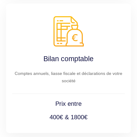
Bilan comptable
Comptes annuels, liasse fiscale et déclarations de votre
société
Prix entre
400€ & 1800€