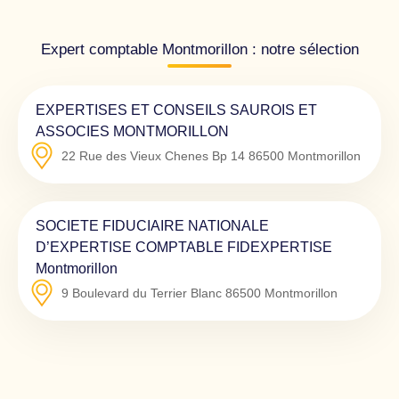
Expert comptable Montmorillon : notre sélection
EXPERTISES ET CONSEILS SAUROIS ET
ASSOCIES MONTMORILLON
22 Rue des Vieux Chenes Bp 14
86500
Montmorillon
SOCIETE FIDUCIAIRE NATIONALE
D’EXPERTISE COMPTABLE FIDEXPERTISE
Montmorillon
9 Boulevard du Terrier Blanc
86500
Montmorillon