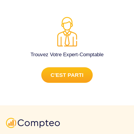
Trouvez Votre Expert-Comptable
C'EST PARTI