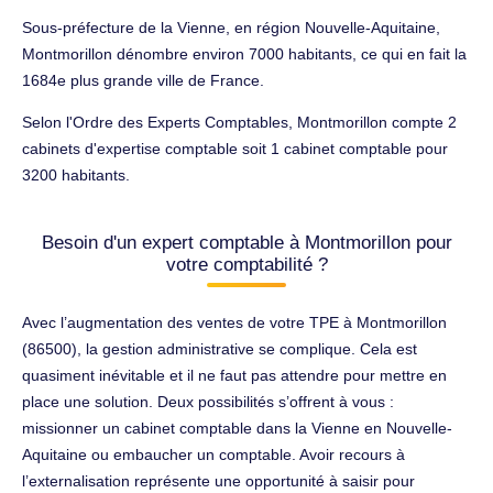
Sous-préfecture de la Vienne, en région Nouvelle-Aquitaine,
Montmorillon dénombre environ 7000 habitants, ce qui en fait la
1684e plus grande ville de France.
Selon l'Ordre des Experts Comptables, Montmorillon compte 2
cabinets d'expertise comptable soit 1 cabinet comptable pour
3200 habitants.
Besoin d'un expert comptable à Montmorillon pour
votre comptabilité ?
Avec l’augmentation des ventes de votre TPE à Montmorillon
(86500), la gestion administrative se complique. Cela est
quasiment inévitable et il ne faut pas attendre pour mettre en
place une solution. Deux possibilités s’offrent à vous :
missionner un cabinet comptable dans la Vienne en Nouvelle-
Aquitaine ou embaucher un comptable. Avoir recours à
l’externalisation représente une opportunité à saisir pour