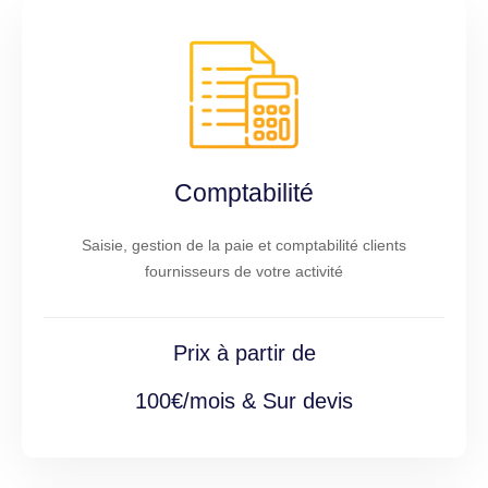
Comptabilité
Saisie, gestion de la paie et comptabilité clients
fournisseurs de votre activité
Prix à partir de
100€/mois & Sur devis