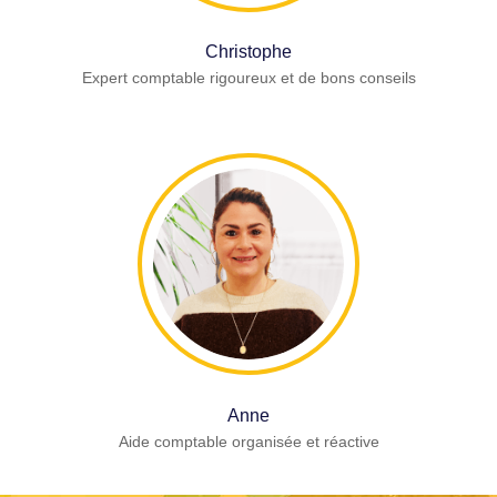
Christophe
Expert comptable rigoureux et de bons conseils
Anne
Aide comptable organisée et réactive