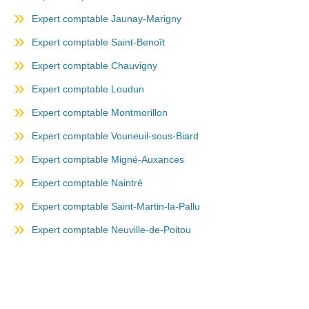
Expert comptable Jaunay-Marigny
Expert comptable Saint-Benoît
Expert comptable Chauvigny
Expert comptable Loudun
Expert comptable Montmorillon
Expert comptable Vouneuil-sous-Biard
Expert comptable Migné-Auxances
Expert comptable Naintré
Expert comptable Saint-Martin-la-Pallu
Expert comptable Neuville-de-Poitou