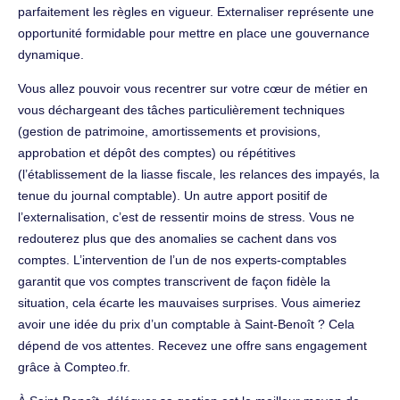
parfaitement les règles en vigueur. Externaliser représente une
opportunité formidable pour mettre en place une gouvernance
dynamique.
Vous allez pouvoir vous recentrer sur votre cœur de métier en
vous déchargeant des tâches particulièrement techniques
(gestion de patrimoine, amortissements et provisions,
approbation et dépôt des comptes) ou répétitives
(l’établissement de la liasse fiscale, les relances des impayés, la
tenue du journal comptable). Un autre apport positif de
l’externalisation, c’est de ressentir moins de stress. Vous ne
redouterez plus que des anomalies se cachent dans vos
comptes. L’intervention de l’un de nos experts-comptables
garantit que vos comptes transcrivent de façon fidèle la
situation, cela écarte les mauvaises surprises. Vous aimeriez
avoir une idée du prix d’un comptable à Saint-Benoît ? Cela
dépend de vos attentes. Recevez une offre sans engagement
grâce à Compteo.fr.