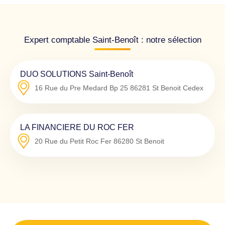
Expert comptable Saint-Benoît : notre sélection
DUO SOLUTIONS Saint-Benoît
16 Rue du Pre Medard Bp 25
86281
St Benoit Cedex
LA FINANCIERE DU ROC FER
20 Rue du Petit Roc Fer
86280
St Benoit