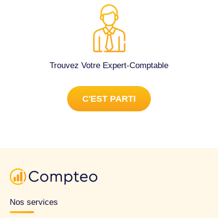
Trouvez Votre Expert-Comptable
C'EST PARTI
Nos services