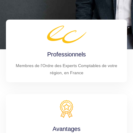
Professionnels
Membres de l'Ordre des Experts Comptables de votre
région, en France
Avantages