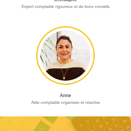
Expert comptable rigoureux et de bons conseils
Anne
Aide comptable organisée et réactive