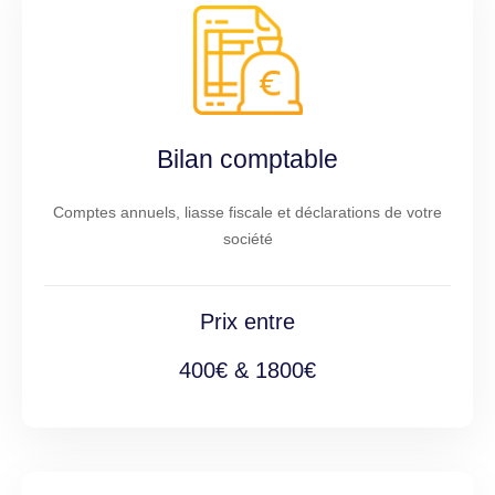
Bilan comptable
Comptes annuels, liasse fiscale et déclarations de votre
société
Prix entre
400€ & 1800€