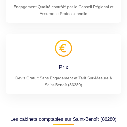
Engagement Qualité contrôlé par le Conseil Régional et
Assurance Professionnelle
Prix
Devis Gratuit Sans Engagement et Tarif Sur-Mesure à
Saint-Benoît (86280)
Les cabinets comptables sur Saint-Benoît (86280)