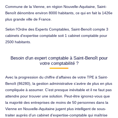
Commune de la Vienne, en région Nouvelle-Aquitaine, Saint-
Benoît dénombre environ 8000 habitants, ce qui en fait la 1426e
plus grande ville de France.
Selon l'Ordre des Experts Comptables, Saint-Benoît compte 3
cabinets d'expertise comptable soit 1 cabinet comptable pour
2500 habitants.
Besoin d'un expert comptable à Saint-Benoît pour
votre comptabilité ?
Avec la progression du chiffre d’affaires de votre TPE à Saint-
Benoît (86280), la gestion administrative s’avère de plus en plus
compliquée à assumer. C’est presque inévitable et il ne faut pas
attendre pour trouver une solution. Peut-être ignorez-vous que
la majorité des entreprises de moins de 50 personnes dans la
Vienne en Nouvelle-Aquitaine jugent plus intelligent de sous-
traiter auprès d’un cabinet d’expertise-comptable qui maîtrise