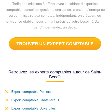
Tarifs des missions à affiner avec le cabinet d'expertise
comptable, conseil en gestion d'entreprise, création d'entreprise
ou commissaire aux comptes. Indépendant, en création, ou
entreprise établie : pour un tarif précis de votre besoin à Saint-
Benoît, demandez un devis.
TROUVER UN EXPERT COMPTABLE
Retrouvez les experts comptables autour de Saint-
Benoît
Expert comptable Poitiers
Expert comptable Châtellerault
Expert comptable Buxerolles