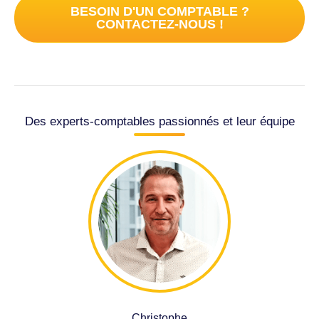
BESOIN D'UN COMPTABLE ?
CONTACTEZ-NOUS !
Des experts-comptables passionnés et leur équipe
Christophe