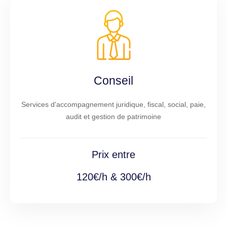
Conseil
Services d'accompagnement juridique, fiscal, social, paie,
audit et gestion de patrimoine
Prix entre
120€/h & 300€/h