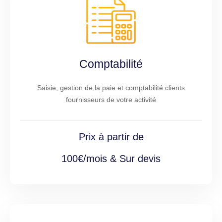
Comptabilité
Saisie, gestion de la paie et comptabilité clients
fournisseurs de votre activité
Prix à partir de
100€/mois & Sur devis