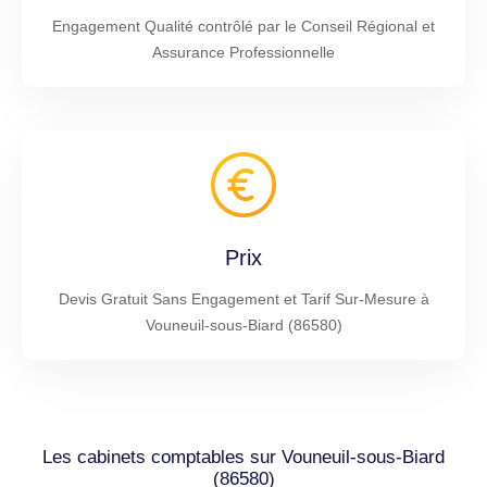
Engagement Qualité contrôlé par le Conseil Régional et
Assurance Professionnelle
Prix
Devis Gratuit Sans Engagement et Tarif Sur-Mesure à
Vouneuil-sous-Biard (86580)
Les cabinets comptables sur Vouneuil-sous-Biard
(86580)