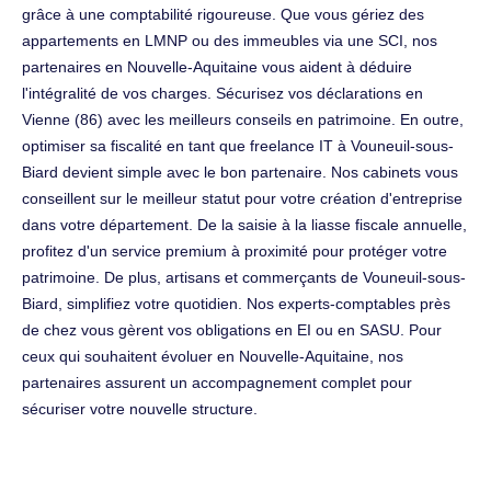
grâce à une comptabilité rigoureuse. Que vous gériez des
appartements en LMNP ou des immeubles via une SCI, nos
partenaires en Nouvelle-Aquitaine vous aident à déduire
l'intégralité de vos charges. Sécurisez vos déclarations en
Vienne (86) avec les meilleurs conseils en patrimoine. En outre,
optimiser sa fiscalité en tant que freelance IT à Vouneuil-sous-
Biard devient simple avec le bon partenaire. Nos cabinets vous
conseillent sur le meilleur statut pour votre création d'entreprise
dans votre département. De la saisie à la liasse fiscale annuelle,
profitez d'un service premium à proximité pour protéger votre
patrimoine. De plus, artisans et commerçants de Vouneuil-sous-
Biard, simplifiez votre quotidien. Nos experts-comptables près
de chez vous gèrent vos obligations en EI ou en SASU. Pour
ceux qui souhaitent évoluer en Nouvelle-Aquitaine, nos
partenaires assurent un accompagnement complet pour
sécuriser votre nouvelle structure.