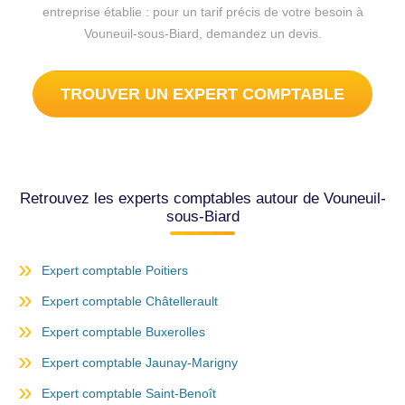
entreprise établie : pour un tarif précis de votre besoin à
Vouneuil-sous-Biard, demandez un devis.
TROUVER UN EXPERT COMPTABLE
Retrouvez les experts comptables autour de Vouneuil-
sous-Biard
Expert comptable Poitiers
Expert comptable Châtellerault
Expert comptable Buxerolles
Expert comptable Jaunay-Marigny
Expert comptable Saint-Benoît