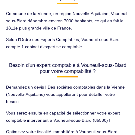
Commune de la Vienne, en région Nouvelle-Aquitaine, Vouneuil-
sous-Biard dénombre environ 7000 habitants, ce qui en fait la
1811e plus grande ville de France.
Selon l'Ordre des Experts Comptables, Vouneuil-sous-Biard
compte 1 cabinet d'expertise comptable.
Besoin d'un expert comptable à Vouneuil-sous-Biard
pour votre comptabilité ?
Demandez un devis ! Des sociétés comptables dans la Vienne
(Nouvelle-Aquitaine) vous appelleront pour détailler votre
besoin.
Vous serez ensuite en capacité de sélectionner votre expert
comptable intervenant à Vouneuil-sous-Biard (86580) !
Optimisez votre fiscalité immobilière à Vouneuil-sous-Biard