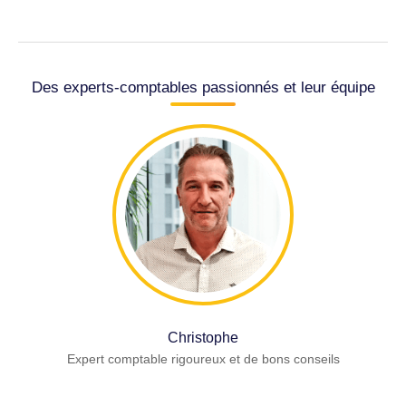
Des experts-comptables passionnés et leur équipe
Christophe
Expert comptable rigoureux et de bons conseils