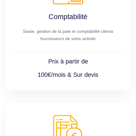
Comptabilité
Saisie, gestion de la paie et comptabilité clients
fournisseurs de votre activité
Prix à partir de
100€/mois & Sur devis