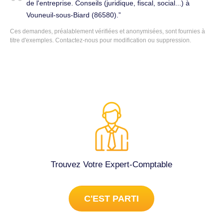
de l'entreprise. Conseils (juridique, fiscal, social...) à
Vouneuil-sous-Biard (86580).
Ces demandes, préalablement vérifiées et anonymisées, sont fournies à
titre d'exemples. Contactez-nous pour modification ou suppression.
Trouvez Votre Expert-Comptable
C'EST PARTI