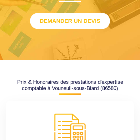
DEMANDER UN DEVIS
Prix & Honoraires des prestations d'expertise
comptable à Vouneuil-sous-Biard (86580)