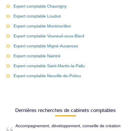
Expert comptable Chauvigny
Expert comptable Loudun
Expert comptable Montmorillon
Expert comptable Vouneuil-sous-Biard
Expert comptable Migné-Auxances
Expert comptable Naintré
Expert comptable Saint-Martin-la-Pallu
Expert comptable Neuville-de-Poitou
Dernières recherches de cabinets comptables
Accompagnement, développement, conseille de création