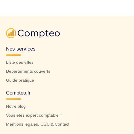
Nos services
Liste des villes
Départements couverts
Guide pratique
Compteo.fr
Notre blog
Vous êtes expert comptable ?
Mentions légales, CGU & Contact