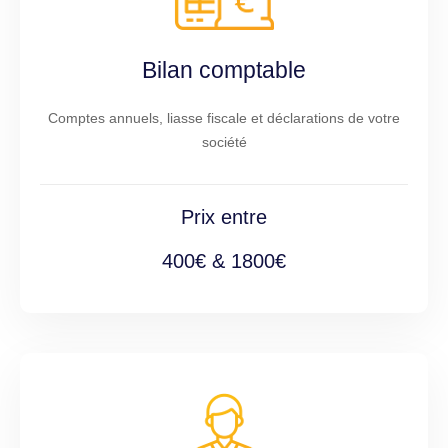
Bilan comptable
Comptes annuels, liasse fiscale et déclarations de votre
société
Prix entre
400€ & 1800€