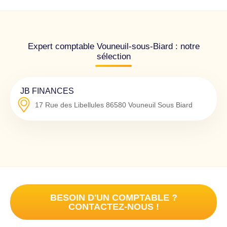
Expert comptable Vouneuil-sous-Biard : notre
sélection
JB FINANCES
17 Rue des Libellules
86580
Vouneuil Sous Biard
BESOIN D'UN COMPTABLE ?
CONTACTEZ-NOUS !