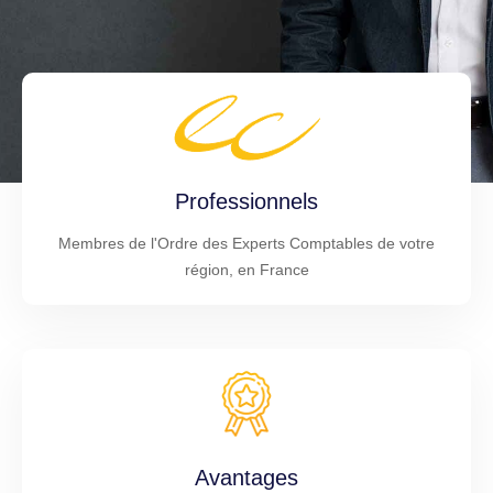
Professionnels
Membres de l'Ordre des Experts Comptables de votre
région, en France
Avantages