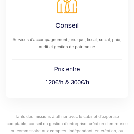
Conseil
Services d'accompagnement juridique, fiscal, social, paie,
audit et gestion de patrimoine
Prix entre
120€/h & 300€/h
Tarifs des missions à affiner avec le cabinet d'expertise
comptable, conseil en gestion d'entreprise, création d'entreprise
ou commissaire aux comptes. Indépendant, en création, ou