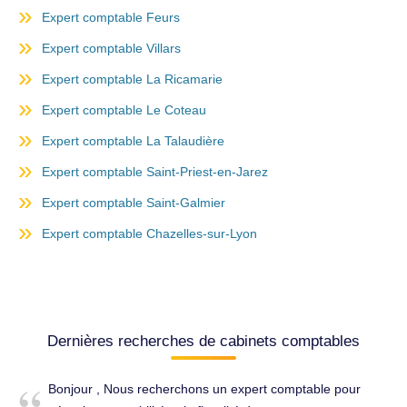
Expert comptable Feurs
Expert comptable Villars
Expert comptable La Ricamarie
Expert comptable Le Coteau
Expert comptable La Talaudière
Expert comptable Saint-Priest-en-Jarez
Expert comptable Saint-Galmier
Expert comptable Chazelles-sur-Lyon
Dernières recherches de cabinets comptables
Bonjour , Nous recherchons un expert comptable pour