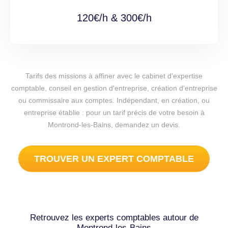
120€/h & 300€/h
Tarifs des missions à affiner avec le cabinet d'expertise
comptable, conseil en gestion d'entreprise, création d'entreprise
ou commissaire aux comptes. Indépendant, en création, ou
entreprise établie : pour un tarif précis de votre besoin à
Montrond-les-Bains, demandez un devis.
TROUVER UN EXPERT COMPTABLE
Retrouvez les experts comptables autour de
Montrond-les-Bains