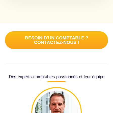
BESOIN D'UN COMPTABLE ?
CONTACTEZ-NOUS !
Des experts-comptables passionnés et leur équipe