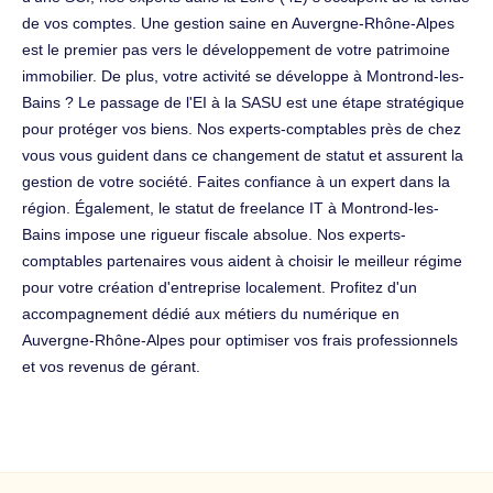
de vos comptes. Une gestion saine en Auvergne-Rhône-Alpes
est le premier pas vers le développement de votre patrimoine
immobilier. De plus, votre activité se développe à Montrond-les-
Bains ? Le passage de l'EI à la SASU est une étape stratégique
pour protéger vos biens. Nos experts-comptables près de chez
vous vous guident dans ce changement de statut et assurent la
gestion de votre société. Faites confiance à un expert dans la
région. Également, le statut de freelance IT à Montrond-les-
Bains impose une rigueur fiscale absolue. Nos experts-
comptables partenaires vous aident à choisir le meilleur régime
pour votre création d'entreprise localement. Profitez d'un
accompagnement dédié aux métiers du numérique en
Auvergne-Rhône-Alpes pour optimiser vos frais professionnels
et vos revenus de gérant.