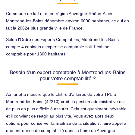
Commune de la Loire, en région Auvergne-Rhône-Alpes,
Montrond-les-Bains dénombre environ 6000 habitants, ce qui en
fait la 2062e plus grande ville de France.
Selon l'Ordre des Experts Comptables, Montrond-les-Bains
compte 4 cabinets d'expertise comptable soit 1 cabinet
comptable pour 1300 habitants.
Besoin d'un expert comptable à Montrond-les-Bains
pour votre comptabilité ?
Au fur et à mesure que le chiffre d’affaires de votre TPE à
Montrond-les-Bains (42210) croît, la gestion administrative est
de plus en plus difficile à assurer. Cela est quasiment inévitable
et il convient de réagir au plus vite. Vous avez alors deux
options pour conserver la maîtrise de la situation : faire appel à
une entreprise de comptabilité dans la Loire en Auvergne-