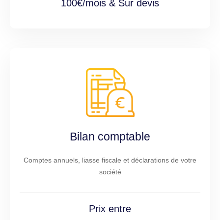
100€/mois & Sur devis
Bilan comptable
Comptes annuels, liasse fiscale et déclarations de votre
société
Prix entre