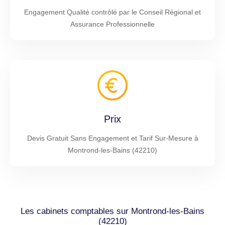
Engagement Qualité contrôlé par le Conseil Régional et
Assurance Professionnelle
Prix
Devis Gratuit Sans Engagement et Tarif Sur-Mesure à
Montrond-les-Bains (42210)
Les cabinets comptables sur Montrond-les-Bains
(42210)