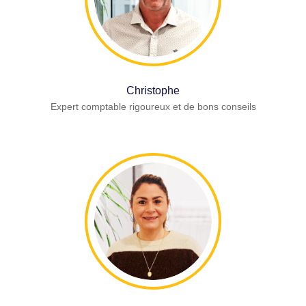
Christophe
Expert comptable rigoureux et de bons conseils