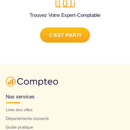
Trouvez Votre Expert-Comptable
C'EST PARTI
Nos services
Liste des villes
Départements couverts
Guide pratique