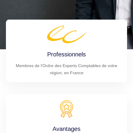
Professionnels
Membres de l'Ordre des Experts Comptables de votre
région, en France
Avantages