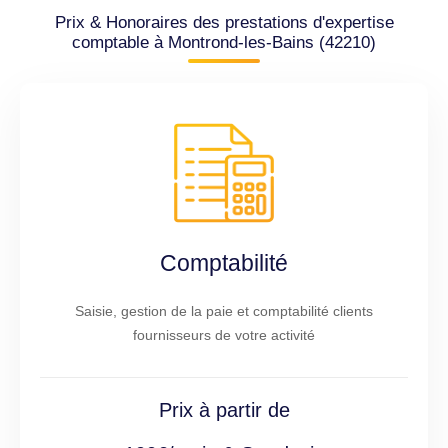
Prix & Honoraires des prestations d'expertise
comptable à Montrond-les-Bains (42210)
Comptabilité
Saisie, gestion de la paie et comptabilité clients
fournisseurs de votre activité
Prix à partir de