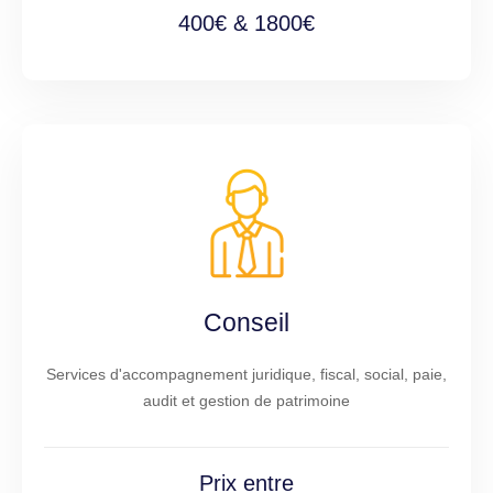
400€ & 1800€
Conseil
Services d'accompagnement juridique, fiscal, social, paie,
audit et gestion de patrimoine
Prix entre