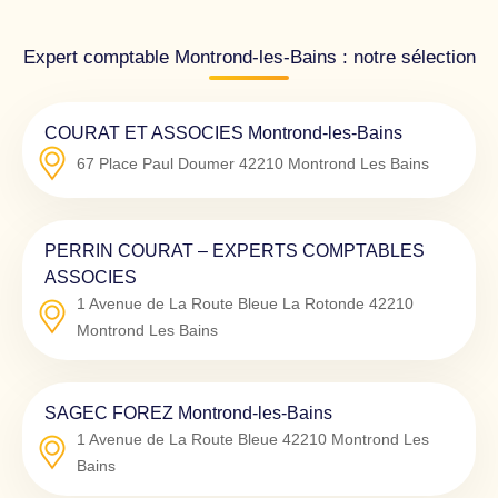
Expert comptable Montrond-les-Bains : notre sélection
COURAT ET ASSOCIES Montrond-les-Bains
67 Place Paul Doumer
42210
Montrond Les Bains
PERRIN COURAT – EXPERTS COMPTABLES
ASSOCIES
1 Avenue de La Route Bleue La Rotonde
42210
Montrond Les Bains
SAGEC FOREZ Montrond-les-Bains
1 Avenue de La Route Bleue
42210
Montrond Les
Bains