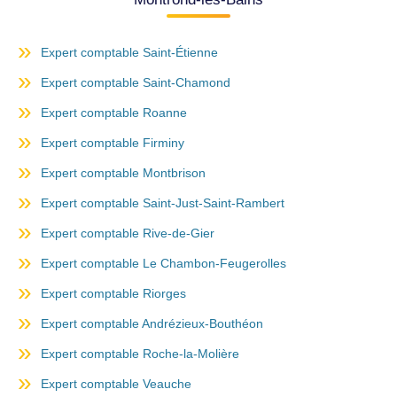
Expert comptable Saint-Étienne
Expert comptable Saint-Chamond
Expert comptable Roanne
Expert comptable Firminy
Expert comptable Montbrison
Expert comptable Saint-Just-Saint-Rambert
Expert comptable Rive-de-Gier
Expert comptable Le Chambon-Feugerolles
Expert comptable Riorges
Expert comptable Andrézieux-Bouthéon
Expert comptable Roche-la-Molière
Expert comptable Veauche