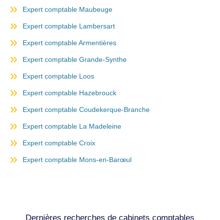
Expert comptable Maubeuge
Expert comptable Lambersart
Expert comptable Armentières
Expert comptable Grande-Synthe
Expert comptable Loos
Expert comptable Hazebrouck
Expert comptable Coudekerque-Branche
Expert comptable La Madeleine
Expert comptable Croix
Expert comptable Mons-en-Barœul
Dernières recherches de cabinets comptables