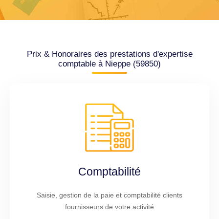
Prix & Honoraires des prestations d'expertise
comptable à Nieppe (59850)
Comptabilité
Saisie, gestion de la paie et comptabilité clients
fournisseurs de votre activité