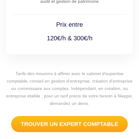
audit et gestion de patrimoine
Prix entre
120€/h & 300€/h
Tarifs des missions à affiner avec le cabinet d'expertise
comptable, conseil en gestion d'entreprise, création d'entreprise
ou commissaire aux comptes. Indépendant, en création, ou
entreprise établie : pour un tarif précis de votre besoin à Nieppe,
demandez un devis.
TROUVER UN EXPERT COMPTABLE