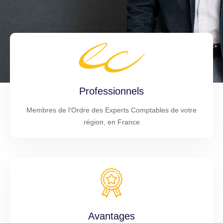
Professionnels
Membres de l'Ordre des Experts Comptables de votre
région, en France
Avantages