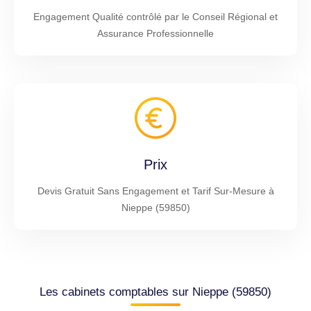
Engagement Qualité contrôlé par le Conseil Régional et
Assurance Professionnelle
Prix
Devis Gratuit Sans Engagement et Tarif Sur-Mesure à
Nieppe (59850)
Les cabinets comptables sur Nieppe (59850)