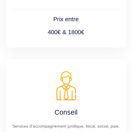
Prix entre
400€ & 1800€
Conseil
Services d'accompagnement juridique, fiscal, social, paie,