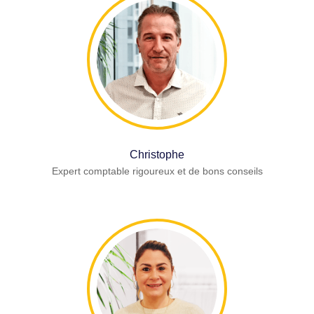
Christophe
Expert comptable rigoureux et de bons conseils