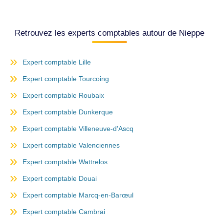
Retrouvez les experts comptables autour de Nieppe
Expert comptable Lille
Expert comptable Tourcoing
Expert comptable Roubaix
Expert comptable Dunkerque
Expert comptable Villeneuve-d’Ascq
Expert comptable Valenciennes
Expert comptable Wattrelos
Expert comptable Douai
Expert comptable Marcq-en-Barœul
Expert comptable Cambrai