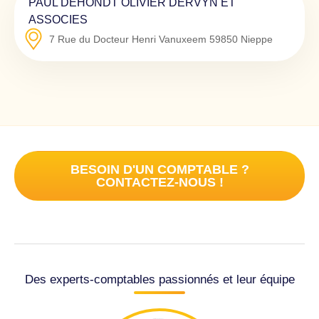
PAUL DEHONDT OLIVIER DERVYN ET
ASSOCIES
7 Rue du Docteur Henri Vanuxeem
59850
Nieppe
BESOIN D'UN COMPTABLE ?
CONTACTEZ-NOUS !
Des experts-comptables passionnés et leur équipe