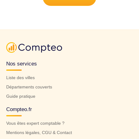
Nos services
Liste des villes
Départements couverts
Guide pratique
Compteo.fr
Vous êtes expert comptable ?
Mentions légales, CGU & Contact