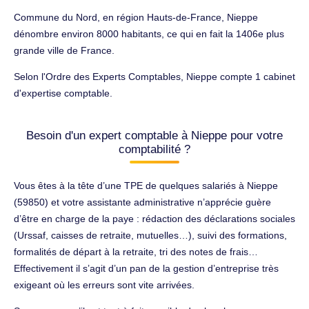
Commune du Nord, en région Hauts-de-France, Nieppe
dénombre environ 8000 habitants, ce qui en fait la 1406e plus
grande ville de France.
Selon l'Ordre des Experts Comptables, Nieppe compte 1 cabinet
d'expertise comptable.
Besoin d'un expert comptable à Nieppe pour votre
comptabilité ?
Vous êtes à la tête d’une TPE de quelques salariés à Nieppe
(59850) et votre assistante administrative n’apprécie guère
d’être en charge de la paye : rédaction des déclarations sociales
(Urssaf, caisses de retraite, mutuelles…), suivi des formations,
formalités de départ à la retraite, tri des notes de frais…
Effectivement il s’agit d’un pan de la gestion d’entreprise très
exigeant où les erreurs sont vite arrivées.