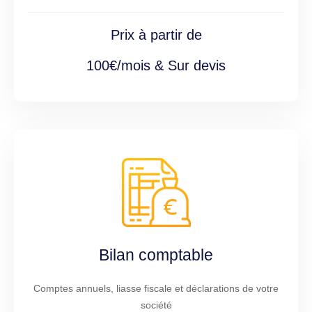
Prix à partir de
100€/mois & Sur devis
Bilan comptable
Comptes annuels, liasse fiscale et déclarations de votre
société