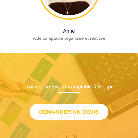
Anne
Aide comptable organisée et réactive
Trouvez un Expert comptable à Nieppe
DEMANDER UN DEVIS