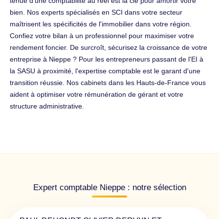
tenue d'une comptabilité au réel est la clé pour amortir votre
bien. Nos experts spécialisés en SCI dans votre secteur
maîtrisent les spécificités de l'immobilier dans votre région.
Confiez votre bilan à un professionnel pour maximiser votre
rendement foncier. De surcroît, sécurisez la croissance de votre
entreprise à Nieppe ? Pour les entrepreneurs passant de l'EI à
la SASU à proximité, l'expertise comptable est le garant d'une
transition réussie. Nos cabinets dans les Hauts-de-France vous
aident à optimiser votre rémunération de gérant et votre
structure administrative.
Expert comptable Nieppe : notre sélection