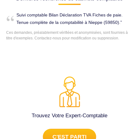
Suivi comptable Bilan Déclaration TVA Fiches de paie.
Tenue complète de la comptabilité à Nieppe (59850).
Ces demandes, préalablement vérifiées et anonymisées, sont fournies à
titre d'exemples. Contactez-nous pour modification ou suppression.
Trouvez Votre Expert-Comptable
C'EST PARTI