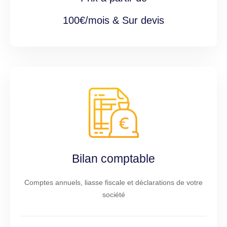
100€/mois & Sur devis
Bilan comptable
Comptes annuels, liasse fiscale et déclarations de votre
société