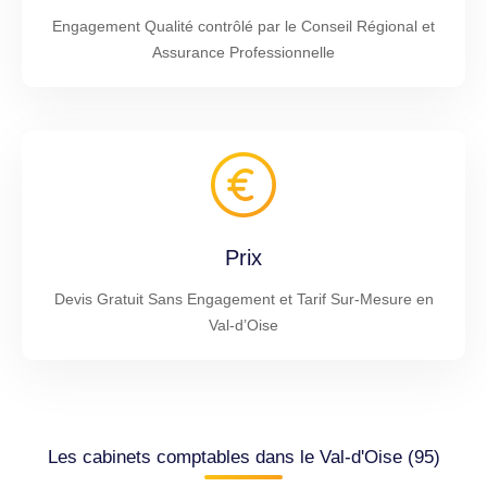
Engagement Qualité contrôlé par le Conseil Régional et
Assurance Professionnelle
Prix
Devis Gratuit Sans Engagement et Tarif Sur-Mesure en
Val-d’Oise
Les cabinets comptables dans le Val-d'Oise (95)