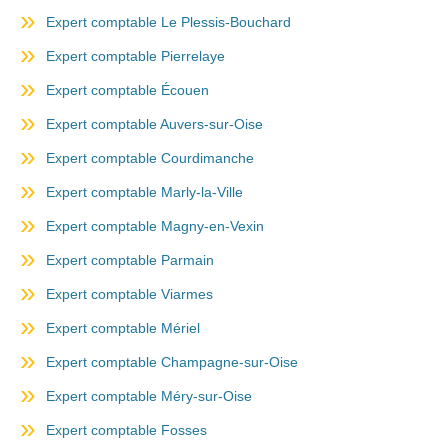
Expert comptable Le Plessis-Bouchard
Expert comptable Pierrelaye
Expert comptable Écouen
Expert comptable Auvers-sur-Oise
Expert comptable Courdimanche
Expert comptable Marly-la-Ville
Expert comptable Magny-en-Vexin
Expert comptable Parmain
Expert comptable Viarmes
Expert comptable Mériel
Expert comptable Champagne-sur-Oise
Expert comptable Méry-sur-Oise
Expert comptable Fosses