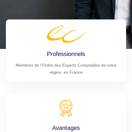
Professionnels
Membres de l'Ordre des Experts Comptables de votre
région, en France
Avantages