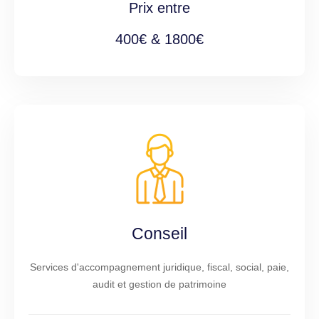
Prix entre
400€ & 1800€
Conseil
Services d'accompagnement juridique, fiscal, social, paie,
audit et gestion de patrimoine