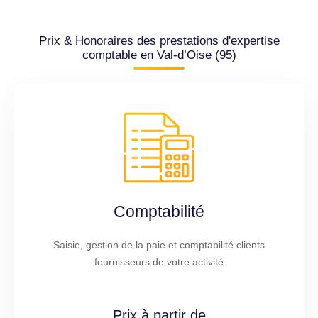
Prix & Honoraires des prestations d'expertise
comptable en Val-d’Oise (95)
Comptabilité
Saisie, gestion de la paie et comptabilité clients
fournisseurs de votre activité
Prix à partir de