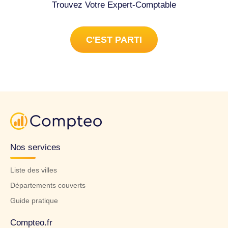
Trouvez Votre Expert-Comptable
C'EST PARTI
Nos services
Liste des villes
Départements couverts
Guide pratique
Compteo.fr