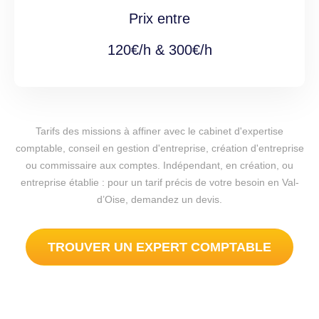
Prix entre
120€/h & 300€/h
Tarifs des missions à affiner avec le cabinet d'expertise
comptable, conseil en gestion d'entreprise, création d'entreprise
ou commissaire aux comptes. Indépendant, en création, ou
entreprise établie : pour un tarif précis de votre besoin en Val-
d’Oise, demandez un devis.
TROUVER UN EXPERT COMPTABLE