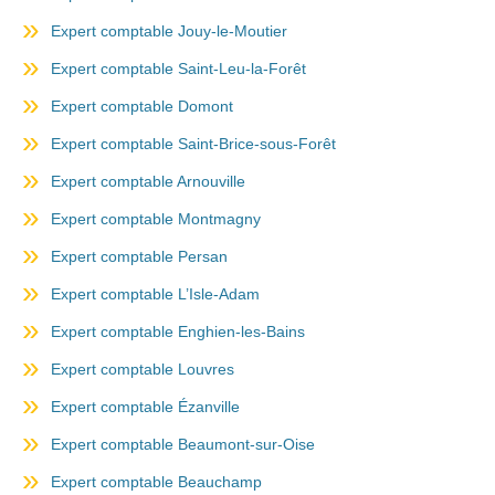
Expert comptable Jouy-le-Moutier
Expert comptable Saint-Leu-la-Forêt
Expert comptable Domont
Expert comptable Saint-Brice-sous-Forêt
Expert comptable Arnouville
Expert comptable Montmagny
Expert comptable Persan
Expert comptable L’Isle-Adam
Expert comptable Enghien-les-Bains
Expert comptable Louvres
Expert comptable Ézanville
Expert comptable Beaumont-sur-Oise
Expert comptable Beauchamp