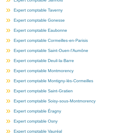
Expert comptable Taverny
Expert comptable Gonesse
Expert comptable Eaubonne
Expert comptable Cormeilles-en-Parisis
Expert comptable Saint-Ouen-l’Aumône
Expert comptable Deuil-la-Barre
Expert comptable Montmorency
Expert comptable Montigny-lès-Cormeilles
Expert comptable Saint-Gratien
Expert comptable Soisy-sous-Montmorency
Expert comptable Éragny
Expert comptable Osny
Expert comptable Vauréal