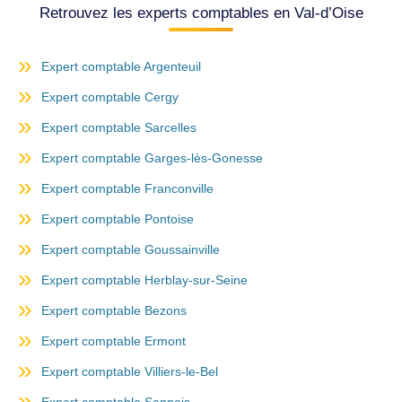
Retrouvez les experts comptables en Val-d’Oise
Expert comptable Argenteuil
Expert comptable Cergy
Expert comptable Sarcelles
Expert comptable Garges-lès-Gonesse
Expert comptable Franconville
Expert comptable Pontoise
Expert comptable Goussainville
Expert comptable Herblay-sur-Seine
Expert comptable Bezons
Expert comptable Ermont
Expert comptable Villiers-le-Bel
Expert comptable Sannois