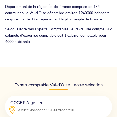
Département de la région Île-de-France composé de 184
communes, le Val-d'Oise dénombre environ 1240000 habitants,
ce qui en fait le 17e département le plus peuplé de France.
Selon l'Ordre des Experts Comptables, le Val-d'Oise compte 312
cabinets d'expertise comptable soit 1 cabinet comptable pour
4000 habitants.
Expert comptable Val-d’Oise : notre sélection
COGEP Argenteuil
3 Allee Jordaens
95100
Argenteuil