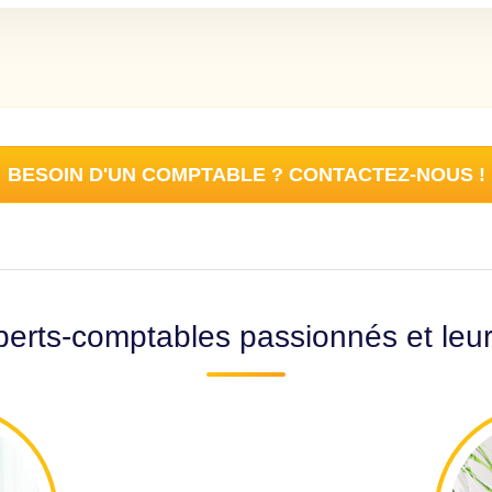
BESOIN D'UN COMPTABLE ? CONTACTEZ-NOUS !
erts-comptables passionnés et leu