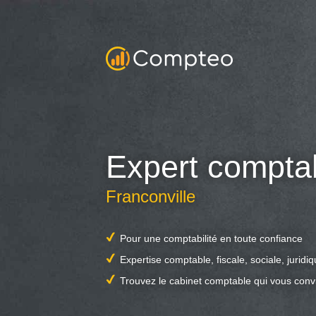
Expert compta
Franconville
Pour une comptabilité en toute confiance
Expertise comptable, fiscale, sociale, juridi
Trouvez le cabinet comptable qui vous conv