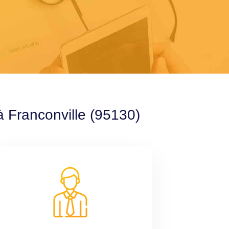
à Franconville (95130)