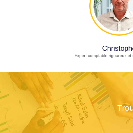
Christoph
Expert comptable rigoureux et 
Trou