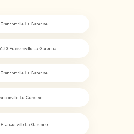
Franconville La Garenne
5130
Franconville La Garenne
Franconville La Garenne
anconville La Garenne
Franconville La Garenne