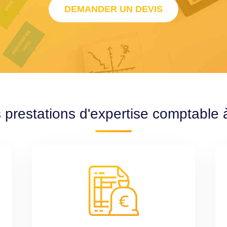
DEMANDER UN DEVIS
 prestations d'expertise comptable 