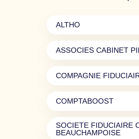
ALTHO
ASSOCIES CABINET P
COMPAGNIE FIDUCIAI
COMPTABOOST
SOCIETE FIDUCIAIRE
BEAUCHAMPOISE