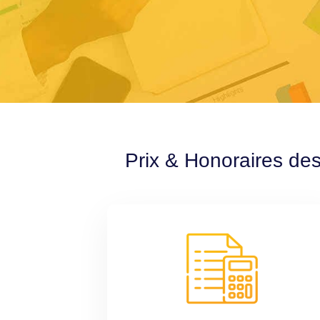
Prix & Honoraires des