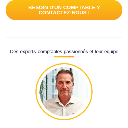
BESOIN D'UN COMPTABLE ?
CONTACTEZ-NOUS !
Des experts-comptables passionnés et leur équipe