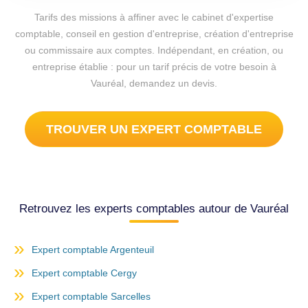
Tarifs des missions à affiner avec le cabinet d'expertise
comptable, conseil en gestion d'entreprise, création d'entreprise
ou commissaire aux comptes. Indépendant, en création, ou
entreprise établie : pour un tarif précis de votre besoin à
Vauréal, demandez un devis.
TROUVER UN EXPERT COMPTABLE
Retrouvez les experts comptables autour de Vauréal
Expert comptable Argenteuil
Expert comptable Cergy
Expert comptable Sarcelles