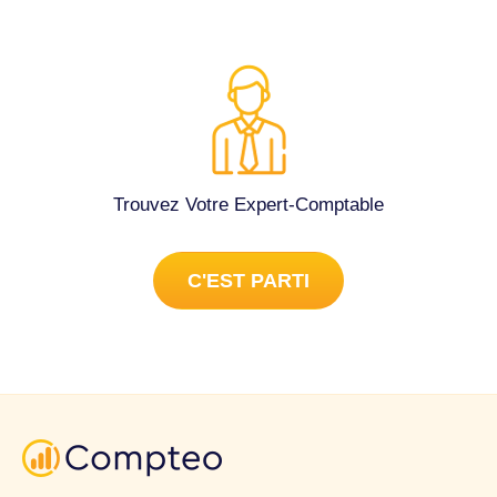
Trouvez Votre Expert-Comptable
C'EST PARTI