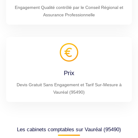
Engagement Qualité contrôlé par le Conseil Régional et
Assurance Professionnelle
Prix
Devis Gratuit Sans Engagement et Tarif Sur-Mesure à
Vauréal (95490)
Les cabinets comptables sur Vauréal (95490)