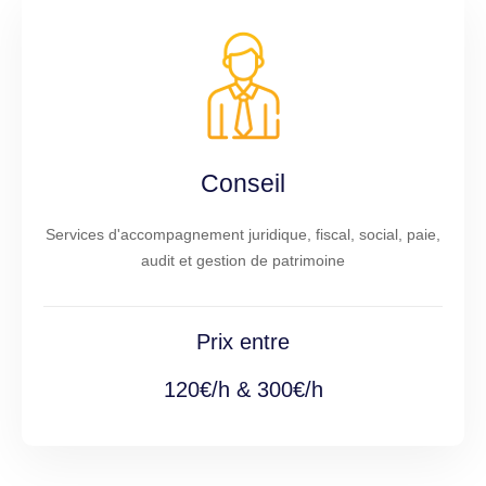
Conseil
Services d'accompagnement juridique, fiscal, social, paie,
audit et gestion de patrimoine
Prix entre
120€/h & 300€/h