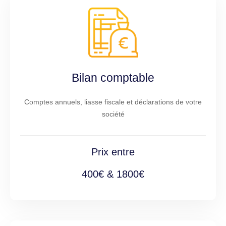
Bilan comptable
Comptes annuels, liasse fiscale et déclarations de votre
société
Prix entre
400€ & 1800€