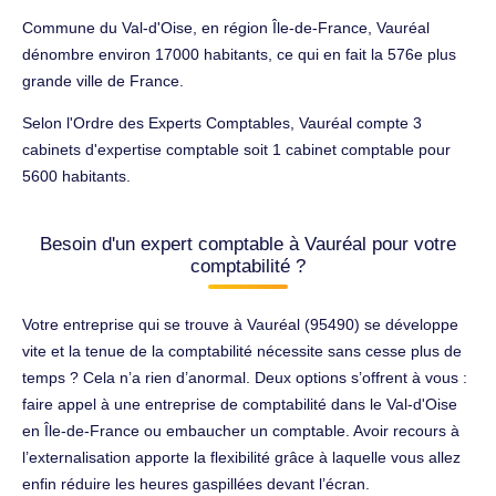
Commune du Val-d'Oise, en région Île-de-France, Vauréal
dénombre environ 17000 habitants, ce qui en fait la 576e plus
grande ville de France.
Selon l'Ordre des Experts Comptables, Vauréal compte 3
cabinets d'expertise comptable soit 1 cabinet comptable pour
5600 habitants.
Besoin d'un expert comptable à Vauréal pour votre
comptabilité ?
Votre entreprise qui se trouve à Vauréal (95490) se développe
vite et la tenue de la comptabilité nécessite sans cesse plus de
temps ? Cela n’a rien d’anormal. Deux options s’offrent à vous :
faire appel à une entreprise de comptabilité dans le Val-d'Oise
en Île-de-France ou embaucher un comptable. Avoir recours à
l’externalisation apporte la flexibilité grâce à laquelle vous allez
enfin réduire les heures gaspillées devant l’écran.