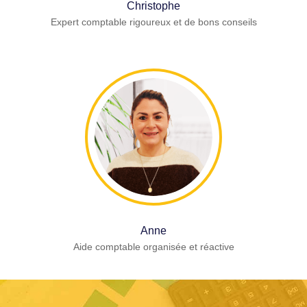
Christophe
Expert comptable rigoureux et de bons conseils
Anne
Aide comptable organisée et réactive