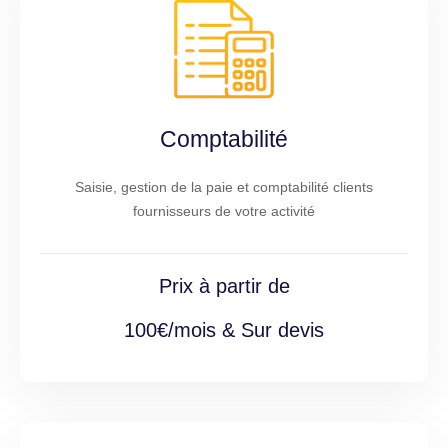
Comptabilité
Saisie, gestion de la paie et comptabilité clients
fournisseurs de votre activité
Prix à partir de
100€/mois & Sur devis