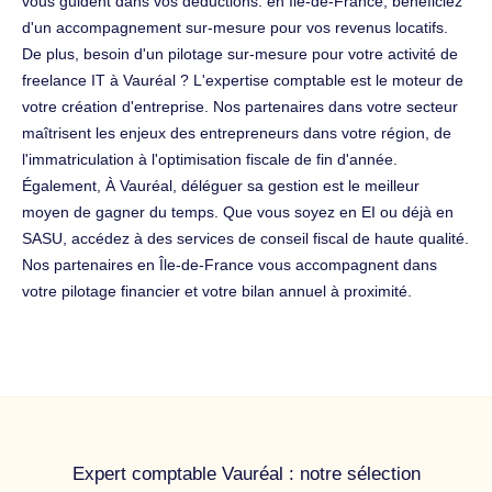
vous guident dans vos déductions. en Île-de-France, bénéficiez
d'un accompagnement sur-mesure pour vos revenus locatifs.
De plus, besoin d'un pilotage sur-mesure pour votre activité de
freelance IT à Vauréal ? L'expertise comptable est le moteur de
votre création d'entreprise. Nos partenaires dans votre secteur
maîtrisent les enjeux des entrepreneurs dans votre région, de
l'immatriculation à l'optimisation fiscale de fin d'année.
Également, À Vauréal, déléguer sa gestion est le meilleur
moyen de gagner du temps. Que vous soyez en EI ou déjà en
SASU, accédez à des services de conseil fiscal de haute qualité.
Nos partenaires en Île-de-France vous accompagnent dans
votre pilotage financier et votre bilan annuel à proximité.
Expert comptable Vauréal : notre sélection