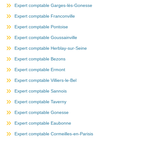
Expert comptable Garges-lès-Gonesse
Expert comptable Franconville
Expert comptable Pontoise
Expert comptable Goussainville
Expert comptable Herblay-sur-Seine
Expert comptable Bezons
Expert comptable Ermont
Expert comptable Villiers-le-Bel
Expert comptable Sannois
Expert comptable Taverny
Expert comptable Gonesse
Expert comptable Eaubonne
Expert comptable Cormeilles-en-Parisis