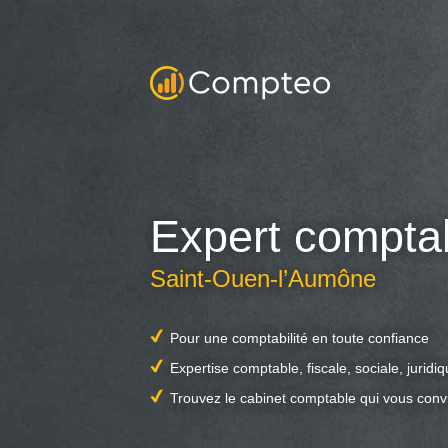
Expert compta
Saint-Ouen-l’Aumône
Pour une comptabilité en toute confiance
Expertise comptable, fiscale, sociale, juridi
Trouvez le cabinet comptable qui vous conv