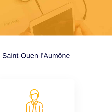
 à Saint-Ouen-l’Aumône