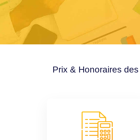
Prix & Honoraires des