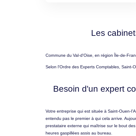
Les cabine
Commune du Val-d'Oise, en région Île-de-Franc
Selon l'Ordre des Experts Comptables, Saint-O
Besoin d'un expert c
Votre entreprise qui est située à Saint-Ouen-l
entendu pas le premier à qui cela arrive. Aujou
prestataire externe qui maîtrise sur le bout des
heures gaspillées assis au bureau.