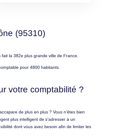
ône (95310)
ait la 382e plus grande ville de France.
comptable pour 4800 habitants.
 votre comptabilité ?
 accapare de plus en plus ? Vous n’êtes bien
gent plus intelligent de s’adresser à un
ibilité dont vous avez besoin afin de limiter les