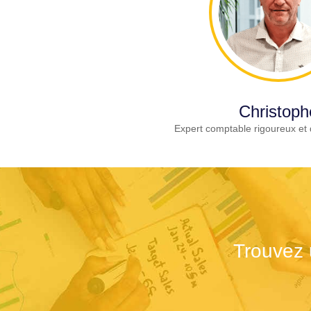
Christoph
Expert comptable rigoureux et 
Trouvez 