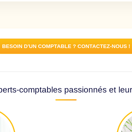
BESOIN D'UN COMPTABLE ? CONTACTEZ-NOUS !
erts-comptables passionnés et leu