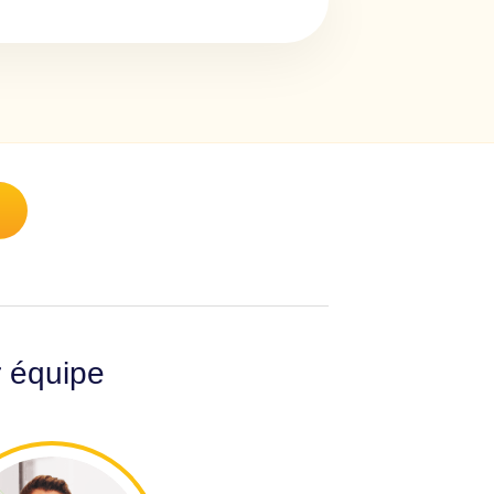
r équipe