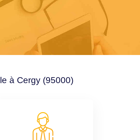
ble à Cergy (95000)