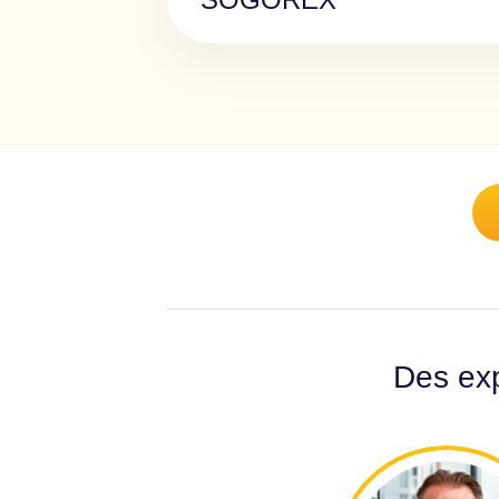
Des exp