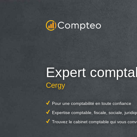
Expert compta
Cergy
Pour une comptabilité en toute confiance
Expertise comptable, fiscale, sociale, juridi
Trouvez le cabinet comptable qui vous conv