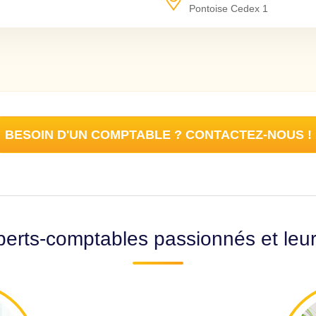
Pontoise Cedex 1
BESOIN D'UN COMPTABLE ? CONTACTEZ-NOUS !
erts-comptables passionnés et leu