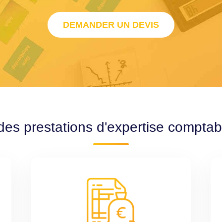
DEMANDER UN DEVIS
des prestations d'expertise compta