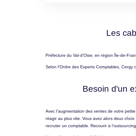
Les cab
Préfecture du Val-d'Oise, en région Île-de-Fra
Selon l'Ordre des Experts Comptables, Cergy c
Besoin d'un e
Avec l’augmentation des ventes de votre petite
réagir au plus vite. Vous avez alors deux choi
recruter un comptable. Recourir à l’outsourcing 