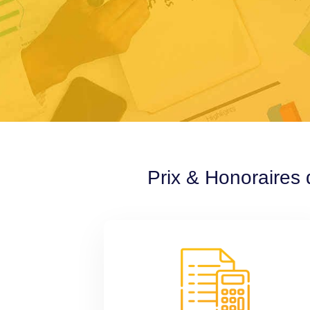
Prix & Honoraires 