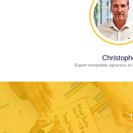
Christoph
Expert comptable rigoureux et 
T