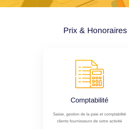
Prix & Honoraires
Comptabilité
Saisie, gestion de la paie et comptabilité
clients fournisseurs de votre activité