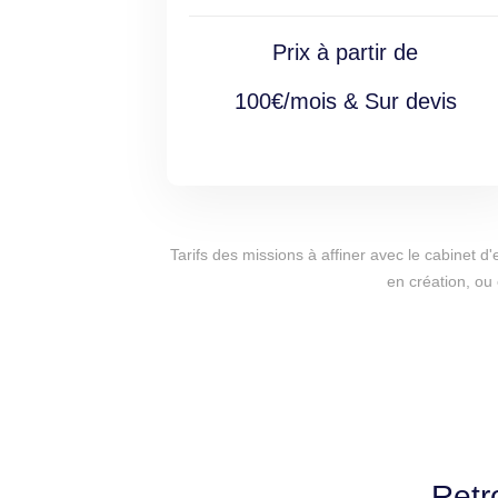
Prix à partir de
100€/mois & Sur devis
Tarifs des missions à affiner avec le cabinet 
en création, ou
Retr