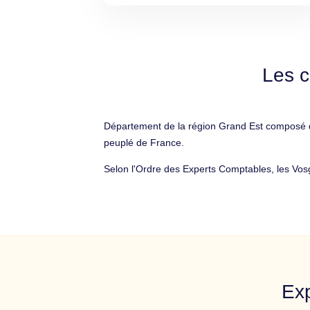
Les c
Département de la région Grand Est composé d
peuplé de France.
Selon l'Ordre des Experts Comptables, les Vos
Exp