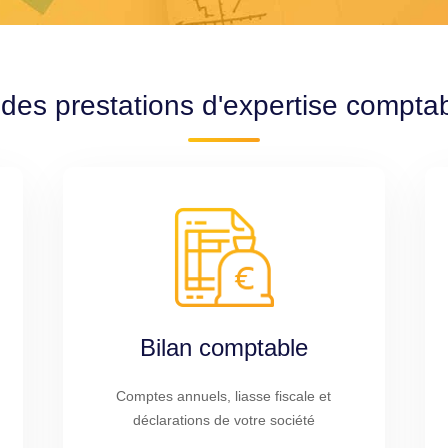
 des prestations d'expertise compta
Bilan comptable
Comptes annuels, liasse fiscale et
déclarations de votre société