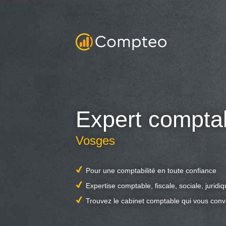
Expert compta
Vosges
Pour une comptabilité en toute confiance
Expertise comptable, fiscale, sociale, juridi
Trouvez le cabinet comptable qui vous conv