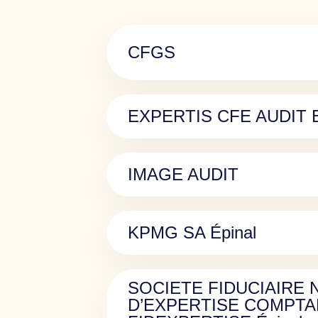
CFGS
EXPERTIS CFE AUDIT 
IMAGE AUDIT
KPMG SA Épinal
SOCIETE FIDUCIAIRE 
D’EXPERTISE COMPTA