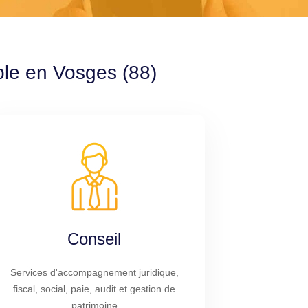
ble en Vosges (88)
Conseil
Services d'accompagnement juridique,
fiscal, social, paie, audit et gestion de
patrimoine