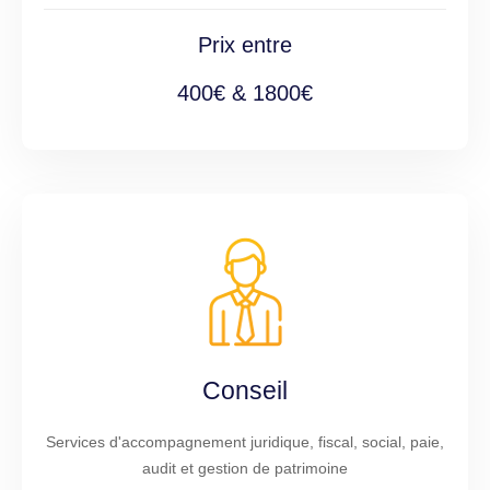
Prix entre
400€ & 1800€
Conseil
Services d'accompagnement juridique, fiscal, social, paie,
audit et gestion de patrimoine