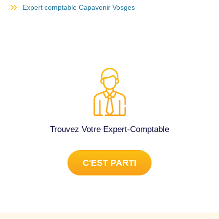
Expert comptable Capavenir Vosges
Trouvez Votre Expert-Comptable
C'EST PARTI