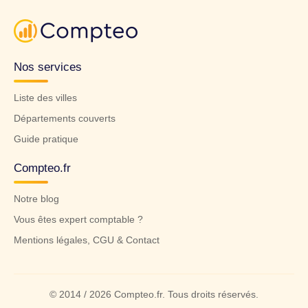
Nos services
Liste des villes
Départements couverts
Guide pratique
Compteo.fr
Notre blog
Vous êtes expert comptable ?
Mentions légales, CGU & Contact
© 2014 / 2026 Compteo.fr. Tous droits réservés.