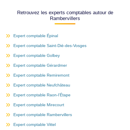
Retrouvez les experts comptables autour de
Rambervillers
Expert comptable Épinal
Expert comptable Saint-Dié-des-Vosges
Expert comptable Golbey
Expert comptable Gérardmer
Expert comptable Remiremont
Expert comptable Neufchâteau
Expert comptable Raon-l’Étape
Expert comptable Mirecourt
Expert comptable Rambervillers
Expert comptable Vittel