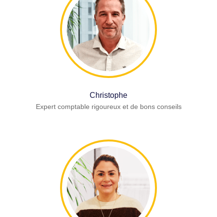
Christophe
Expert comptable rigoureux et de bons conseils