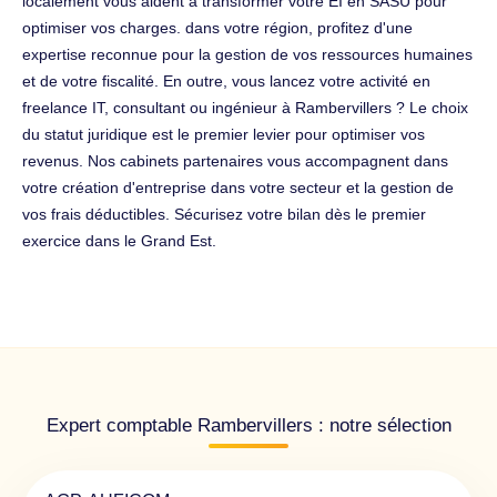
localement vous aident à transformer votre EI en SASU pour
optimiser vos charges. dans votre région, profitez d'une
expertise reconnue pour la gestion de vos ressources humaines
et de votre fiscalité. En outre, vous lancez votre activité en
freelance IT, consultant ou ingénieur à Rambervillers ? Le choix
du statut juridique est le premier levier pour optimiser vos
revenus. Nos cabinets partenaires vous accompagnent dans
votre création d'entreprise dans votre secteur et la gestion de
vos frais déductibles. Sécurisez votre bilan dès le premier
exercice dans le Grand Est.
Expert comptable Rambervillers : notre sélection