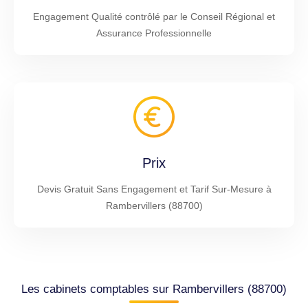
Engagement Qualité contrôlé par le Conseil Régional et
Assurance Professionnelle
Prix
Devis Gratuit Sans Engagement et Tarif Sur-Mesure à
Rambervillers (88700)
Les cabinets comptables sur Rambervillers (88700)