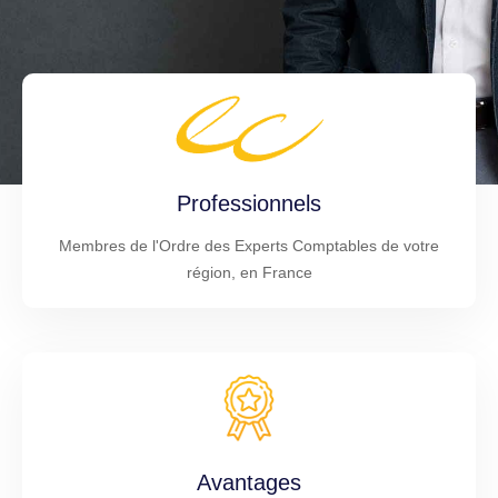
Professionnels
Membres de l'Ordre des Experts Comptables de votre
région, en France
Avantages