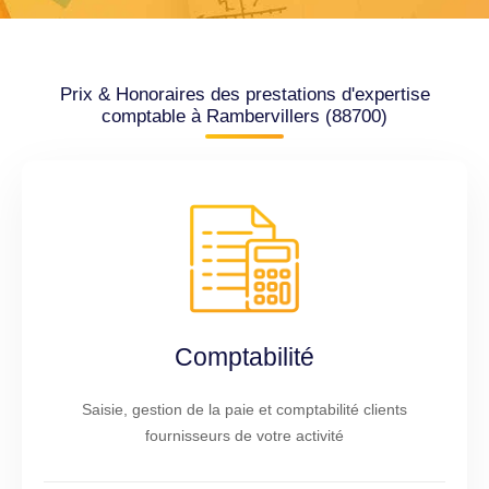
Prix & Honoraires des prestations d'expertise
comptable à Rambervillers (88700)
Comptabilité
Saisie, gestion de la paie et comptabilité clients
fournisseurs de votre activité