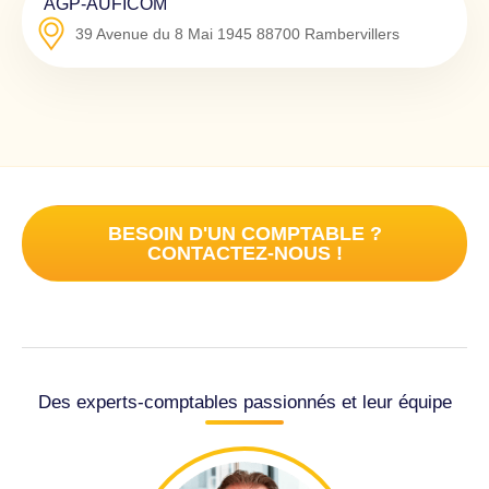
AGP-AUFICOM
39 Avenue du 8 Mai 1945
88700
Rambervillers
BESOIN D'UN COMPTABLE ?
CONTACTEZ-NOUS !
Des experts-comptables passionnés et leur équipe