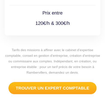
Prix entre
120€/h & 300€/h
Tarifs des missions à affiner avec le cabinet d'expertise
comptable, conseil en gestion d'entreprise, création d'entreprise
ou commissaire aux comptes. Indépendant, en création, ou
entreprise établie : pour un tarif précis de votre besoin à
Rambervillers, demandez un devis.
TROUVER UN EXPERT COMPTABLE