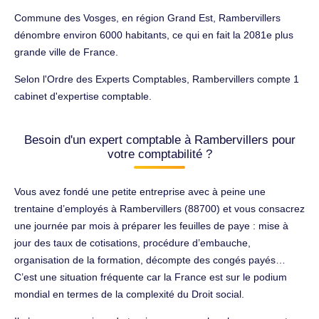
Commune des Vosges, en région Grand Est, Rambervillers
dénombre environ 6000 habitants, ce qui en fait la 2081e plus
grande ville de France.
Selon l'Ordre des Experts Comptables, Rambervillers compte 1
cabinet d'expertise comptable.
Besoin d'un expert comptable à Rambervillers pour
votre comptabilité ?
Vous avez fondé une petite entreprise avec à peine une
trentaine d’employés à Rambervillers (88700) et vous consacrez
une journée par mois à préparer les feuilles de paye : mise à
jour des taux de cotisations, procédure d’embauche,
organisation de la formation, décompte des congés payés…
C’est une situation fréquente car la France est sur le podium
mondial en termes de la complexité du Droit social.