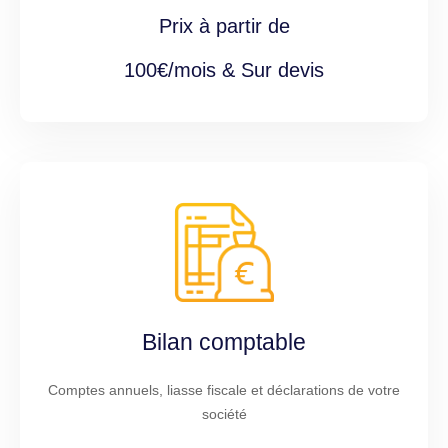
Prix à partir de
100€/mois & Sur devis
Bilan comptable
Comptes annuels, liasse fiscale et déclarations de votre
société