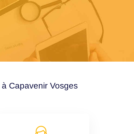
e à Capavenir Vosges