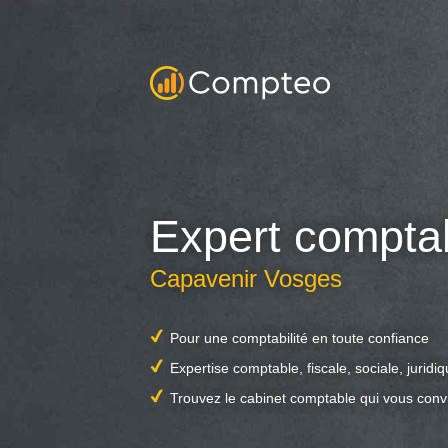
Expert compta
Capavenir Vosges
Pour une comptabilité en toute confiance
Expertise comptable, fiscale, sociale, juridi
Trouvez le cabinet comptable qui vous conv