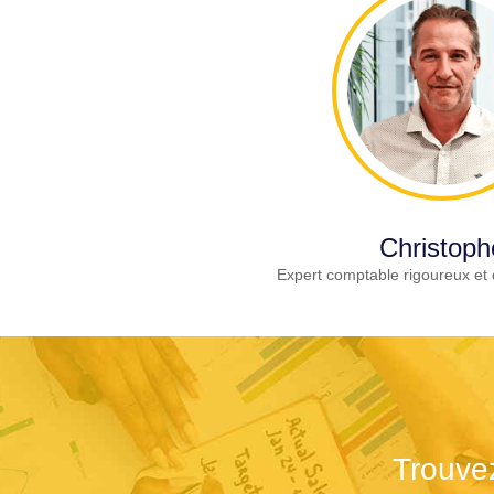
Christoph
Expert comptable rigoureux et 
Trouve