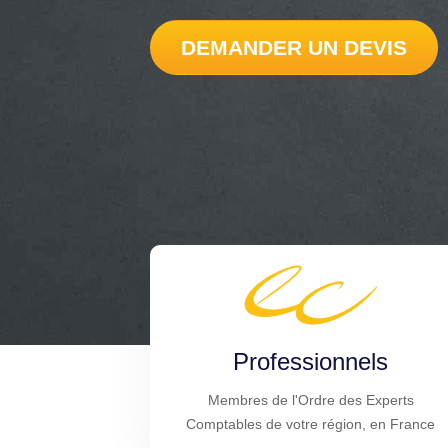
DEMANDER UN DEVIS
Professionnels
Membres de l'Ordre des Experts
Comptables de votre région, en France