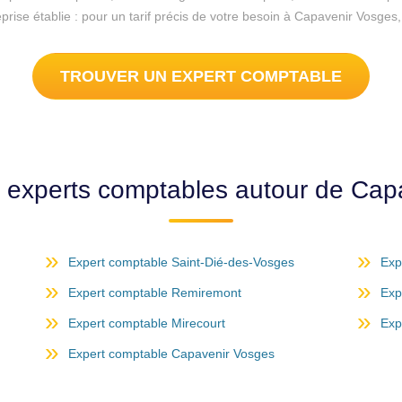
eprise établie : pour un tarif précis de votre besoin à Capavenir Vosge
TROUVER UN EXPERT COMPTABLE
s experts comptables autour de Cap
Expert comptable Saint-Dié-des-Vosges
Exp
Expert comptable Remiremont
Exp
Expert comptable Mirecourt
Exp
Expert comptable Capavenir Vosges