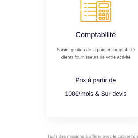
Comptabilité
Saisie, gestion de la paie et comptabilité
clients fournisseurs de votre activité
Prix à partir de
100€/mois & Sur devis
Tarifs des missions à affiner avec le cabinet 