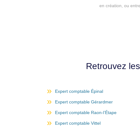
en création, ou entr
Retrouvez le
Expert comptable Épinal
Expert comptable Gérardmer
Expert comptable Raon-l’Étape
Expert comptable Vittel