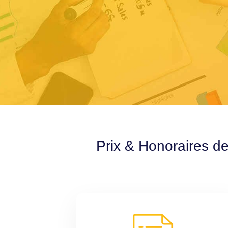
Prix & Honoraires d