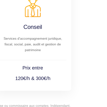
Conseil
Services d'accompagnement juridique,
fiscal, social, paie, audit et gestion de
patrimoine
Prix entre
120€/h & 300€/h
eprise ou commissaire aux comptes. Indépendant,