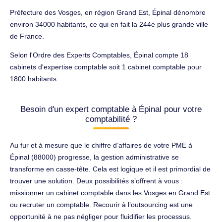
Préfecture des Vosges, en région Grand Est, Épinal dénombre
environ 34000 habitants, ce qui en fait la 244e plus grande ville
de France.
Selon l'Ordre des Experts Comptables, Épinal compte 18
cabinets d'expertise comptable soit 1 cabinet comptable pour
1800 habitants.
Besoin d'un expert comptable à Épinal pour votre
comptabilité ?
Au fur et à mesure que le chiffre d’affaires de votre PME à
Épinal (88000) progresse, la gestion administrative se
transforme en casse-tête. Cela est logique et il est primordial de
trouver une solution. Deux possibilités s’offrent à vous :
missionner un cabinet comptable dans les Vosges en Grand Est
ou recruter un comptable. Recourir à l’outsourcing est une
opportunité à ne pas négliger pour fluidifier les processus.