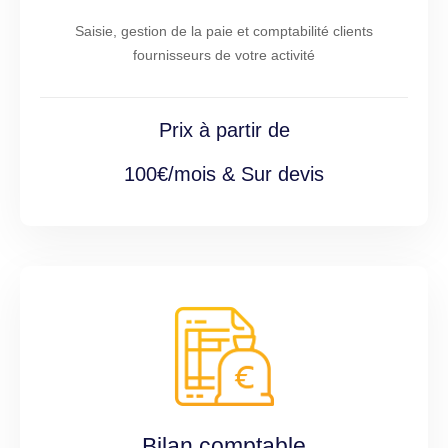
Saisie, gestion de la paie et comptabilité clients
fournisseurs de votre activité
Prix à partir de
100€/mois & Sur devis
Bilan comptable