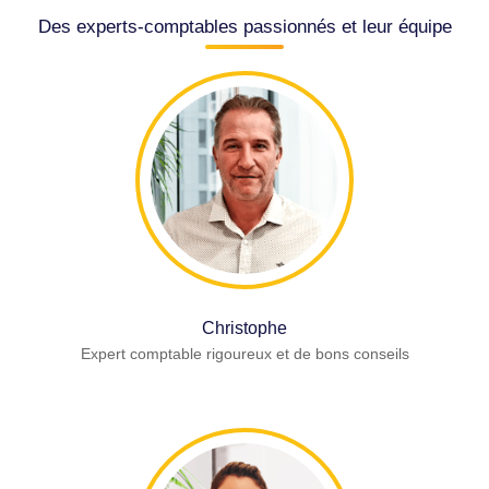
Des experts-comptables passionnés et leur équipe
Christophe
Expert comptable rigoureux et de bons conseils