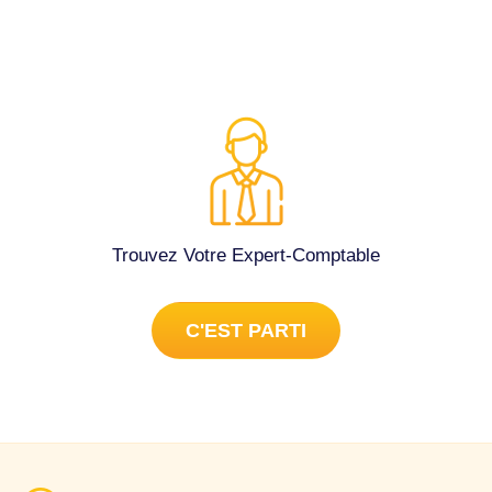
Trouvez Votre Expert-Comptable
C'EST PARTI