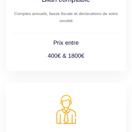
Comptes annuels, liasse fiscale et déclarations de votre
société
Prix entre
400€ & 1800€