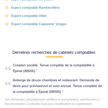
Expert comptable Rambervillers
Expert comptable Vittel
Expert comptable Capavenir Vosges
Dernières recherches de cabinets comptables
Création société. Tenue complète de la comptabilité à
Épinal (88000).
Auberge de douze chambres et restaurant. Demande de
devis pour prévisionnel et suivi annuel. Tenue complète de
la comptabilité à Épinal (88000).
Ces demandes, préalablement vérifiées et anonymisées, sont fournies à
titre d'exemples. Contactez-nous pour modification ou suppression.