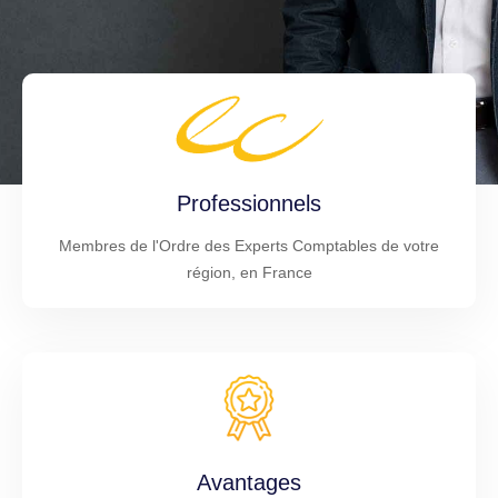
Professionnels
Membres de l'Ordre des Experts Comptables de votre
région, en France
Avantages