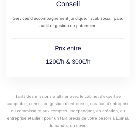
Conseil
Services d'accompagnement juridique, fiscal, social, paie,
audit et gestion de patrimoine
Prix entre
120€/h & 300€/h
Tarifs des missions à affiner avec le cabinet d'expertise
comptable, conseil en gestion d'entreprise, création d'entreprise
ou commissaire aux comptes. Indépendant, en création, ou
entreprise établie : pour un tarif précis de votre besoin à Épinal,
demandez un devis.