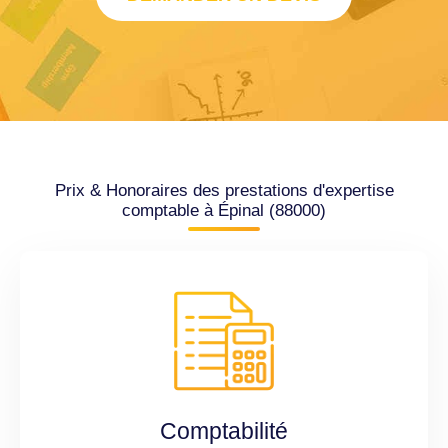
Prix & Honoraires des prestations d'expertise
comptable à Épinal (88000)
Comptabilité