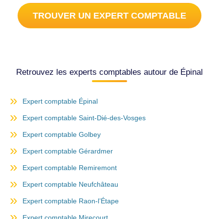
TROUVER UN EXPERT COMPTABLE
Retrouvez les experts comptables autour de Épinal
Expert comptable Épinal
Expert comptable Saint-Dié-des-Vosges
Expert comptable Golbey
Expert comptable Gérardmer
Expert comptable Remiremont
Expert comptable Neufchâteau
Expert comptable Raon-l’Étape
Expert comptable Mirecourt