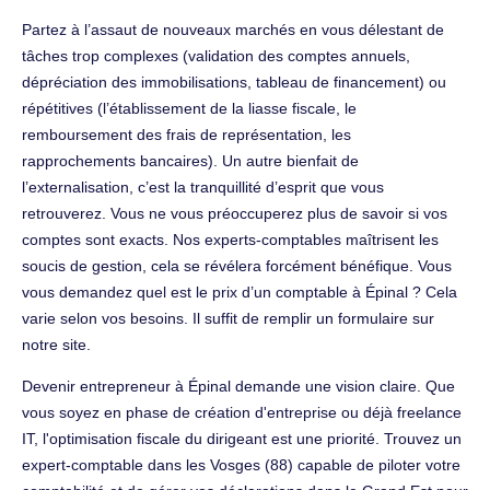
Partez à l’assaut de nouveaux marchés en vous délestant de
tâches trop complexes (validation des comptes annuels,
dépréciation des immobilisations, tableau de financement) ou
répétitives (l’établissement de la liasse fiscale, le
remboursement des frais de représentation, les
rapprochements bancaires). Un autre bienfait de
l’externalisation, c’est la tranquillité d’esprit que vous
retrouverez. Vous ne vous préoccuperez plus de savoir si vos
comptes sont exacts. Nos experts-comptables maîtrisent les
soucis de gestion, cela se révélera forcément bénéfique. Vous
vous demandez quel est le prix d’un comptable à Épinal ? Cela
varie selon vos besoins. Il suffit de remplir un formulaire sur
notre site.
Devenir entrepreneur à Épinal demande une vision claire. Que
vous soyez en phase de création d'entreprise ou déjà freelance
IT, l'optimisation fiscale du dirigeant est une priorité. Trouvez un
expert-comptable dans les Vosges (88) capable de piloter votre