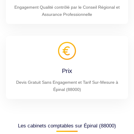
Engagement Qualité contrôlé par le Conseil Régional et
Assurance Professionnelle
Prix
Devis Gratuit Sans Engagement et Tarif Sur-Mesure à
Épinal (88000)
Les cabinets comptables sur Épinal (88000)