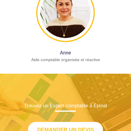
Anne
Aide comptable organisée et réactive
Trouvez un Expert comptable à Épinal
DEMANDER UN DEVIS