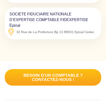
SOCIETE FIDUCIAIRE NATIONALE
D’EXPERTISE COMPTABLE FIDEXPERTISE
Épinal
32 Rue de La Prefecture Bp 13
88001
Epinal Cedex
BESOIN D'UN COMPTABLE ?
CONTACTEZ-NOUS !