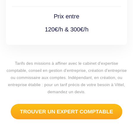
Prix entre
120€/h & 300€/h
Tarifs des missions à affiner avec le cabinet d'expertise
comptable, conseil en gestion d'entreprise, création d'entreprise
ou commissaire aux comptes. Indépendant, en création, ou
entreprise établie : pour un tarif précis de votre besoin à Vittel,
demandez un devis.
TROUVER UN EXPERT COMPTABLE