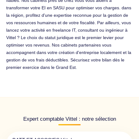
fiables. Nos cabinets près de chez vous vous aident à
transformer votre EI en SASU pour optimiser vos charges. dans
la région, profitez d'une expertise reconnue pour la gestion de
vos ressources humaines et de votre fiscalité. Par ailleurs, vous
lancez votre activité en freelance IT, consultant ou ingénieur à
Vittel ? Le choix du statut juridique est le premier levier pour
optimiser vos revenus. Nos cabinets partenaires vous
accompagnent dans votre création d'entreprise localement et la
gestion de vos frais déductibles. Sécurisez votre bilan dès le
premier exercice dans le Grand Est.
Expert comptable Vittel : notre sélection