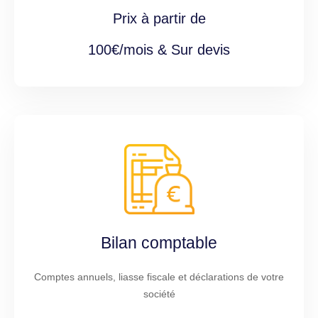
Prix à partir de
100€/mois & Sur devis
Bilan comptable
Comptes annuels, liasse fiscale et déclarations de votre
société