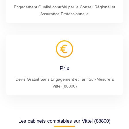
Engagement Qualité contrôlé par le Conseil Régional et
Assurance Professionnelle
Prix
Devis Gratuit Sans Engagement et Tarif Sur-Mesure à
Vittel (88800)
Les cabinets comptables sur Vittel (88800)