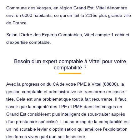
Commune des Vosges, en région Grand Est, Vittel dénombre
environ 6000 habitants, ce qui en fait la 2116e plus grande ville
de France.
Selon l'Ordre des Experts Comptables, Vittel compte 1 cabinet
d'expertise comptable.
Besoin d'un expert comptable à Vittel pour votre
comptabilité ?
Avec la progression du CA de votre PME à Vittel (88800), la
gestion comptable et administrative se transforme en casse-
tête. Cela est une problématique tout à fait récurrente. Il faut
savoir que la majorité des TPE et PME dans les Vosges en
Grand Est considèrent plus intelligent de sous-traiter auprès
d’un prestataire spécialisé. L’outsourcing de la comptabilité est
un indiscutable levier d’optimisation qui améliore l’exploitation
des forces vives quel que soit le secteur.