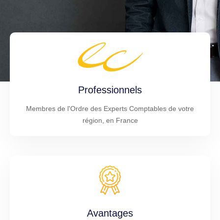
Professionnels
Membres de l'Ordre des Experts Comptables de votre
région, en France
Avantages