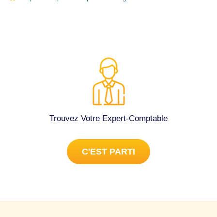
Trouvez Votre Expert-Comptable
C'EST PARTI