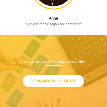
Anne
Aide comptable organisée et réactive
Trouvez un Expert comptable à Vittel
DEMANDER UN DEVIS