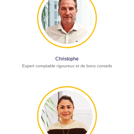
Christophe
Expert comptable rigoureux et de bons conseils