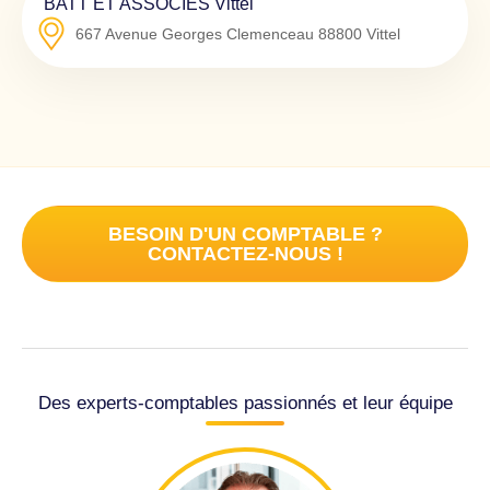
BATT ET ASSOCIES Vittel
667 Avenue Georges Clemenceau
88800
Vittel
BESOIN D'UN COMPTABLE ?
CONTACTEZ-NOUS !
Des experts-comptables passionnés et leur équipe