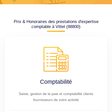
Prix & Honoraires des prestations d'expertise
comptable à Vittel (88800)
Comptabilité
Saisie, gestion de la paie et comptabilité clients
fournisseurs de votre activité