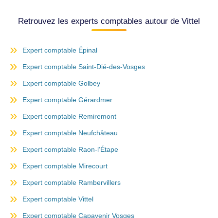
Retrouvez les experts comptables autour de Vittel
Expert comptable Épinal
Expert comptable Saint-Dié-des-Vosges
Expert comptable Golbey
Expert comptable Gérardmer
Expert comptable Remiremont
Expert comptable Neufchâteau
Expert comptable Raon-l’Étape
Expert comptable Mirecourt
Expert comptable Rambervillers
Expert comptable Vittel
Expert comptable Capavenir Vosges