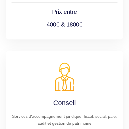
Prix entre
400€ & 1800€
Conseil
Services d'accompagnement juridique, fiscal, social, paie,
audit et gestion de patrimoine