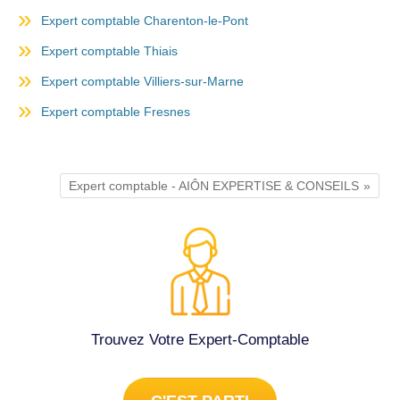
Expert comptable Charenton-le-Pont
Expert comptable Thiais
Expert comptable Villiers-sur-Marne
Expert comptable Fresnes
Expert comptable - AIÔN EXPERTISE & CONSEILS
Trouvez Votre Expert-Comptable