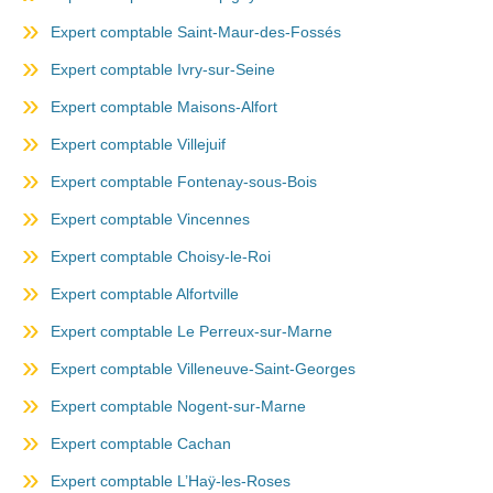
Expert comptable Saint-Maur-des-Fossés
Expert comptable Ivry-sur-Seine
Expert comptable Maisons-Alfort
Expert comptable Villejuif
Expert comptable Fontenay-sous-Bois
Expert comptable Vincennes
Expert comptable Choisy-le-Roi
Expert comptable Alfortville
Expert comptable Le Perreux-sur-Marne
Expert comptable Villeneuve-Saint-Georges
Expert comptable Nogent-sur-Marne
Expert comptable Cachan
Expert comptable L’Haÿ-les-Roses