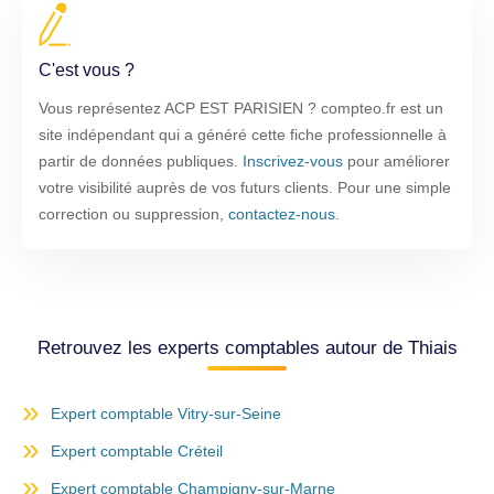
C'est vous ?
Vous représentez ACP EST PARISIEN ? compteo.fr est un
site indépendant qui a généré cette fiche professionnelle à
partir de données publiques.
Inscrivez-vous
pour améliorer
votre visibilité auprès de vos futurs clients. Pour une simple
correction ou suppression,
contactez-nous
.
Retrouvez les experts comptables autour de Thiais
Expert comptable Vitry-sur-Seine
Expert comptable Créteil
Expert comptable Champigny-sur-Marne