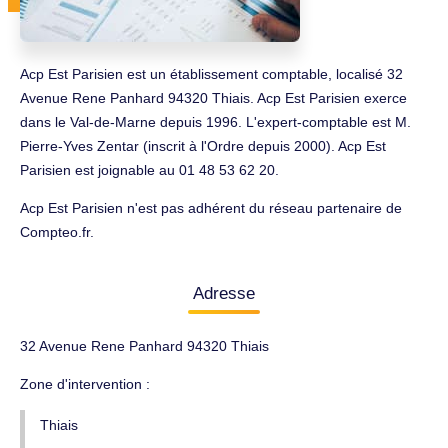
Acp Est Parisien est un établissement comptable, localisé 32
Avenue Rene Panhard 94320 Thiais. Acp Est Parisien exerce
dans le Val-de-Marne depuis 1996. L'expert-comptable est M.
Pierre-Yves Zentar (inscrit à l'Ordre depuis 2000). Acp Est
Parisien est joignable au 01 48 53 62 20.
Acp Est Parisien n'est pas adhérent du réseau partenaire de
Compteo.fr.
Adresse
32 Avenue Rene Panhard 94320 Thiais
Zone d'intervention :
Thiais