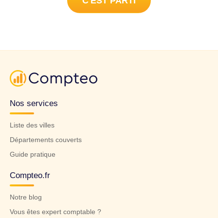
C'EST PARTI
Nos services
Liste des villes
Départements couverts
Guide pratique
Compteo.fr
Notre blog
Vous êtes expert comptable ?