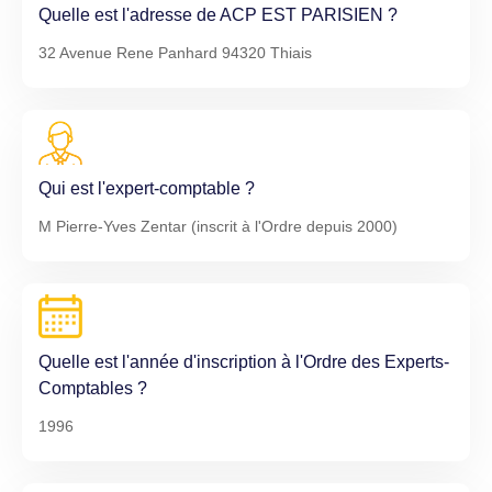
Quelle est l'adresse de ACP EST PARISIEN ?
32 Avenue Rene Panhard 94320 Thiais
Qui est l'expert-comptable ?
M Pierre-Yves Zentar (inscrit à l'Ordre depuis 2000)
Quelle est l'année d'inscription à l'Ordre des Experts-
Comptables ?
1996