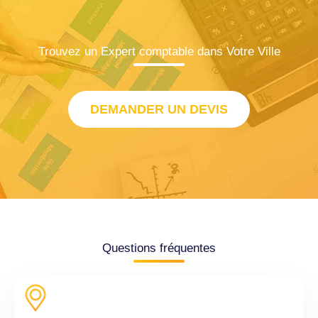
Trouvez un Expert comptable dans Votre Ville
DEMANDER UN DEVIS
Questions fréquentes