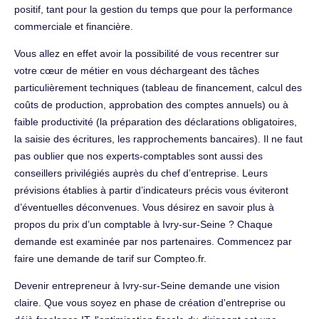
positif, tant pour la gestion du temps que pour la performance
commerciale et financière.
Vous allez en effet avoir la possibilité de vous recentrer sur
votre cœur de métier en vous déchargeant des tâches
particulièrement techniques (tableau de financement, calcul des
coûts de production, approbation des comptes annuels) ou à
faible productivité (la préparation des déclarations obligatoires,
la saisie des écritures, les rapprochements bancaires). Il ne faut
pas oublier que nos experts-comptables sont aussi des
conseillers privilégiés auprès du chef d’entreprise. Leurs
prévisions établies à partir d’indicateurs précis vous éviteront
d’éventuelles déconvenues. Vous désirez en savoir plus à
propos du prix d’un comptable à Ivry-sur-Seine ? Chaque
demande est examinée par nos partenaires. Commencez par
faire une demande de tarif sur Compteo.fr.
Devenir entrepreneur à Ivry-sur-Seine demande une vision
claire. Que vous soyez en phase de création d'entreprise ou