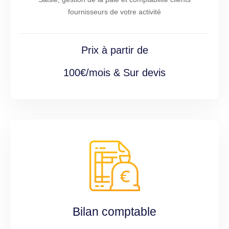
fournisseurs de votre activité
Prix à partir de
100€/mois & Sur devis
Bilan comptable