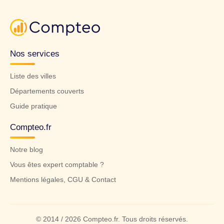
Nos services
Liste des villes
Départements couverts
Guide pratique
Compteo.fr
Notre blog
Vous êtes expert comptable ?
Mentions légales, CGU & Contact
© 2014 / 2026 Compteo.fr. Tous droits réservés.