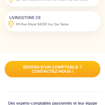
LIVINGSTONE CE
89 Rue Marat
94200
Ivry Sur Seine
BESOIN D'UN COMPTABLE ?
CONTACTEZ-NOUS !
Des experts-comptables passionnés et leur équipe