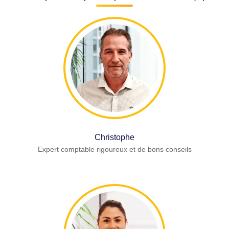
Christophe
Expert comptable rigoureux et de bons conseils