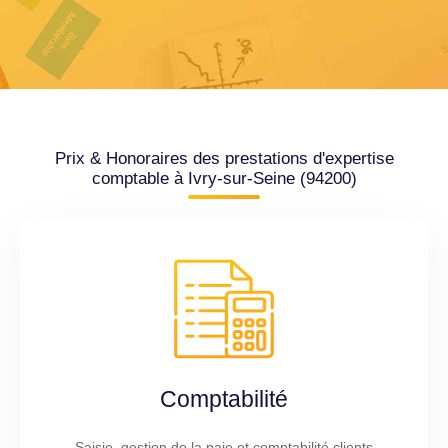
Prix & Honoraires des prestations d'expertise
comptable à Ivry-sur-Seine (94200)
Comptabilité
Saisie, gestion de la paie et comptabilité clients