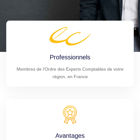
Professionnels
Membres de l'Ordre des Experts Comptables de votre
région, en France
Avantages