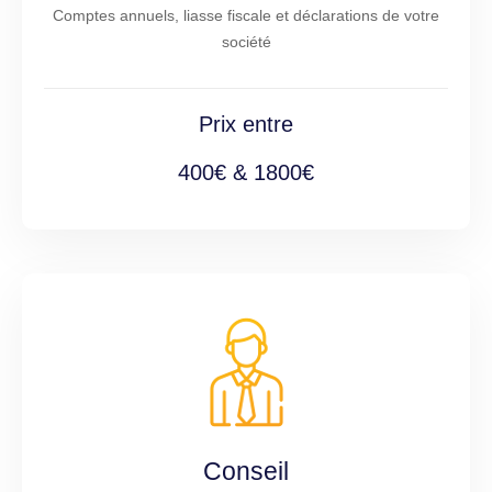
Comptes annuels, liasse fiscale et déclarations de votre
société
Prix entre
400€ & 1800€
Conseil