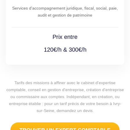
Services d'accompagnement juridique, fiscal, social, paie,
audit et gestion de patrimoine
Prix entre
120€/h & 300€/h
Tarifs des missions à affiner avec le cabinet d'expertise
comptable, conseil en gestion d'entreprise, création d'entreprise
ou commissaire aux comptes. Indépendant, en création, ou
entreprise établie : pour un tarif précis de votre besoin à Ivry-
sur-Seine, demandez un devis.