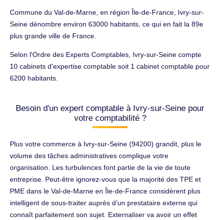
Commune du Val-de-Marne, en région Île-de-France, Ivry-sur-
Seine dénombre environ 63000 habitants, ce qui en fait la 89e
plus grande ville de France.
Selon l'Ordre des Experts Comptables, Ivry-sur-Seine compte
10 cabinets d'expertise comptable soit 1 cabinet comptable pour
6200 habitants.
Besoin d'un expert comptable à Ivry-sur-Seine pour
votre comptabilité ?
Plus votre commerce à Ivry-sur-Seine (94200) grandit, plus le
volume des tâches administratives complique votre
organisation. Les turbulences font partie de la vie de toute
entreprise. Peut-être ignorez-vous que la majorité des TPE et
PME dans le Val-de-Marne en Île-de-France considèrent plus
intelligent de sous-traiter auprès d’un prestataire externe qui
connaît parfaitement son sujet. Externaliser va avoir un effet