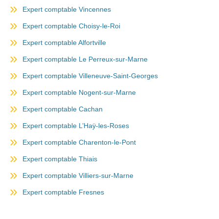
Expert comptable Vincennes
Expert comptable Choisy-le-Roi
Expert comptable Alfortville
Expert comptable Le Perreux-sur-Marne
Expert comptable Villeneuve-Saint-Georges
Expert comptable Nogent-sur-Marne
Expert comptable Cachan
Expert comptable L’Haÿ-les-Roses
Expert comptable Charenton-le-Pont
Expert comptable Thiais
Expert comptable Villiers-sur-Marne
Expert comptable Fresnes