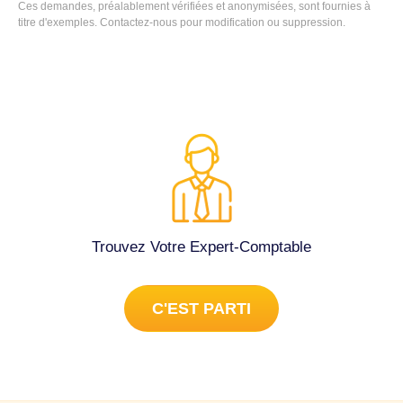
Ces demandes, préalablement vérifiées et anonymisées, sont fournies à
titre d'exemples. Contactez-nous pour modification ou suppression.
Trouvez Votre Expert-Comptable
C'EST PARTI