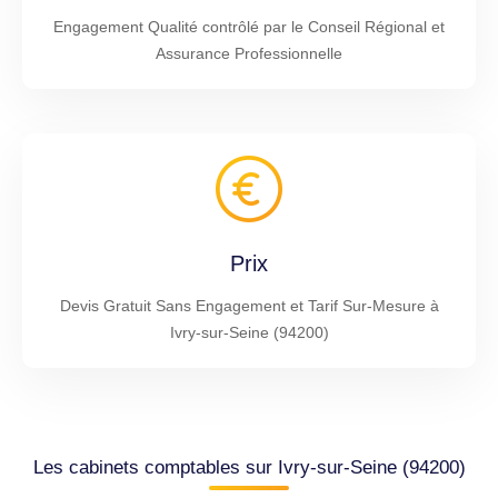
Engagement Qualité contrôlé par le Conseil Régional et
Assurance Professionnelle
Prix
Devis Gratuit Sans Engagement et Tarif Sur-Mesure à
Ivry-sur-Seine (94200)
Les cabinets comptables sur Ivry-sur-Seine (94200)