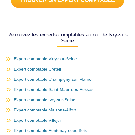
TROUVER UN EXPERT COMPTABLE
Retrouvez les experts comptables autour de Ivry-sur-
Seine
Expert comptable Vitry-sur-Seine
Expert comptable Créteil
Expert comptable Champigny-sur-Marne
Expert comptable Saint-Maur-des-Fossés
Expert comptable Ivry-sur-Seine
Expert comptable Maisons-Alfort
Expert comptable Villejuif
Expert comptable Fontenay-sous-Bois