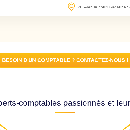
26 Avenue Youri Gagarine
9
BESOIN D'UN COMPTABLE ? CONTACTEZ-NOUS !
erts-comptables passionnés et leu