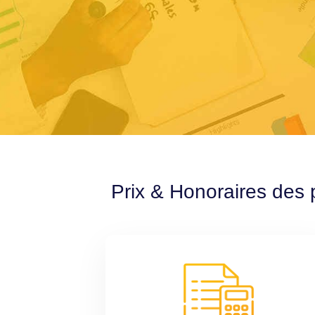
Prix & Honoraires des 