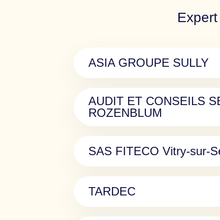
Expert 
ASIA GROUPE SULLY
AUDIT ET CONSEILS 
ROZENBLUM
SAS FITECO Vitry-sur-S
TARDEC