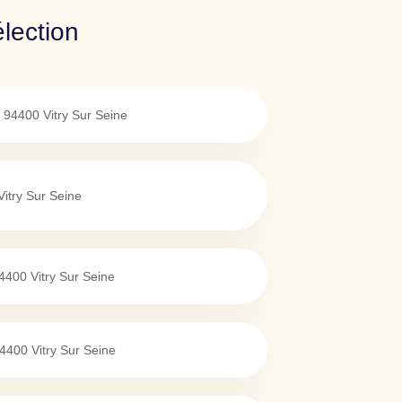
élection
94400
Vitry Sur Seine
Vitry Sur Seine
4400
Vitry Sur Seine
4400
Vitry Sur Seine