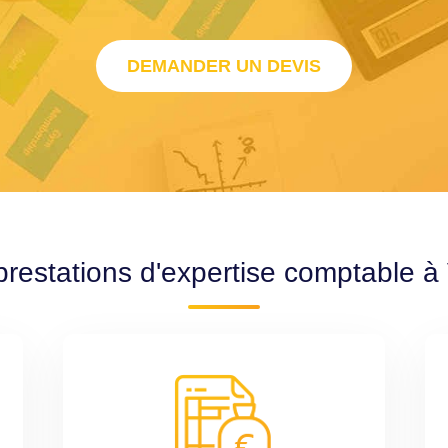
DEMANDER UN DEVIS
prestations d'expertise comptable à 