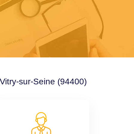
Vitry-sur-Seine (94400)