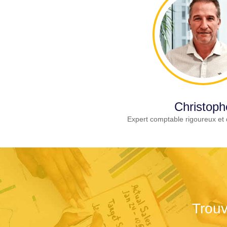
Christoph
Expert comptable rigoureux et 
Trouv