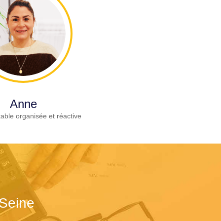
Anne
able organisée et réactive
-Seine