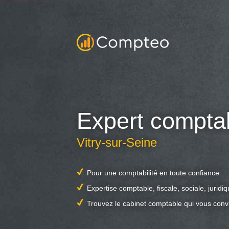
Expert compta
Vitry-sur-Seine
Pour une comptabilité en toute confiance
Expertise comptable, fiscale, sociale, juridi
Trouvez le cabinet comptable qui vous conv