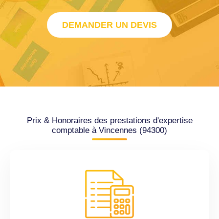
DEMANDER UN DEVIS
Prix & Honoraires des prestations d'expertise
comptable à Vincennes (94300)