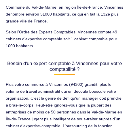
Commune du Val-de-Marne, en région Île-de-France, Vincennes
dénombre environ 51000 habitants, ce qui en fait la 132e plus
grande ville de France.
Selon l'Ordre des Experts Comptables, Vincennes compte 49
cabinets d'expertise comptable soit 1 cabinet comptable pour
1000 habitants.
Besoin d'un expert comptable à Vincennes pour votre
comptabilité ?
Plus votre commerce à Vincennes (94300) grandit, plus le
volume de travail administratif qui en découle bouscule votre
organisation. C’est le genre de défi qu’un manager doit prendre
à bras-le-corps. Peut-être ignorez-vous que la plupart des
entreprises de moins de 50 personnes dans le Val-de-Marne en
Île-de-France jugent plus intelligent de sous-traiter auprès d’un
cabinet d’expertise-comptable. L’outsourcing de la fonction