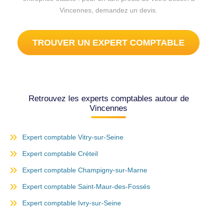
Vincennes, demandez un devis.
TROUVER UN EXPERT COMPTABLE
Retrouvez les experts comptables autour de
Vincennes
Expert comptable Vitry-sur-Seine
Expert comptable Créteil
Expert comptable Champigny-sur-Marne
Expert comptable Saint-Maur-des-Fossés
Expert comptable Ivry-sur-Seine