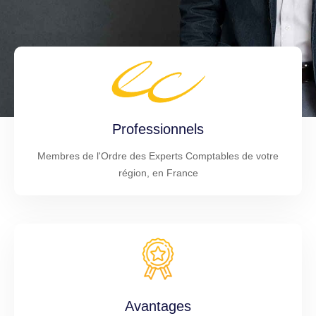
Professionnels
Membres de l'Ordre des Experts Comptables de votre
région, en France
Avantages