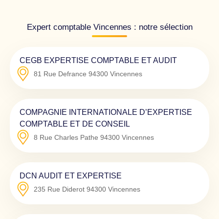
Expert comptable Vincennes : notre sélection
CEGB EXPERTISE COMPTABLE ET AUDIT
81 Rue Defrance
94300
Vincennes
COMPAGNIE INTERNATIONALE D’EXPERTISE
COMPTABLE ET DE CONSEIL
8 Rue Charles Pathe
94300
Vincennes
DCN AUDIT ET EXPERTISE
235 Rue Diderot
94300
Vincennes