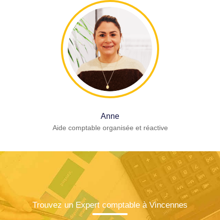
Anne
Aide comptable organisée et réactive
Trouvez un Expert comptable à Vincennes