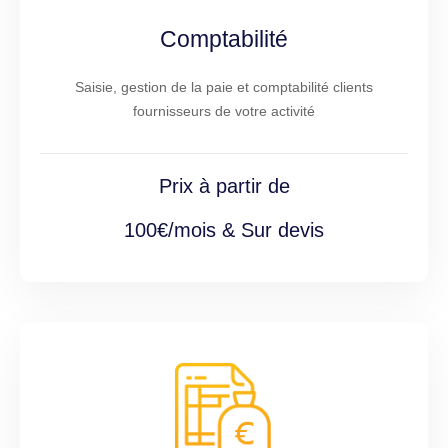
Comptabilité
Saisie, gestion de la paie et comptabilité clients
fournisseurs de votre activité
Prix à partir de
100€/mois & Sur devis