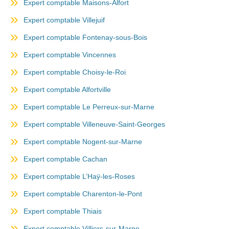
Expert comptable Maisons-Alfort
Expert comptable Villejuif
Expert comptable Fontenay-sous-Bois
Expert comptable Vincennes
Expert comptable Choisy-le-Roi
Expert comptable Alfortville
Expert comptable Le Perreux-sur-Marne
Expert comptable Villeneuve-Saint-Georges
Expert comptable Nogent-sur-Marne
Expert comptable Cachan
Expert comptable L’Haÿ-les-Roses
Expert comptable Charenton-le-Pont
Expert comptable Thiais
Expert comptable Villiers-sur-Marne