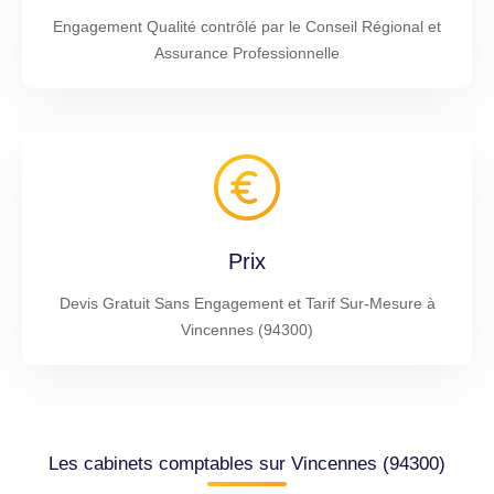
Engagement Qualité contrôlé par le Conseil Régional et
Assurance Professionnelle
Prix
Devis Gratuit Sans Engagement et Tarif Sur-Mesure à
Vincennes (94300)
Les cabinets comptables sur Vincennes (94300)