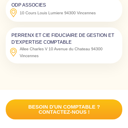
ODP ASSOCIES
10 Cours Louis Lumiere
94300
Vincennes
PERRENX ET CIE FIDUCIAIRE DE GESTION ET
D’EXPERTISE COMPTABLE
Allee Charles V 10 Avenue du Chateau
94300
Vincennes
BESOIN D'UN COMPTABLE ?
CONTACTEZ-NOUS !