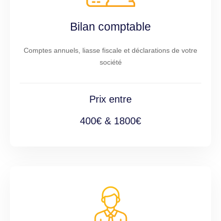
Bilan comptable
Comptes annuels, liasse fiscale et déclarations de votre
société
Prix entre
400€ & 1800€