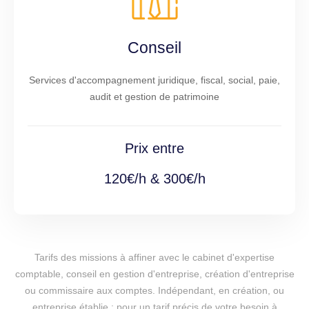
Conseil
Services d'accompagnement juridique, fiscal, social, paie,
audit et gestion de patrimoine
Prix entre
120€/h & 300€/h
Tarifs des missions à affiner avec le cabinet d'expertise
comptable, conseil en gestion d'entreprise, création d'entreprise
ou commissaire aux comptes. Indépendant, en création, ou
entreprise établie : pour un tarif précis de votre besoin à