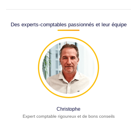
Des experts-comptables passionnés et leur équipe
Christophe
Expert comptable rigoureux et de bons conseils