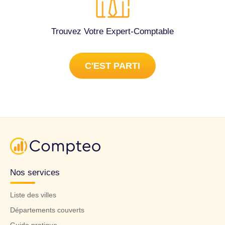
Trouvez Votre Expert-Comptable
C'EST PARTI
Nos services
Liste des villes
Départements couverts
Guide pratique