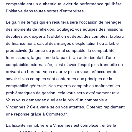
comptable est un authentique levier de performance qui libère
l’initiative dans toutes sortes d’entreprises.
Le gain de temps qui en résultera sera l’occasion de ménager
des moments de réflexion. Soulagez vos équipes des missions
dévolues aux experts (validation et dépôt des comptes, tableau
de financement, calcul des marges d’exploitation) ou à faible
productivité (la tenue du journal comptable, la comptabilité
fournisseurs, la gestion de la paie). Un autre bienfait d’une
comptabilité externalisée, c’est d’avoir l’esprit plus tranquille en
arrivant au bureau. Vous n’aurez plus à vous préoccuper de
savoir si vos comptes sont conformes aux principes de la
comptabilité générale. Nos experts-comptables maîtrisent les
problématiques de gestion, cela vous sera extrêmement utile.
Vous vous demandez quel est le prix d’un comptable à
Vincennes ? Cela varie selon vos attentes. Obtenez rapidement
une réponse grâce à Compteo.fr.
La fiscalité immobilière à Vincennes est complexe : entre le