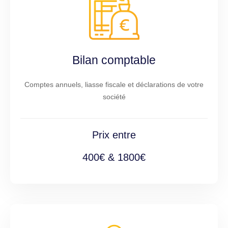
Bilan comptable
Comptes annuels, liasse fiscale et déclarations de votre
société
Prix entre
400€ & 1800€