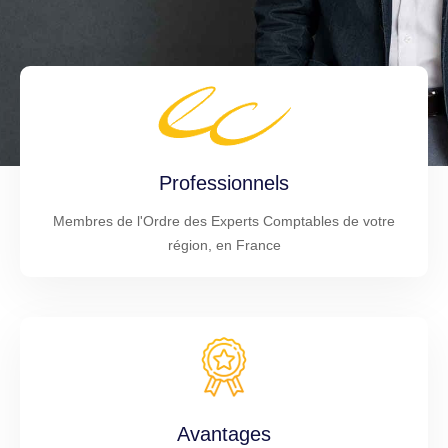
Professionnels
Membres de l'Ordre des Experts Comptables de votre
région, en France
Avantages