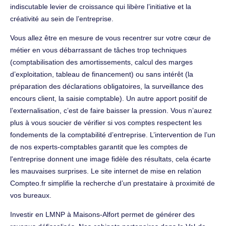
indiscutable levier de croissance qui libère l’initiative et la
créativité au sein de l’entreprise.
Vous allez être en mesure de vous recentrer sur votre cœur de
métier en vous débarrassant de tâches trop techniques
(comptabilisation des amortissements, calcul des marges
d’exploitation, tableau de financement) ou sans intérêt (la
préparation des déclarations obligatoires, la surveillance des
encours client, la saisie comptable). Un autre apport positif de
l’externalisation, c’est de faire baisser la pression. Vous n’aurez
plus à vous soucier de vérifier si vos comptes respectent les
fondements de la comptabilité d’entreprise. L’intervention de l’un
de nos experts-comptables garantit que les comptes de
l'entreprise donnent une image fidèle des résultats, cela écarte
les mauvaises surprises. Le site internet de mise en relation
Compteo.fr simplifie la recherche d’un prestataire à proximité de
vos bureaux.
Investir en LMNP à Maisons-Alfort permet de générer des