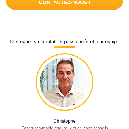
CONTACTEZ-NOUS !
Des experts-comptables passionnés et leur équipe
Christophe
Expert comptable rigoureux et de bons conseils