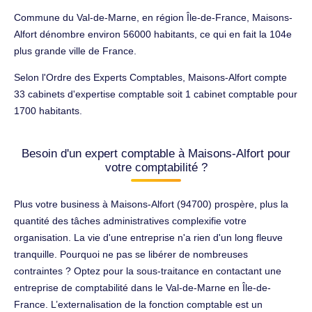
Commune du Val-de-Marne, en région Île-de-France, Maisons-
Alfort dénombre environ 56000 habitants, ce qui en fait la 104e
plus grande ville de France.
Selon l'Ordre des Experts Comptables, Maisons-Alfort compte
33 cabinets d'expertise comptable soit 1 cabinet comptable pour
1700 habitants.
Besoin d'un expert comptable à Maisons-Alfort pour
votre comptabilité ?
Plus votre business à Maisons-Alfort (94700) prospère, plus la
quantité des tâches administratives complexifie votre
organisation. La vie d'une entreprise n'a rien d'un long fleuve
tranquille. Pourquoi ne pas se libérer de nombreuses
contraintes ? Optez pour la sous-traitance en contactant une
entreprise de comptabilité dans le Val-de-Marne en Île-de-
France. L’externalisation de la fonction comptable est un