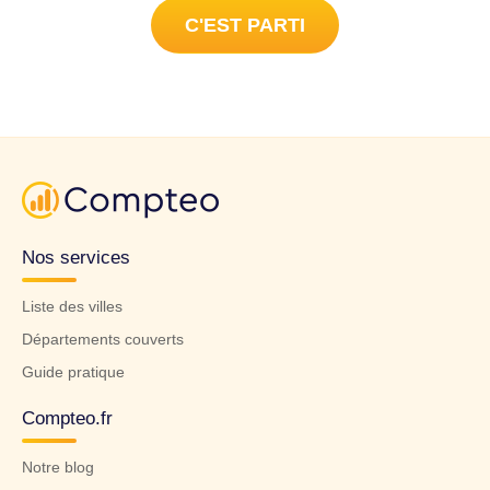
C'EST PARTI
Nos services
Liste des villes
Départements couverts
Guide pratique
Compteo.fr
Notre blog