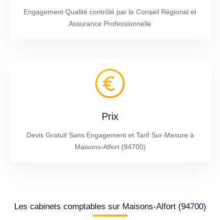
Engagement Qualité contrôlé par le Conseil Régional et
Assurance Professionnelle
Prix
Devis Gratuit Sans Engagement et Tarif Sur-Mesure à
Maisons-Alfort (94700)
Les cabinets comptables sur Maisons-Alfort (94700)