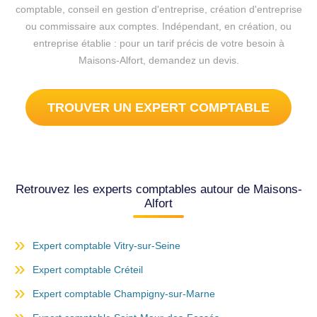
comptable, conseil en gestion d'entreprise, création d'entreprise
ou commissaire aux comptes. Indépendant, en création, ou
entreprise établie : pour un tarif précis de votre besoin à
Maisons-Alfort, demandez un devis.
TROUVER UN EXPERT COMPTABLE
Retrouvez les experts comptables autour de Maisons-
Alfort
Expert comptable Vitry-sur-Seine
Expert comptable Créteil
Expert comptable Champigny-sur-Marne