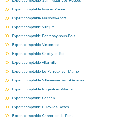
Expert comptable Saint-Maur-des-Fossés
Expert comptable Ivry-sur-Seine
Expert comptable Maisons-Alfort
Expert comptable Villejuif
Expert comptable Fontenay-sous-Bois
Expert comptable Vincennes
Expert comptable Choisy-le-Roi
Expert comptable Alfortville
Expert comptable Le Perreux-sur-Marne
Expert comptable Villeneuve-Saint-Georges
Expert comptable Nogent-sur-Marne
Expert comptable Cachan
Expert comptable L’Haÿ-les-Roses
Expert comptable Charenton-le-Pont