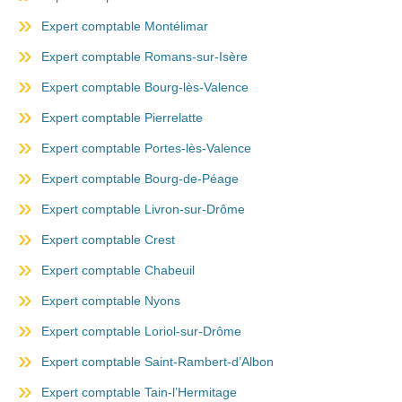
Expert comptable Montélimar
Expert comptable Romans-sur-Isère
Expert comptable Bourg-lès-Valence
Expert comptable Pierrelatte
Expert comptable Portes-lès-Valence
Expert comptable Bourg-de-Péage
Expert comptable Livron-sur-Drôme
Expert comptable Crest
Expert comptable Chabeuil
Expert comptable Nyons
Expert comptable Loriol-sur-Drôme
Expert comptable Saint-Rambert-d’Albon
Expert comptable Tain-l’Hermitage