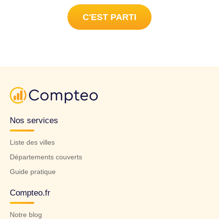
C'EST PARTI
Nos services
Liste des villes
Départements couverts
Guide pratique
Compteo.fr
Notre blog