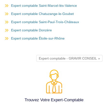
Expert comptable Saint-Marcel-lès-Valence
Expert comptable Chatuzange-le-Goubet
Expert comptable Saint-Paul-Trois-Châteaux
Expert comptable Donzère
Expert comptable Étoile-sur-Rhône
Expert comptable - GRAVIR CONSEIL
Trouvez Votre Expert-Comptable