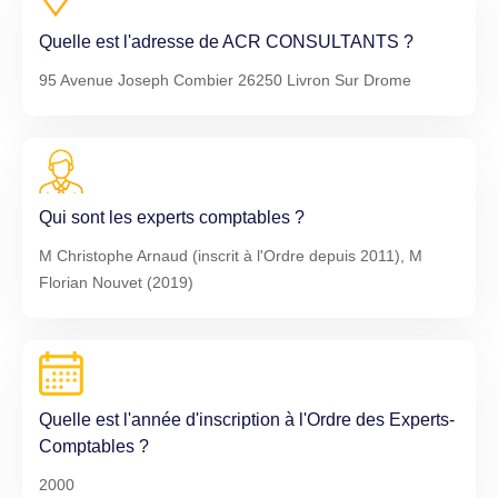
Quelle est l'adresse de ACR CONSULTANTS ?
95 Avenue Joseph Combier 26250 Livron Sur Drome
Qui sont les experts comptables ?
M Christophe Arnaud (inscrit à l'Ordre depuis 2011), M
Florian Nouvet (2019)
Quelle est l'année d'inscription à l'Ordre des Experts-
Comptables ?
2000