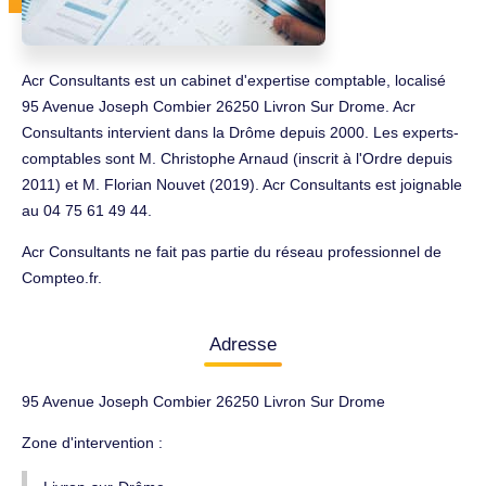
Acr Consultants est un cabinet d'expertise comptable, localisé
95 Avenue Joseph Combier 26250 Livron Sur Drome. Acr
Consultants intervient dans la Drôme depuis 2000. Les experts-
comptables sont M. Christophe Arnaud (inscrit à l'Ordre depuis
2011) et M. Florian Nouvet (2019). Acr Consultants est joignable
au 04 75 61 49 44.
Acr Consultants ne fait pas partie du réseau professionnel de
Compteo.fr.
Adresse
95 Avenue Joseph Combier 26250 Livron Sur Drome
Zone d'intervention :