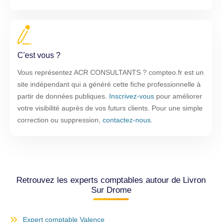
C'est vous ?
Vous représentez ACR CONSULTANTS ? compteo.fr est un
site indépendant qui a généré cette fiche professionnelle à
partir de données publiques.
Inscrivez-vous
pour améliorer
votre visibilité auprès de vos futurs clients. Pour une simple
correction ou suppression,
contactez-nous
.
Retrouvez les experts comptables autour de Livron
Sur Drome
Expert comptable Valence