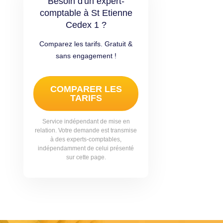
Besoin d'un expert-
comptable à St Etienne
Cedex 1 ?
Comparez les tarifs. Gratuit &
sans engagement !
COMPARER LES
TARIFS
Service indépendant de mise en
relation. Votre demande est transmise
à des experts-comptables,
indépendamment de celui présenté
sur cette page.