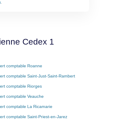
s
.
tienne Cedex 1
ert comptable Roanne
ert comptable Saint-Just-Saint-Rambert
ert comptable Riorges
ert comptable Veauche
ert comptable La Ricamarie
ert comptable Saint-Priest-en-Jarez