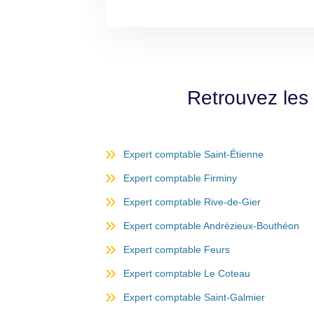
Retrouvez les
Expert comptable Saint-Étienne
Expert comptable Firminy
Expert comptable Rive-de-Gier
Expert comptable Andrézieux-Bouthéon
Expert comptable Feurs
Expert comptable Le Coteau
Expert comptable Saint-Galmier