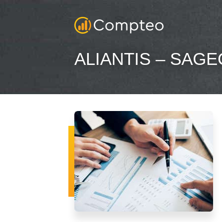
ALIANTIS – SAGE