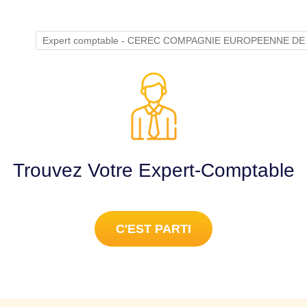
Expert comptable - CEREC COMPAGNIE EUROPEENNE DE
Trouvez Votre Expert-Comptable
C'EST PARTI