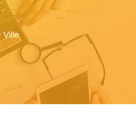
Ville