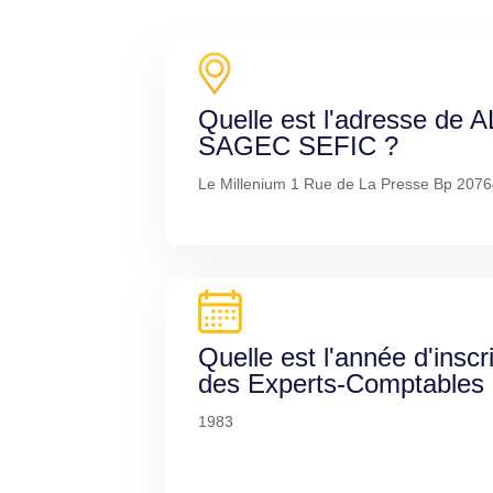
Quelle est l'adresse de 
SAGEC SEFIC ?
Le Millenium 1 Rue de La Presse Bp 2076
Quelle est l'année d'inscr
des Experts-Comptables
1983