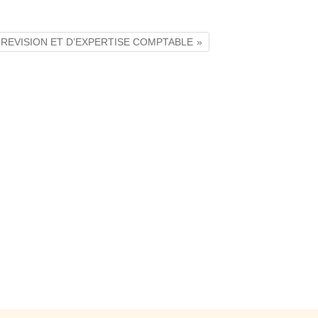
 REVISION ET D’EXPERTISE COMPTABLE