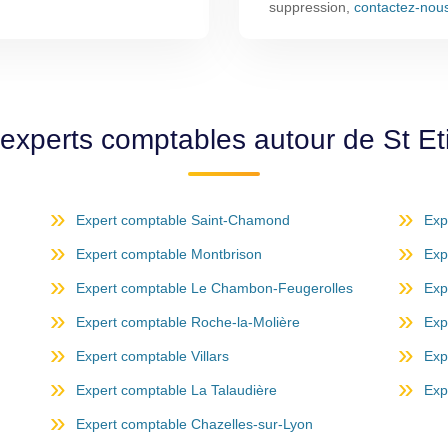
suppression,
contactez-nou
 experts comptables autour de St E
Expert comptable Saint-Chamond
Exp
Expert comptable Montbrison
Exp
Expert comptable Le Chambon-Feugerolles
Exp
Expert comptable Roche-la-Molière
Exp
Expert comptable Villars
Exp
Expert comptable La Talaudière
Exp
Expert comptable Chazelles-sur-Lyon