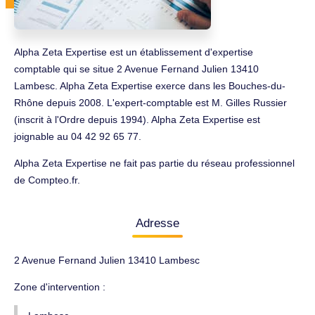
Alpha Zeta Expertise est un établissement d'expertise
comptable qui se situe 2 Avenue Fernand Julien 13410
Lambesc. Alpha Zeta Expertise exerce dans les Bouches-du-
Rhône depuis 2008. L'expert-comptable est M. Gilles Russier
(inscrit à l'Ordre depuis 1994). Alpha Zeta Expertise est
joignable au 04 42 92 65 77.
Alpha Zeta Expertise ne fait pas partie du réseau professionnel
de Compteo.fr.
Adresse
2 Avenue Fernand Julien 13410 Lambesc
Zone d'intervention :