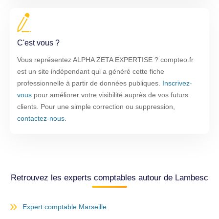
C'est vous ?
Vous représentez ALPHA ZETA EXPERTISE ? compteo.fr
est un site indépendant qui a généré cette fiche
professionnelle à partir de données publiques.
Inscrivez-
vous
pour améliorer votre visibilité auprès de vos futurs
clients. Pour une simple correction ou suppression,
contactez-nous
.
Retrouvez les experts comptables autour de Lambesc
Expert comptable Marseille