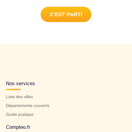
C'EST PARTI
Nos services
Liste des villes
Départements couverts
Guide pratique
Compteo.fr