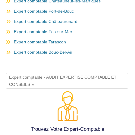
Expert comptable Châteauneuf-les-Martigues
Expert comptable Port-de-Bouc
Expert comptable Châteaurenard
Expert comptable Fos-sur-Mer
Expert comptable Tarascon
Expert comptable Bouc-Bel-Air
Expert comptable - AUDIT EXPERTISE COMPTABLE ET
CONSEILS
Trouvez Votre Expert-Comptable