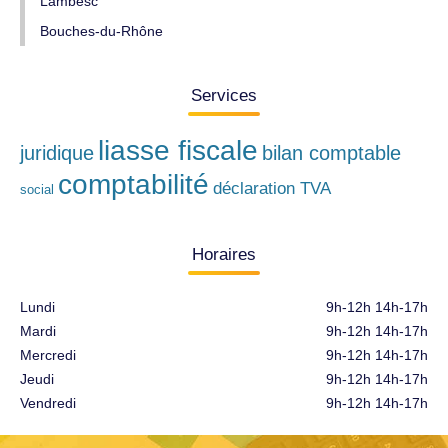
Lambesc
Bouches-du-Rhône
Services
liasse fiscale
juridique
bilan comptable
comptabilité
déclaration TVA
social
Horaires
Lundi
9h-12h 14h-17h
Mardi
9h-12h 14h-17h
Mercredi
9h-12h 14h-17h
Jeudi
9h-12h 14h-17h
Vendredi
9h-12h 14h-17h