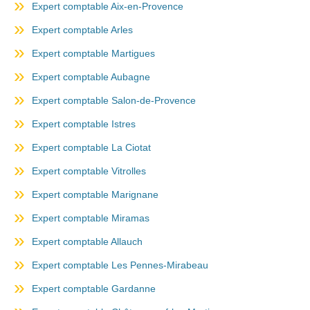
Expert comptable Aix-en-Provence
Expert comptable Arles
Expert comptable Martigues
Expert comptable Aubagne
Expert comptable Salon-de-Provence
Expert comptable Istres
Expert comptable La Ciotat
Expert comptable Vitrolles
Expert comptable Marignane
Expert comptable Miramas
Expert comptable Allauch
Expert comptable Les Pennes-Mirabeau
Expert comptable Gardanne