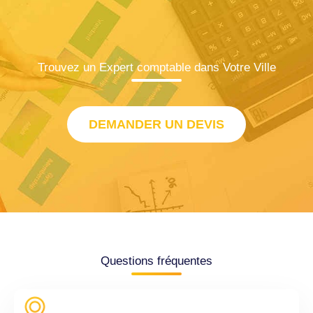
Trouvez un Expert comptable dans Votre Ville
DEMANDER UN DEVIS
Questions fréquentes