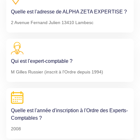
Quelle est l'adresse de ALPHA ZETA EXPERTISE ?
2 Avenue Fernand Julien 13410 Lambesc
Qui est l'expert-comptable ?
M Gilles Russier (inscrit à l'Ordre depuis 1994)
Quelle est l'année d'inscription à l'Ordre des Experts-
Comptables ?
2008