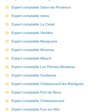
Expert comptable Salon-de-Provence
Expert comptable Istres
Expert comptable La Ciotat
Expert comptable Vitrolles
Expert comptable Marignane
Expert comptable Miramas
Expert comptable Allauch
Expert comptable Les Pennes-Mirabeau
Expert comptable Gardanne
Expert comptable Châteauneuf-les-Martigues
Expert comptable Port-de-Bouc
Expert comptable Châteaurenard
Expert comptable Fos-sur-Mer