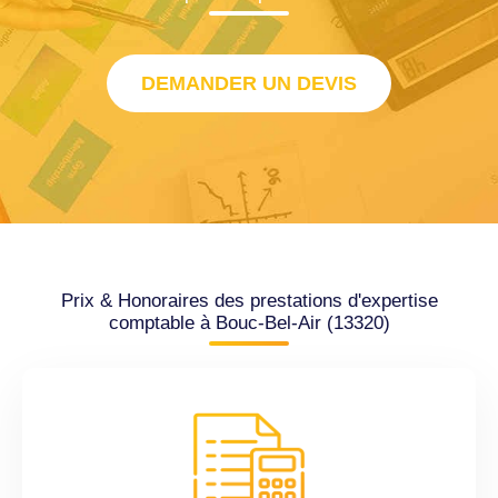
DEMANDER UN DEVIS
Prix & Honoraires des prestations d'expertise
comptable à Bouc-Bel-Air (13320)