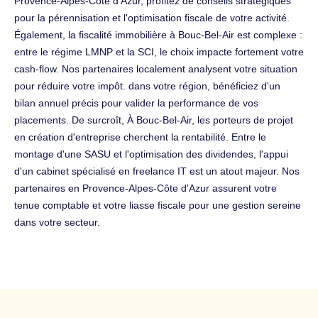
Provence-Alpes-Côte d'Azur, profitez de conseils stratégiques
pour la pérennisation et l'optimisation fiscale de votre activité.
Également, la fiscalité immobilière à Bouc-Bel-Air est complexe :
entre le régime LMNP et la SCI, le choix impacte fortement votre
cash-flow. Nos partenaires localement analysent votre situation
pour réduire votre impôt. dans votre région, bénéficiez d'un
bilan annuel précis pour valider la performance de vos
placements. De surcroît, À Bouc-Bel-Air, les porteurs de projet
en création d'entreprise cherchent la rentabilité. Entre le
montage d'une SASU et l'optimisation des dividendes, l'appui
d'un cabinet spécialisé en freelance IT est un atout majeur. Nos
partenaires en Provence-Alpes-Côte d'Azur assurent votre
tenue comptable et votre liasse fiscale pour une gestion sereine
dans votre secteur.