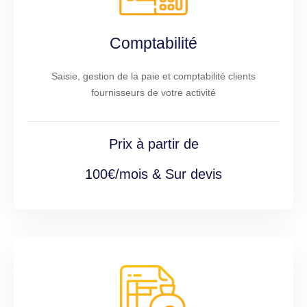
Comptabilité
Saisie, gestion de la paie et comptabilité clients
fournisseurs de votre activité
Prix à partir de
100€/mois & Sur devis