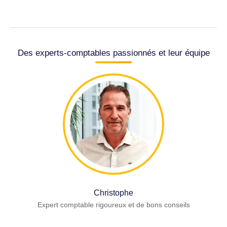
Des experts-comptables passionnés et leur équipe
Christophe
Expert comptable rigoureux et de bons conseils