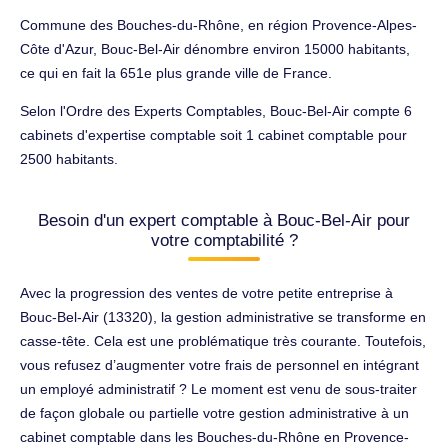
Commune des Bouches-du-Rhône, en région Provence-Alpes-
Côte d'Azur, Bouc-Bel-Air dénombre environ 15000 habitants,
ce qui en fait la 651e plus grande ville de France.
Selon l'Ordre des Experts Comptables, Bouc-Bel-Air compte 6
cabinets d'expertise comptable soit 1 cabinet comptable pour
2500 habitants.
Besoin d'un expert comptable à Bouc-Bel-Air pour
votre comptabilité ?
Avec la progression des ventes de votre petite entreprise à
Bouc-Bel-Air (13320), la gestion administrative se transforme en
casse-tête. Cela est une problématique très courante. Toutefois,
vous refusez d’augmenter votre frais de personnel en intégrant
un employé administratif ? Le moment est venu de sous-traiter
de façon globale ou partielle votre gestion administrative à un
cabinet comptable dans les Bouches-du-Rhône en Provence-