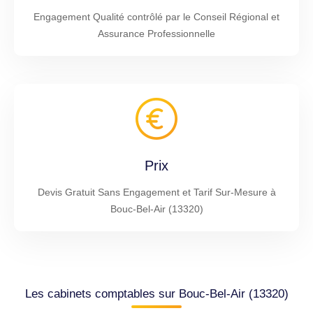
Engagement Qualité contrôlé par le Conseil Régional et
Assurance Professionnelle
Prix
Devis Gratuit Sans Engagement et Tarif Sur-Mesure à
Bouc-Bel-Air (13320)
Les cabinets comptables sur Bouc-Bel-Air (13320)