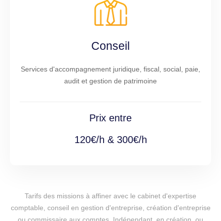
Conseil
Services d'accompagnement juridique, fiscal, social, paie,
audit et gestion de patrimoine
Prix entre
120€/h & 300€/h
Tarifs des missions à affiner avec le cabinet d'expertise
comptable, conseil en gestion d'entreprise, création d'entreprise
ou commissaire aux comptes. Indépendant, en création, ou