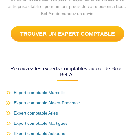
entreprise établie : pour un tarif précis de votre besoin à Bouc-
Bel-Air, demandez un devis.
TROUVER UN EXPERT COMPTABLE
Retrouvez les experts comptables autour de Bouc-
Bel-Air
Expert comptable Marseille
Expert comptable Aix-en-Provence
Expert comptable Arles
Expert comptable Martigues
Expert comptable Aubagne