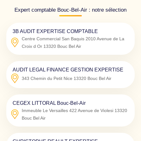
Expert comptable Bouc-Bel-Air : notre sélection
3B AUDIT EXPERTISE COMPTABLE
Centre Commercial San Baquis 2010 Avenue de La
Croix d Or
13320
Bouc Bel Air
AUDIT LEGAL FINANCE GESTION EXPERTISE
343 Chemin du Petit Nice
13320
Bouc Bel Air
CEGEX LITTORAL Bouc-Bel-Air
Immeuble Le Versailles 422 Avenue de Violesi
13320
Bouc Bel Air