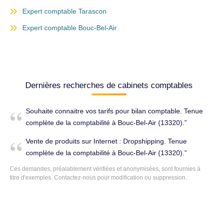
Expert comptable Tarascon
Expert comptable Bouc-Bel-Air
Dernières recherches de cabinets comptables
Souhaite connaitre vos tarifs pour bilan comptable. Tenue
complète de la comptabilité à Bouc-Bel-Air (13320).
Vente de produits sur Internet : Dropshipping. Tenue
complète de la comptabilité à Bouc-Bel-Air (13320).
Ces demandes, préalablement vérifiées et anonymisées, sont fournies à
titre d'exemples. Contactez-nous pour modification ou suppression.