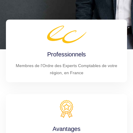
Professionnels
Membres de l'Ordre des Experts Comptables de votre
région, en France
Avantages