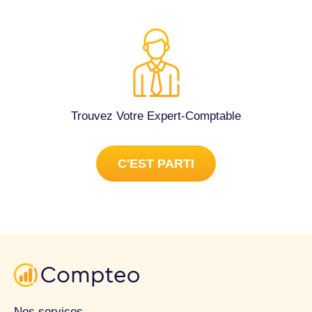
Trouvez Votre Expert-Comptable
C'EST PARTI
Nos services