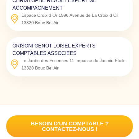
CHRISTOPHE REAULT EXPERTISE
ACCOMPAGNEMENT
Espace Croix d Or 1596 Avenue de La Croix d Or
13320
Bouc Bel Air
GRISONI GENOT LOISEL EXPERTS
COMPTABLES ASSOCIEES
Le Jardin des Essences 11 Impasse du Jasmin Etoile
13320
Bouc Bel Air
BESOIN D'UN COMPTABLE ?
CONTACTEZ-NOUS !