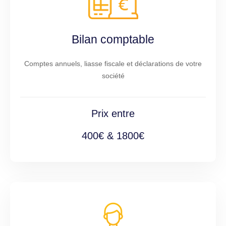
Bilan comptable
Comptes annuels, liasse fiscale et déclarations de votre
société
Prix entre
400€ & 1800€