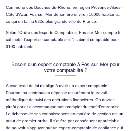
Commune des Bouches-du-Rhône, en région Provence-Alpes-
Côte d'Azur, Fos-sur-Mer dénombre environ 16000 habitants,
ce qui en fait la 622e plus grande ville de France.
Selon l'Ordre des Experts Comptables, Fos-sur-Mer compte 5
cabinets d'expertise comptable soit 1 cabinet comptable pour
3100 habitants.
Besoin d'un expert comptable à Fos-sur-Mer pour
votre comptabilité ?
Aucun texte de loi n'oblige à avoir un expert comptable.
Pourtant sa contribution dépasse assurément le travail
méthodique de suivi des opérations financières. On devrait
plutôt parler d’accompagnement complet du chef d’entreprise.
La richesse de ses connaissances en matière de gestion est un
atout de premier ordre. Il s’avère par conséquent appréciable
de pouvoir s’appuyer sur un expert-comptable de confiance qui