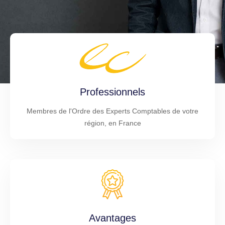
Professionnels
Membres de l'Ordre des Experts Comptables de votre
région, en France
Avantages