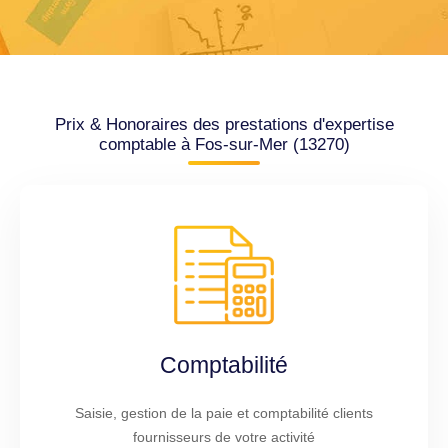
Prix & Honoraires des prestations d'expertise
comptable à Fos-sur-Mer (13270)
Comptabilité
Saisie, gestion de la paie et comptabilité clients
fournisseurs de votre activité