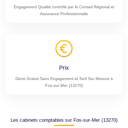
Engagement Qualité contrôlé par le Conseil Régional et
Assurance Professionnelle
Prix
Devis Gratuit Sans Engagement et Tarif Sur-Mesure à
Fos-sur-Mer (13270)
Les cabinets comptables sur Fos-sur-Mer (13270)