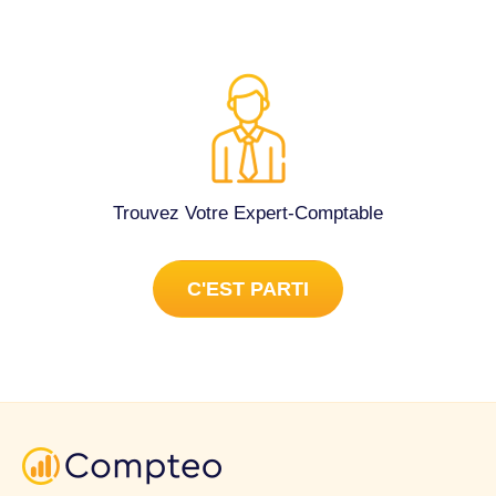
Trouvez Votre Expert-Comptable
C'EST PARTI