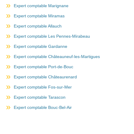
Expert comptable Marignane
Expert comptable Miramas
Expert comptable Allauch
Expert comptable Les Pennes-Mirabeau
Expert comptable Gardanne
Expert comptable Châteauneuf-les-Martigues
Expert comptable Port-de-Bouc
Expert comptable Châteaurenard
Expert comptable Fos-sur-Mer
Expert comptable Tarascon
Expert comptable Bouc-Bel-Air