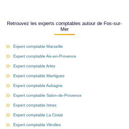
Retrouvez les experts comptables autour de Fos-sur-
Mer
Expert comptable Marseille
Expert comptable Aix-en-Provence
Expert comptable Arles
Expert comptable Martigues
Expert comptable Aubagne
Expert comptable Salon-de-Provence
Expert comptable Istres
Expert comptable La Ciotat
Expert comptable Vitrolles