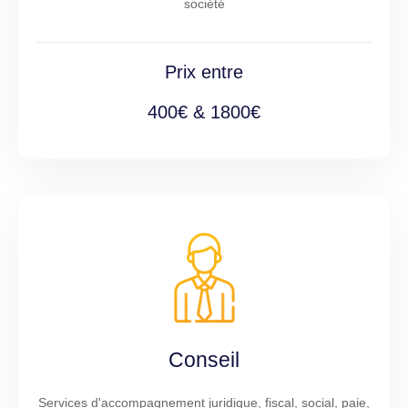
société
Prix entre
400€ & 1800€
Conseil
Services d'accompagnement juridique, fiscal, social, paie,