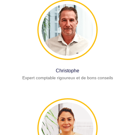
Christophe
Expert comptable rigoureux et de bons conseils