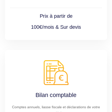
Prix à partir de
100€/mois & Sur devis
Bilan comptable
Comptes annuels, liasse fiscale et déclarations de votre