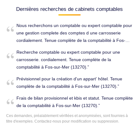
Dernières recherches de cabinets comptables
Nous recherchons un comptable ou expert comptable pour
une gestion complete des comptes d une carrosserie
cordialement. Tenue complète de la comptabilité à Fos-
sur-Mer (13270).
Recherche comptable ou expert comptable pour une
carrosserie. cordialement. Tenue complète de la
comptabilité à Fos-sur-Mer (13270).
Prévisionnel pour la création d'un appart' hôtel. Tenue
complète de la comptabilité à Fos-sur-Mer (13270).
Frais de bilan provisionnel et kbis et statut. Tenue complète
de la comptabilité à Fos-sur-Mer (13270).
Ces demandes, préalablement vérifiées et anonymisées, sont fournies à
titre d'exemples. Contactez-nous pour modification ou suppression.