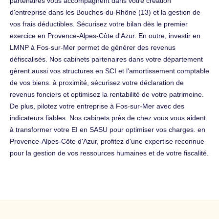
partenaires vous accompagnent dans votre création
d'entreprise dans les Bouches-du-Rhône (13) et la gestion de
vos frais déductibles. Sécurisez votre bilan dès le premier
exercice en Provence-Alpes-Côte d'Azur. En outre, investir en
LMNP à Fos-sur-Mer permet de générer des revenus
défiscalisés. Nos cabinets partenaires dans votre département
gèrent aussi vos structures en SCI et l'amortissement comptable
de vos biens. à proximité, sécurisez votre déclaration de
revenus fonciers et optimisez la rentabilité de votre patrimoine.
De plus, pilotez votre entreprise à Fos-sur-Mer avec des
indicateurs fiables. Nos cabinets près de chez vous vous aident
à transformer votre EI en SASU pour optimiser vos charges. en
Provence-Alpes-Côte d'Azur, profitez d'une expertise reconnue
pour la gestion de vos ressources humaines et de votre fiscalité.