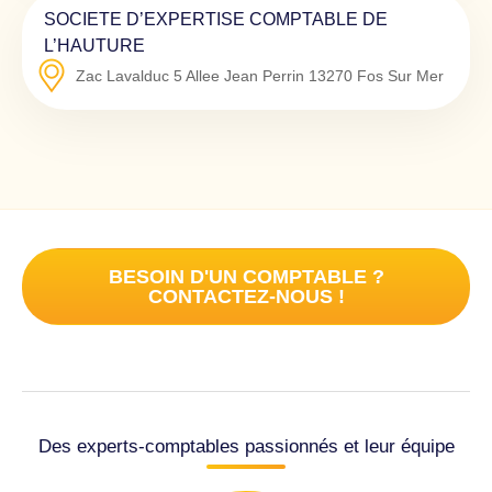
SOCIETE D’EXPERTISE COMPTABLE DE
L’HAUTURE
Zac Lavalduc 5 Allee Jean Perrin
13270
Fos Sur Mer
BESOIN D'UN COMPTABLE ?
CONTACTEZ-NOUS !
Des experts-comptables passionnés et leur équipe