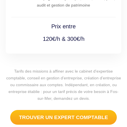
audit et gestion de patrimoine
Prix entre
120€/h & 300€/h
Tarifs des missions à affiner avec le cabinet d'expertise
comptable, conseil en gestion d'entreprise, création d'entreprise
ou commissaire aux comptes. Indépendant, en création, ou
entreprise établie : pour un tarif précis de votre besoin à Fos-
sur-Mer, demandez un devis.
TROUVER UN EXPERT COMPTABLE