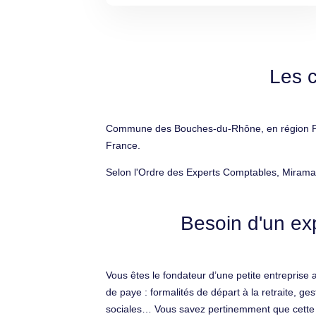
Les 
Commune des Bouches-du-Rhône, en région Prov
France.
Selon l'Ordre des Experts Comptables, Miramas
Besoin d'un ex
Vous êtes le fondateur d’une petite entreprise
de paye : formalités de départ à la retraite, g
sociales… Vous savez pertinemment que cette mi