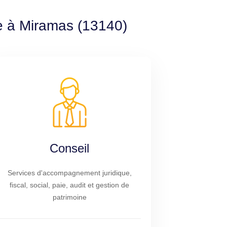
le à Miramas (13140)
Conseil
Services d'accompagnement juridique,
fiscal, social, paie, audit et gestion de
patrimoine