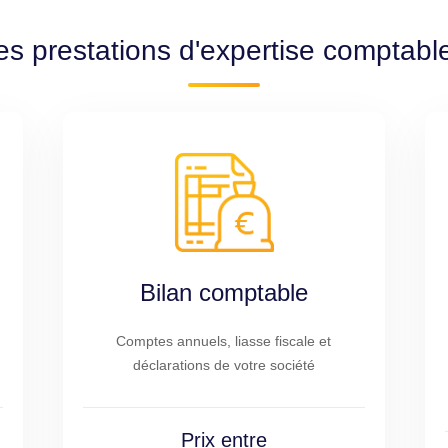
es prestations d'expertise comptab
Bilan comptable
Comptes annuels, liasse fiscale et
déclarations de votre société
Prix entre