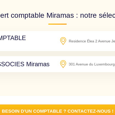
ert comptable Miramas : notre sélec
MPTABLE
Residence Élea 2 Avenue J
SOCIES Miramas
301 Avenue du Luxembourg 
BESOIN D'UN COMPTABLE ? CONTACTEZ-NOUS !