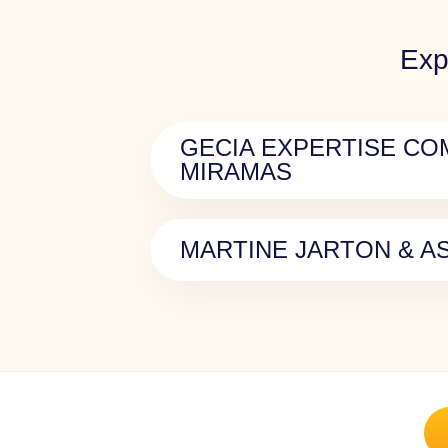
Exp
GECIA EXPERTISE CO
MIRAMAS
MARTINE JARTON & AS