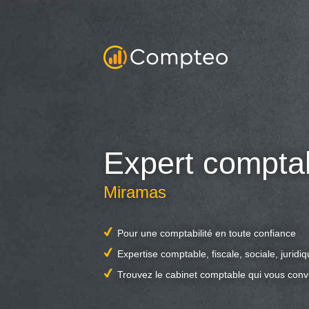
Expert compta
Miramas
Pour une comptabilité en toute confiance
Expertise comptable, fiscale, sociale, juridi
Trouvez le cabinet comptable qui vous conv