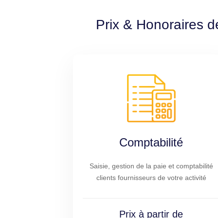
Prix & Honoraires d
Comptabilité
Saisie, gestion de la paie et comptabilité
clients fournisseurs de votre activité
Prix à partir de