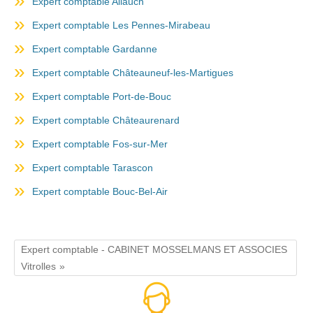
Expert comptable Allauch
Expert comptable Les Pennes-Mirabeau
Expert comptable Gardanne
Expert comptable Châteauneuf-les-Martigues
Expert comptable Port-de-Bouc
Expert comptable Châteaurenard
Expert comptable Fos-sur-Mer
Expert comptable Tarascon
Expert comptable Bouc-Bel-Air
Expert comptable - CABINET MOSSELMANS ET ASSOCIES
Vitrolles