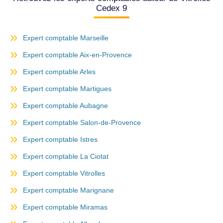
Cedex 9
Expert comptable Marseille
Expert comptable Aix-en-Provence
Expert comptable Arles
Expert comptable Martigues
Expert comptable Aubagne
Expert comptable Salon-de-Provence
Expert comptable Istres
Expert comptable La Ciotat
Expert comptable Vitrolles
Expert comptable Marignane
Expert comptable Miramas