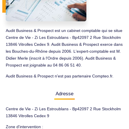
Audit Business & Prospect est un cabinet comptable qui se situe
Centre de Vie - Zi Les Estroublans - Bp42097 2 Rue Stockholm
13846 Vitrolles Cedex 9. Audit Business & Prospect exerce dans
les Bouches-du-Rhône depuis 2006. L'expert-comptable est M.
Didier Merle (inscrit à l'Ordre depuis 2006). Audit Business &
Prospect est joignable au 04 86 06 51 40.
Audit Business & Prospect n'est pas partenaire Compteo.fr.
Adresse
Centre de Vie - Zi Les Estroublans - Bp42097 2 Rue Stockholm
13846 Vitrolles Cedex 9
Zone d'intervention :