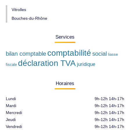
Vitrolles
Bouches-du-Rhône
Services
comptabilité
bilan comptable
social
liasse
déclaration TVA
juridique
fiscale
Horaires
Lundi
9h-12h 14h-17h
Mardi
9h-12h 14h-17h
Mercredi
9h-12h 14h-17h
Jeudi
9h-12h 14h-17h
Vendredi
9h-12h 14h-17h