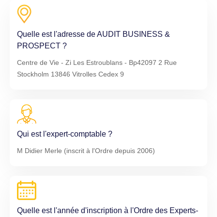
Quelle est l'adresse de AUDIT BUSINESS &
PROSPECT ?
Centre de Vie - Zi Les Estroublans - Bp42097 2 Rue
Stockholm 13846 Vitrolles Cedex 9
Qui est l'expert-comptable ?
M Didier Merle (inscrit à l'Ordre depuis 2006)
Quelle est l'année d'inscription à l'Ordre des Experts-