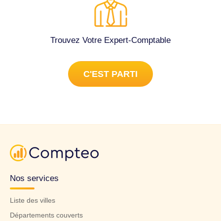
Trouvez Votre Expert-Comptable
C'EST PARTI
Nos services
Liste des villes
Départements couverts