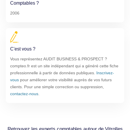
Comptables ?
2006
C'est vous ?
Vous représentez AUDIT BUSINESS & PROSPECT ?
compteo.fr est un site indépendant qui a généré cette fiche
professionnelle à partir de données publiques.
Inscrivez-
vous
pour améliorer votre visibilité auprès de vos futurs
clients. Pour une simple correction ou suppression,
contactez-nous
.
Retrouvez les experts comptables autour de Vitrolles