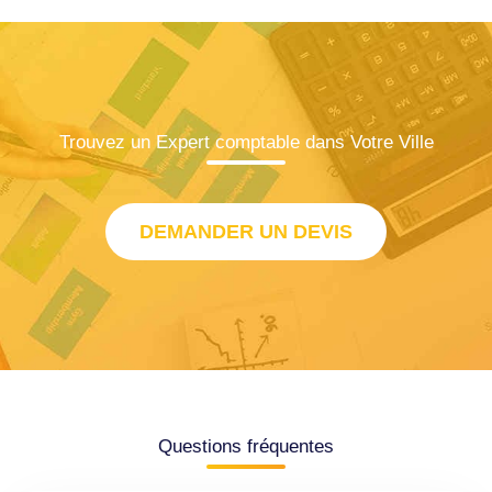
Trouvez un Expert comptable dans Votre Ville
DEMANDER UN DEVIS
Questions fréquentes