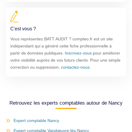
C'est vous ?
Vous représentez BATT AUDIT ? compteo.fr est un site
indépendant qui a généré cette fiche professionnelle à
partir de données publiques.
Inscrivez-vous
pour améliorer
votre visibilité auprès de vos futurs clients. Pour une simple
correction ou suppression,
contactez-nous
.
Retrouvez les experts comptables autour de Nancy
Expert comptable Nancy
Expert comptable Vandœuvre-lès-Nancy