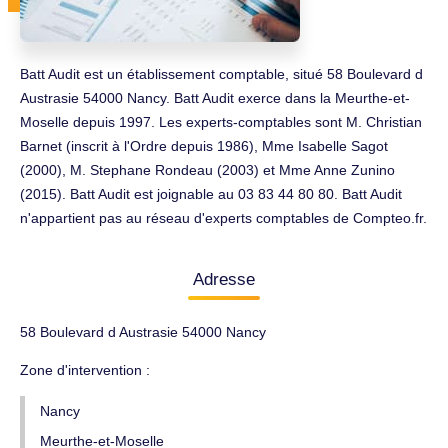
Batt Audit est un établissement comptable, situé 58 Boulevard d
Austrasie 54000 Nancy. Batt Audit exerce dans la Meurthe-et-
Moselle depuis 1997. Les experts-comptables sont M. Christian
Barnet (inscrit à l'Ordre depuis 1986), Mme Isabelle Sagot
(2000), M. Stephane Rondeau (2003) et Mme Anne Zunino
(2015). Batt Audit est joignable au 03 83 44 80 80. Batt Audit
n'appartient pas au réseau d'experts comptables de Compteo.fr.
Adresse
58 Boulevard d Austrasie 54000 Nancy
Zone d'intervention :
Nancy
Meurthe-et-Moselle