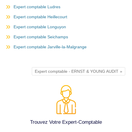
Expert comptable Ludres
Expert comptable Heillecourt
Expert comptable Longuyon
Expert comptable Seichamps
Expert comptable Jarville-la-Malgrange
Expert comptable - ERNST & YOUNG AUDIT
Trouvez Votre Expert-Comptable