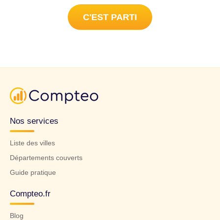
C'EST PARTI
Nos services
Liste des villes
Départements couverts
Guide pratique
Compteo.fr
Blog