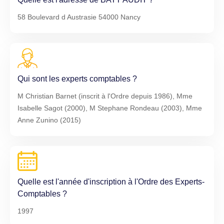
58 Boulevard d Austrasie 54000 Nancy
Qui sont les experts comptables ?
M Christian Barnet (inscrit à l'Ordre depuis 1986), Mme
Isabelle Sagot (2000), M Stephane Rondeau (2003), Mme
Anne Zunino (2015)
Quelle est l'année d'inscription à l'Ordre des Experts-
Comptables ?
1997