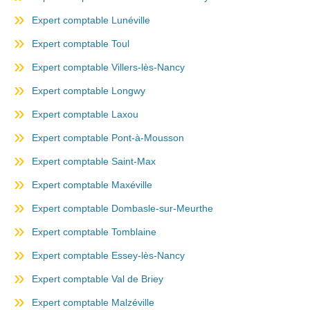
Expert comptable Lunéville
Expert comptable Toul
Expert comptable Villers-lès-Nancy
Expert comptable Longwy
Expert comptable Laxou
Expert comptable Pont-à-Mousson
Expert comptable Saint-Max
Expert comptable Maxéville
Expert comptable Dombasle-sur-Meurthe
Expert comptable Tomblaine
Expert comptable Essey-lès-Nancy
Expert comptable Val de Briey
Expert comptable Malzéville