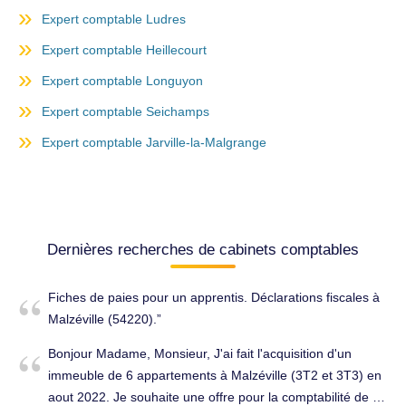
Expert comptable Ludres
Expert comptable Heillecourt
Expert comptable Longuyon
Expert comptable Seichamps
Expert comptable Jarville-la-Malgrange
Dernières recherches de cabinets comptables
Fiches de paies pour un apprentis. Déclarations fiscales à
Malzéville (54220).
Bonjour Madame, Monsieur, J'ai fait l'acquisition d'un
immeuble de 6 appartements à Malzéville (3T2 et 3T3) en
aout 2022. Je souhaite une offre pour la comptabilité de ce