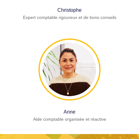
Christophe
Expert comptable rigoureux et de bons conseils
Anne
Aide comptable organisée et réactive