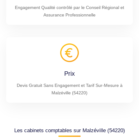
Engagement Qualité contrôlé par le Conseil Régional et
Assurance Professionnelle
Prix
Devis Gratuit Sans Engagement et Tarif Sur-Mesure à
Malzéville (54220)
Les cabinets comptables sur Malzéville (54220)