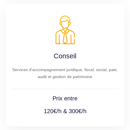
Conseil
Services d'accompagnement juridique, fiscal, social, paie,
audit et gestion de patrimoine
Prix entre
120€/h & 300€/h