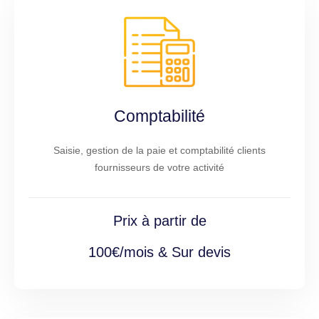
Comptabilité
Saisie, gestion de la paie et comptabilité clients
fournisseurs de votre activité
Prix à partir de
100€/mois & Sur devis