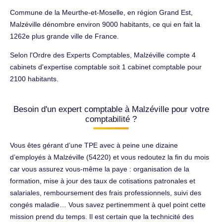
Commune de la Meurthe-et-Moselle, en région Grand Est,
Malzéville dénombre environ 9000 habitants, ce qui en fait la
1262e plus grande ville de France.
Selon l'Ordre des Experts Comptables, Malzéville compte 4
cabinets d'expertise comptable soit 1 cabinet comptable pour
2100 habitants.
Besoin d'un expert comptable à Malzéville pour votre
comptabilité ?
Vous êtes gérant d’une TPE avec à peine une dizaine
d’employés à Malzéville (54220) et vous redoutez la fin du mois
car vous assurez vous-même la paye : organisation de la
formation, mise à jour des taux de cotisations patronales et
salariales, remboursement des frais professionnels, suivi des
congés maladie… Vous savez pertinemment à quel point cette
mission prend du temps. Il est certain que la technicité des