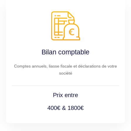
Bilan comptable
Comptes annuels, liasse fiscale et déclarations de votre
société
Prix entre
400€ & 1800€