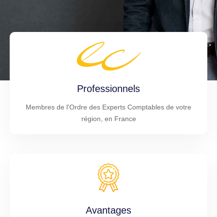
Professionnels
Membres de l'Ordre des Experts Comptables de votre
région, en France
Avantages