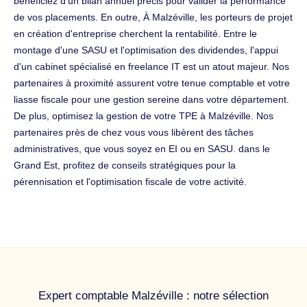
bénéficiez d'un bilan annuel précis pour valider la performance
de vos placements. En outre, À Malzéville, les porteurs de projet
en création d'entreprise cherchent la rentabilité. Entre le
montage d'une SASU et l'optimisation des dividendes, l'appui
d'un cabinet spécialisé en freelance IT est un atout majeur. Nos
partenaires à proximité assurent votre tenue comptable et votre
liasse fiscale pour une gestion sereine dans votre département.
De plus, optimisez la gestion de votre TPE à Malzéville. Nos
partenaires près de chez vous vous libèrent des tâches
administratives, que vous soyez en EI ou en SASU. dans le
Grand Est, profitez de conseils stratégiques pour la
pérennisation et l'optimisation fiscale de votre activité.
Expert comptable Malzéville : notre sélection