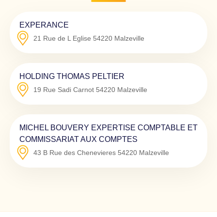
EXPERANCE
21 Rue de L Eglise
54220
Malzeville
HOLDING THOMAS PELTIER
19 Rue Sadi Carnot
54220
Malzeville
MICHEL BOUVERY EXPERTISE COMPTABLE ET
COMMISSARIAT AUX COMPTES
43 B Rue des Chenevieres
54220
Malzeville