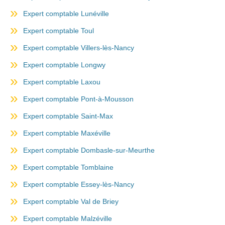
Expert comptable Lunéville
Expert comptable Toul
Expert comptable Villers-lès-Nancy
Expert comptable Longwy
Expert comptable Laxou
Expert comptable Pont-à-Mousson
Expert comptable Saint-Max
Expert comptable Maxéville
Expert comptable Dombasle-sur-Meurthe
Expert comptable Tomblaine
Expert comptable Essey-lès-Nancy
Expert comptable Val de Briey
Expert comptable Malzéville