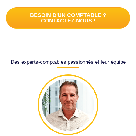
BESOIN D'UN COMPTABLE ?
CONTACTEZ-NOUS !
Des experts-comptables passionnés et leur équipe