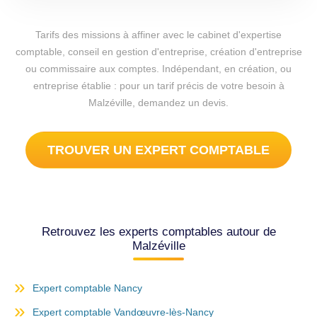
Tarifs des missions à affiner avec le cabinet d'expertise
comptable, conseil en gestion d'entreprise, création d'entreprise
ou commissaire aux comptes. Indépendant, en création, ou
entreprise établie : pour un tarif précis de votre besoin à
Malzéville, demandez un devis.
TROUVER UN EXPERT COMPTABLE
Retrouvez les experts comptables autour de
Malzéville
Expert comptable Nancy
Expert comptable Vandœuvre-lès-Nancy