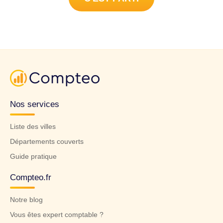
Nos services
Liste des villes
Départements couverts
Guide pratique
Compteo.fr
Notre blog
Vous êtes expert comptable ?