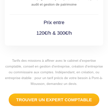
audit et gestion de patrimoine
Prix entre
120€/h & 300€/h
Tarifs des missions à affiner avec le cabinet d'expertise
comptable, conseil en gestion d'entreprise, création d'entreprise
ou commissaire aux comptes. Indépendant, en création, ou
entreprise établie : pour un tarif précis de votre besoin à Pont-à-
Mousson, demandez un devis.
TROUVER UN EXPERT COMPTABLE