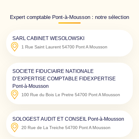
Expert comptable Pont-à-Mousson : notre sélection
SARL CABINET WESOLOWSKI
1 Rue Saint Laurent
54700
Pont A Mousson
SOCIETE FIDUCIAIRE NATIONALE
D’EXPERTISE COMPTABLE FIDEXPERTISE
Pont-à-Mousson
100 Rue du Bois Le Pretre
54700
Pont A Mousson
SOLOGEST AUDIT ET CONSEIL Pont-à-Mousson
20 Rue de La Treiche
54700
Pont A Mousson