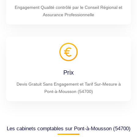
Engagement Qualité contrôlé par le Conseil Régional et
Assurance Professionnelle
Prix
Devis Gratuit Sans Engagement et Tarif Sur-Mesure à
Pont-à-Mousson (54700)
Les cabinets comptables sur Pont-à-Mousson (54700)