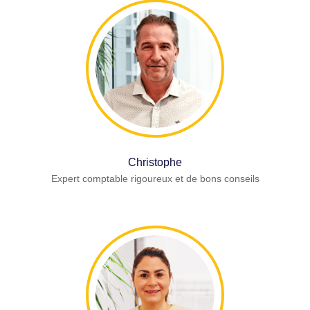
Christophe
Expert comptable rigoureux et de bons conseils