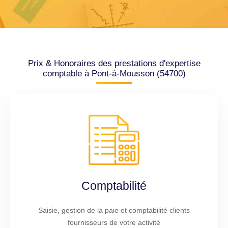
Prix & Honoraires des prestations d'expertise
comptable à Pont-à-Mousson (54700)
Comptabilité
Saisie, gestion de la paie et comptabilité clients
fournisseurs de votre activité