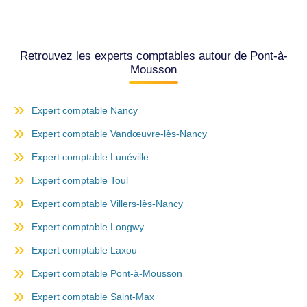
Retrouvez les experts comptables autour de Pont-à-
Mousson
Expert comptable Nancy
Expert comptable Vandœuvre-lès-Nancy
Expert comptable Lunéville
Expert comptable Toul
Expert comptable Villers-lès-Nancy
Expert comptable Longwy
Expert comptable Laxou
Expert comptable Pont-à-Mousson
Expert comptable Saint-Max