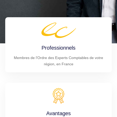
Professionnels
Membres de l'Ordre des Experts Comptables de votre
région, en France
Avantages