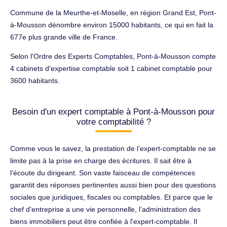
Commune de la Meurthe-et-Moselle, en région Grand Est, Pont-
à-Mousson dénombre environ 15000 habitants, ce qui en fait la
677e plus grande ville de France.
Selon l'Ordre des Experts Comptables, Pont-à-Mousson compte
4 cabinets d'expertise comptable soit 1 cabinet comptable pour
3600 habitants.
Besoin d'un expert comptable à Pont-à-Mousson pour
votre comptabilité ?
Comme vous le savez, la prestation de l’expert-comptable ne se
limite pas à la prise en charge des écritures. Il sait être à
l’écoute du dirigeant. Son vaste faisceau de compétences
garantit des réponses pertinentes aussi bien pour des questions
sociales que juridiques, fiscales ou comptables. Et parce que le
chef d'entreprise a une vie personnelle, l’administration des
biens immobiliers peut être confiée à l'expert-comptable. Il