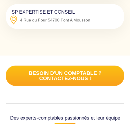
SP EXPERTISE ET CONSEIL
4 Rue du Four
54700
Pont A Mousson
BESOIN D'UN COMPTABLE ?
CONTACTEZ-NOUS !
Des experts-comptables passionnés et leur équipe