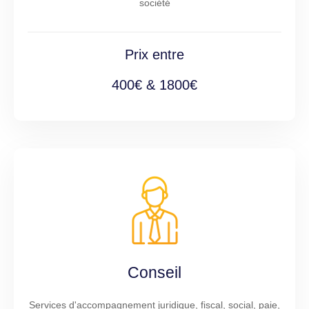
société
Prix entre
400€ & 1800€
Conseil
Services d'accompagnement juridique, fiscal, social, paie,