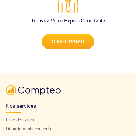
Trouvez Votre Expert-Comptable
C'EST PARTI
Nos services
Liste des villes
Départements couverts