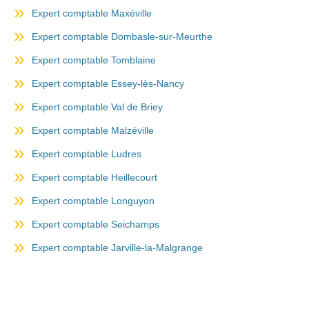
Expert comptable Maxéville
Expert comptable Dombasle-sur-Meurthe
Expert comptable Tomblaine
Expert comptable Essey-lès-Nancy
Expert comptable Val de Briey
Expert comptable Malzéville
Expert comptable Ludres
Expert comptable Heillecourt
Expert comptable Longuyon
Expert comptable Seichamps
Expert comptable Jarville-la-Malgrange