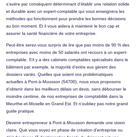
s’avère par conséquent déterminant d’établir une relation solide
et durable avec un expert-comptable qui vous enseignera les
méthodes qui fonctionnent pour prendre les bonnes décisions
au bon moment. Et il vous aidera à maintenir le bon cap et
assurer la santé financière de votre entreprise.
Peut-être serez-vous surpris de lire que pas moins de 90 % des
entreprises avec moins de 50 salariés ont recours à un expert-
comptable. S’il y a des cabinets comptables spécialisés dans le
bâtiment par exemple, la majorité d’entre eux gèrent des
dossiers variés. Quelles que soient vos problématiques
actuelles à Pont-à-Mousson (54700), nous vous proposons
d’obtenir dans les meilleurs délais un devis, sans débourser le
moindre centime, de nos entreprises de comptabilité dans la
Meurthe-et-Moselle en Grand Est. Et n’oubliez pas notre grand
guide pratique.
Devenir entrepreneur à Pont-à-Mousson demande une vision
claire. Que vous soyez en phase de création d'entreprise ou