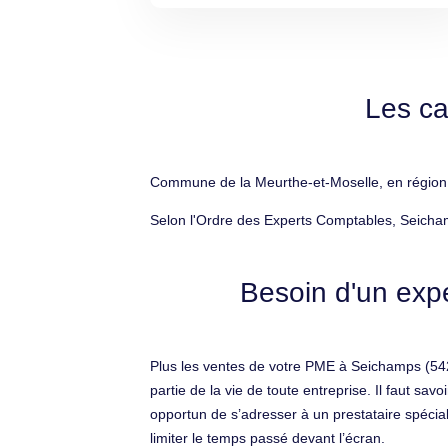
Les ca
Commune de la Meurthe-et-Moselle, en région G
Selon l'Ordre des Experts Comptables, Seicha
Besoin d'un exp
Plus les ventes de votre PME à Seichamps (54280
partie de la vie de toute entreprise. Il faut s
opportun de s’adresser à un prestataire spéciali
limiter le temps passé devant l’écran.