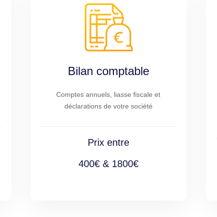
Bilan comptable
Comptes annuels, liasse fiscale et
déclarations de votre société
Prix entre
400€ & 1800€