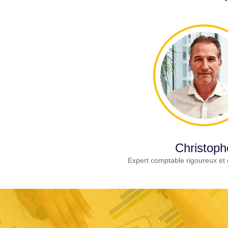
Christoph
Expert comptable rigoureux et 