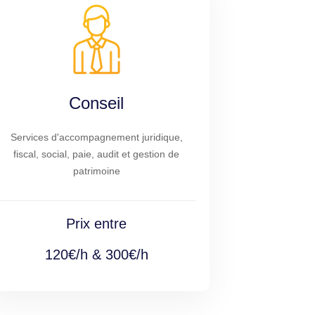
Conseil
Services d'accompagnement juridique,
fiscal, social, paie, audit et gestion de
patrimoine
Prix entre
120€/h & 300€/h