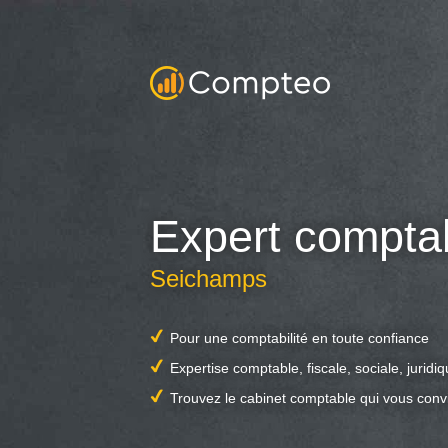
Expert compta
Seichamps
Pour une comptabilité en toute confiance
Expertise comptable, fiscale, sociale, juridi
Trouvez le cabinet comptable qui vous conv