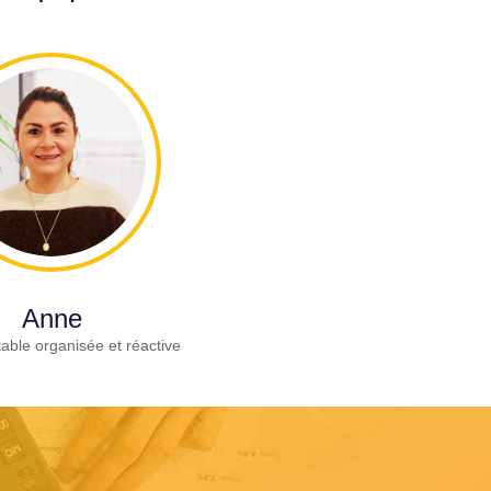
Anne
able organisée et réactive