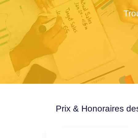
Tro
Prix & Honoraires de