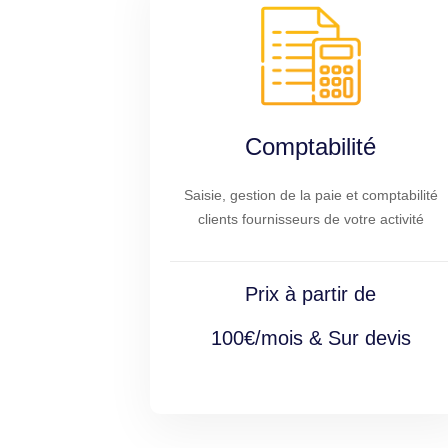
Comptabilité
Saisie, gestion de la paie et comptabilité
clients fournisseurs de votre activité
Prix à partir de
100€/mois & Sur devis