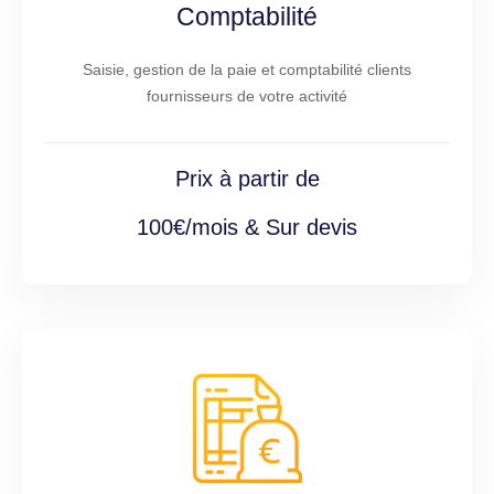
Comptabilité
Saisie, gestion de la paie et comptabilité clients
fournisseurs de votre activité
Prix à partir de
100€/mois & Sur devis