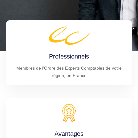
Professionnels
Membres de l'Ordre des Experts Comptables de votre
région, en France
Avantages