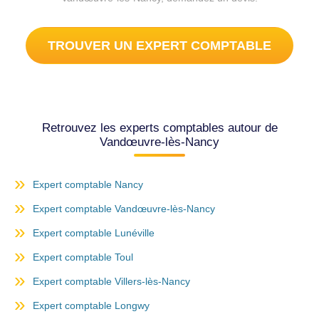
TROUVER UN EXPERT COMPTABLE
Retrouvez les experts comptables autour de
Vandœuvre-lès-Nancy
Expert comptable Nancy
Expert comptable Vandœuvre-lès-Nancy
Expert comptable Lunéville
Expert comptable Toul
Expert comptable Villers-lès-Nancy
Expert comptable Longwy