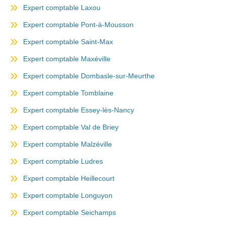
Expert comptable Laxou
Expert comptable Pont-à-Mousson
Expert comptable Saint-Max
Expert comptable Maxéville
Expert comptable Dombasle-sur-Meurthe
Expert comptable Tomblaine
Expert comptable Essey-lès-Nancy
Expert comptable Val de Briey
Expert comptable Malzéville
Expert comptable Ludres
Expert comptable Heillecourt
Expert comptable Longuyon
Expert comptable Seichamps