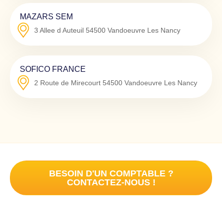
MAZARS SEM
3 Allee d Auteuil
54500
Vandoeuvre Les Nancy
SOFICO FRANCE
2 Route de Mirecourt
54500
Vandoeuvre Les Nancy
BESOIN D'UN COMPTABLE ?
CONTACTEZ-NOUS !