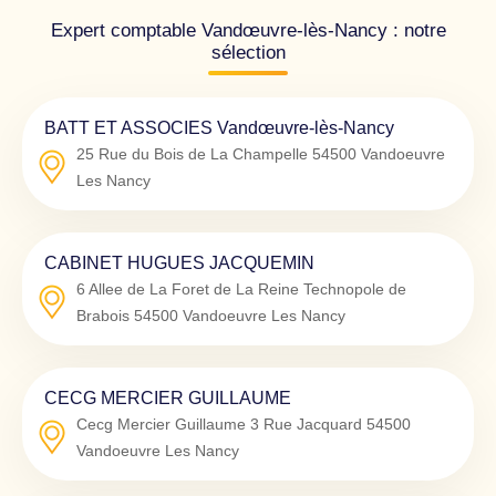
Expert comptable Vandœuvre-lès-Nancy : notre
sélection
BATT ET ASSOCIES Vandœuvre-lès-Nancy
25 Rue du Bois de La Champelle
54500
Vandoeuvre
Les Nancy
CABINET HUGUES JACQUEMIN
6 Allee de La Foret de La Reine Technopole de
Brabois
54500
Vandoeuvre Les Nancy
CECG MERCIER GUILLAUME
Cecg Mercier Guillaume 3 Rue Jacquard
54500
Vandoeuvre Les Nancy