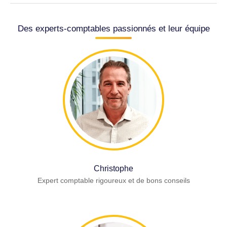
Des experts-comptables passionnés et leur équipe
Christophe
Expert comptable rigoureux et de bons conseils