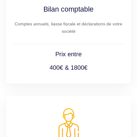
Bilan comptable
Comptes annuels, liasse fiscale et déclarations de votre
société
Prix entre
400€ & 1800€