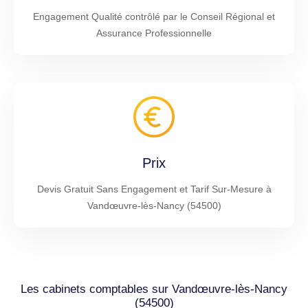
Engagement Qualité contrôlé par le Conseil Régional et
Assurance Professionnelle
Prix
Devis Gratuit Sans Engagement et Tarif Sur-Mesure à
Vandœuvre-lès-Nancy (54500)
Les cabinets comptables sur Vandœuvre-lès-Nancy
(54500)