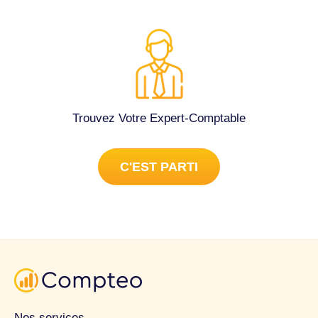
Trouvez Votre Expert-Comptable
C'EST PARTI
Nos services