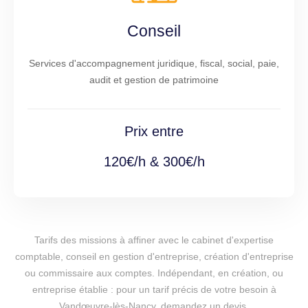
Conseil
Services d'accompagnement juridique, fiscal, social, paie,
audit et gestion de patrimoine
Prix entre
120€/h & 300€/h
Tarifs des missions à affiner avec le cabinet d'expertise
comptable, conseil en gestion d'entreprise, création d'entreprise
ou commissaire aux comptes. Indépendant, en création, ou
entreprise établie : pour un tarif précis de votre besoin à
Vandœuvre-lès-Nancy, demandez un devis.