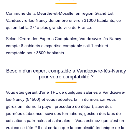
Commune de la Meurthe-et-Moselle, en région Grand Est,
Vandœuvre-lès-Nancy dénombre environ 31000 habitants, ce
qui en fait la 274e plus grande ville de France.
Selon l'Ordre des Experts Comptables, Vandœuvre-lès-Nancy
compte 8 cabinets d'expertise comptable soit 1 cabinet
comptable pour 3800 habitants.
Besoin d'un expert comptable à Vandœuvre-lès-Nancy
pour votre comptabilité ?
Vous êtes gérant d’une TPE de quelques salariés à Vandœuvre-
lès-Nancy (54500) et vous redoutez la fin du mois car vous
gérez en interne la paye : procédure de départ, suivi des
journées d’absence, suivi des formations, gestion des taux de
cotisations patronales et salariales… Vous estimez que c’est un
vrai casse-tête ? Il est certain que la complexité technique de la