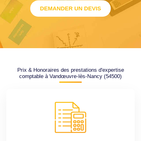
DEMANDER UN DEVIS
Prix & Honoraires des prestations d'expertise
comptable à Vandœuvre-lès-Nancy (54500)