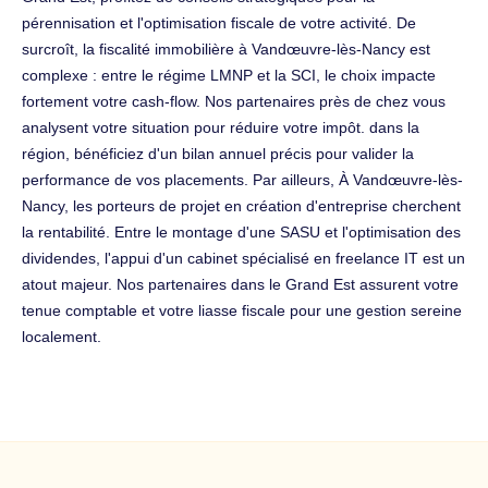
pérennisation et l'optimisation fiscale de votre activité. De
surcroît, la fiscalité immobilière à Vandœuvre-lès-Nancy est
complexe : entre le régime LMNP et la SCI, le choix impacte
fortement votre cash-flow. Nos partenaires près de chez vous
analysent votre situation pour réduire votre impôt. dans la
région, bénéficiez d'un bilan annuel précis pour valider la
performance de vos placements. Par ailleurs, À Vandœuvre-lès-
Nancy, les porteurs de projet en création d'entreprise cherchent
la rentabilité. Entre le montage d'une SASU et l'optimisation des
dividendes, l'appui d'un cabinet spécialisé en freelance IT est un
atout majeur. Nos partenaires dans le Grand Est assurent votre
tenue comptable et votre liasse fiscale pour une gestion sereine
localement.