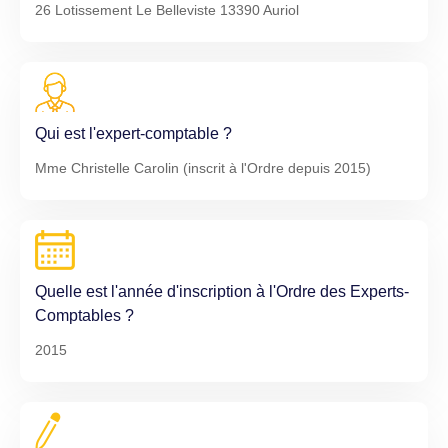
26 Lotissement Le Belleviste 13390 Auriol
Qui est l'expert-comptable ?
Mme Christelle Carolin (inscrit à l'Ordre depuis 2015)
Quelle est l'année d'inscription à l'Ordre des Experts-
Comptables ?
2015