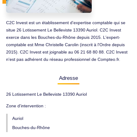
C2C Invest est un établissement d'expertise comptable qui se
situe 26 Lotissement Le Belleviste 13390 Auriol. C2C Invest
exerce dans les Bouches-du-Rhône depuis 2015. L'expert-
comptable est Mme Christelle Carolin (inscrit à l'Ordre depuis
2015). C2C Invest est joignable au 06 21 68 80 88. C2C Invest
n'est pas adhérent du réseau professionnel de Compteo.fr.
Adresse
26 Lotissement Le Belleviste 13390 Auriol
Zone d'intervention :
Auriol
Bouches-du-Rhône