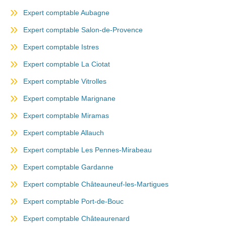
Expert comptable Aubagne
Expert comptable Salon-de-Provence
Expert comptable Istres
Expert comptable La Ciotat
Expert comptable Vitrolles
Expert comptable Marignane
Expert comptable Miramas
Expert comptable Allauch
Expert comptable Les Pennes-Mirabeau
Expert comptable Gardanne
Expert comptable Châteauneuf-les-Martigues
Expert comptable Port-de-Bouc
Expert comptable Châteaurenard