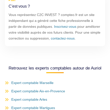
C'est vous ?
Vous représentez C2C INVEST ? compteo.fr est un site
indépendant qui a généré cette fiche professionnelle à
partir de données publiques.
Inscrivez-vous
pour améliorer
votre visibilité auprès de vos futurs clients. Pour une simple
correction ou suppression,
contactez-nous
.
Retrouvez les experts comptables autour de Auriol
Expert comptable Marseille
Expert comptable Aix-en-Provence
Expert comptable Arles
Expert comptable Martigues