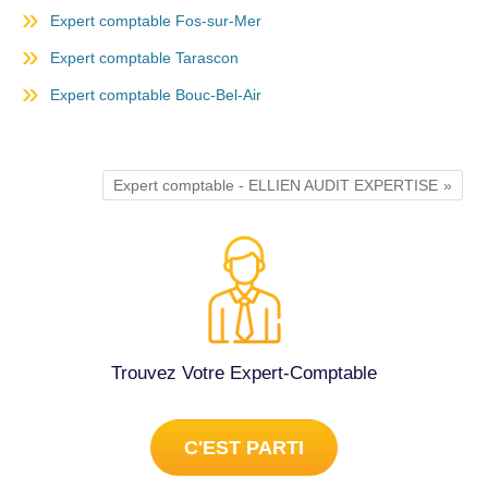
Expert comptable Fos-sur-Mer
Expert comptable Tarascon
Expert comptable Bouc-Bel-Air
Expert comptable - ELLIEN AUDIT EXPERTISE
Trouvez Votre Expert-Comptable
C'EST PARTI