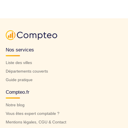
Nos services
Liste des villes
Départements couverts
Guide pratique
Compteo.fr
Notre blog
Vous êtes expert comptable ?
Mentions légales, CGU & Contact