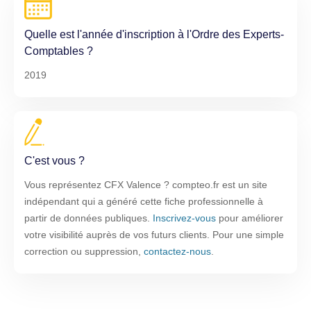
Quelle est l'année d'inscription à l'Ordre des Experts-
Comptables ?
2019
C'est vous ?
Vous représentez CFX Valence ? compteo.fr est un site
indépendant qui a généré cette fiche professionnelle à
partir de données publiques.
Inscrivez-vous
pour améliorer
votre visibilité auprès de vos futurs clients. Pour une simple
correction ou suppression,
contactez-nous
.