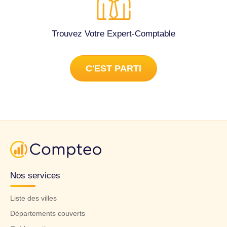
Trouvez Votre Expert-Comptable
C'EST PARTI
Nos services
Liste des villes
Départements couverts