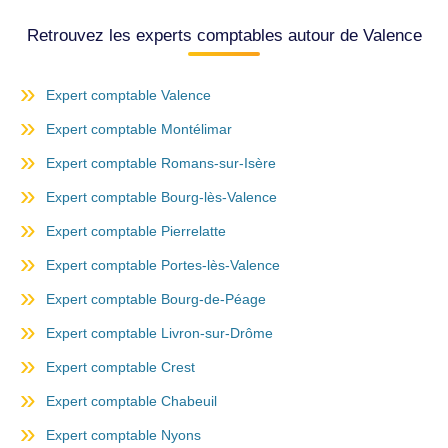
Retrouvez les experts comptables autour de Valence
Expert comptable Valence
Expert comptable Montélimar
Expert comptable Romans-sur-Isère
Expert comptable Bourg-lès-Valence
Expert comptable Pierrelatte
Expert comptable Portes-lès-Valence
Expert comptable Bourg-de-Péage
Expert comptable Livron-sur-Drôme
Expert comptable Crest
Expert comptable Chabeuil
Expert comptable Nyons