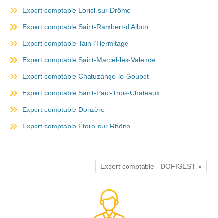
Expert comptable Loriol-sur-Drôme
Expert comptable Saint-Rambert-d’Albon
Expert comptable Tain-l’Hermitage
Expert comptable Saint-Marcel-lès-Valence
Expert comptable Chatuzange-le-Goubet
Expert comptable Saint-Paul-Trois-Châteaux
Expert comptable Donzère
Expert comptable Étoile-sur-Rhône
Expert comptable - DOFIGEST