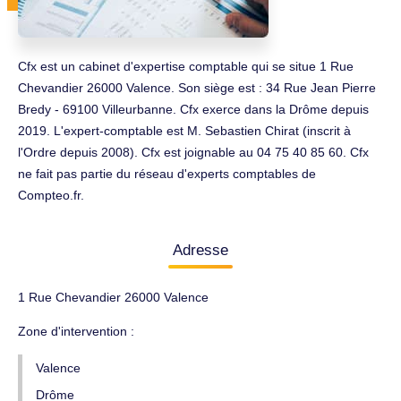
Cfx est un cabinet d'expertise comptable qui se situe 1 Rue
Chevandier 26000 Valence. Son siège est : 34 Rue Jean Pierre
Bredy - 69100 Villeurbanne. Cfx exerce dans la Drôme depuis
2019. L'expert-comptable est M. Sebastien Chirat (inscrit à
l'Ordre depuis 2008). Cfx est joignable au 04 75 40 85 60. Cfx
ne fait pas partie du réseau d'experts comptables de
Compteo.fr.
Adresse
1 Rue Chevandier 26000 Valence
Zone d'intervention :
Valence
Drôme