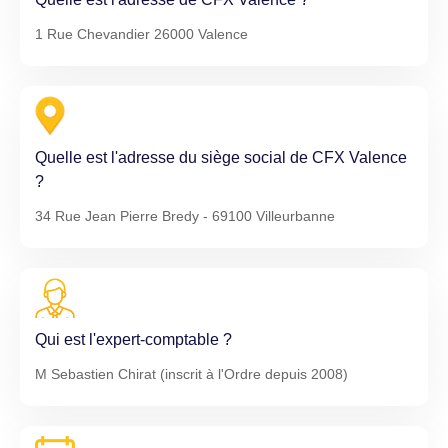
1 Rue Chevandier 26000 Valence
Quelle est l'adresse du siège social de CFX Valence
?
34 Rue Jean Pierre Bredy - 69100 Villeurbanne
Qui est l'expert-comptable ?
M Sebastien Chirat (inscrit à l'Ordre depuis 2008)