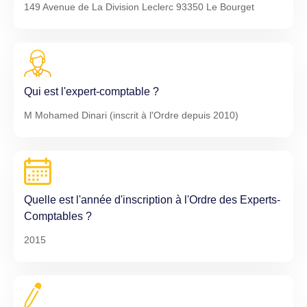
149 Avenue de La Division Leclerc 93350 Le Bourget
Qui est l'expert-comptable ?
M Mohamed Dinari (inscrit à l'Ordre depuis 2010)
Quelle est l'année d'inscription à l'Ordre des Experts-
Comptables ?
2015