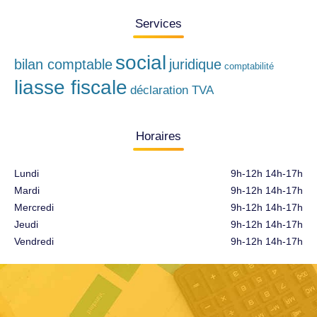
Services
social
bilan comptable
juridique
comptabilité
liasse fiscale
déclaration TVA
Horaires
Lundi
9h-12h 14h-17h
Mardi
9h-12h 14h-17h
Mercredi
9h-12h 14h-17h
Jeudi
9h-12h 14h-17h
Vendredi
9h-12h 14h-17h