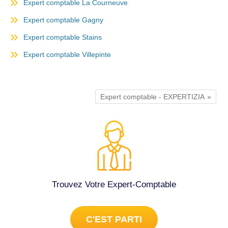
Expert comptable La Courneuve
Expert comptable Gagny
Expert comptable Stains
Expert comptable Villepinte
Expert comptable - EXPERTIZIA
Trouvez Votre Expert-Comptable
C'EST PARTI