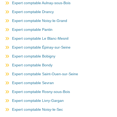
Expert comptable Aulnay-sous-Bois
Expert comptable Drancy
Expert comptable Noisy-le-Grand
Expert comptable Pantin
Expert comptable Le Blanc-Mesnil
Expert comptable Épinay-sur-Seine
Expert comptable Bobigny
Expert comptable Bondy
Expert comptable Saint-Ouen-sur-Seine
Expert comptable Sevran
Expert comptable Rosny-sous-Bois
Expert comptable Livry-Gargan
Expert comptable Noisy-le-Sec