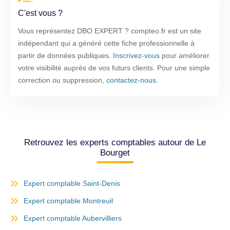
C'est vous ?
Vous représentez DBO EXPERT ? compteo.fr est un site
indépendant qui a généré cette fiche professionnelle à
partir de données publiques.
Inscrivez-vous
pour améliorer
votre visibilité auprès de vos futurs clients. Pour une simple
correction ou suppression,
contactez-nous
.
Retrouvez les experts comptables autour de Le
Bourget
Expert comptable Saint-Denis
Expert comptable Montreuil
Expert comptable Aubervilliers