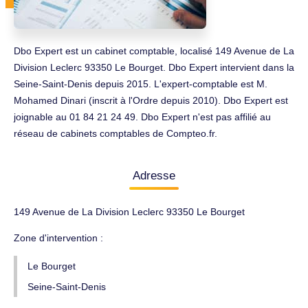
Dbo Expert est un cabinet comptable, localisé 149 Avenue de La
Division Leclerc 93350 Le Bourget. Dbo Expert intervient dans la
Seine-Saint-Denis depuis 2015. L'expert-comptable est M.
Mohamed Dinari (inscrit à l'Ordre depuis 2010). Dbo Expert est
joignable au 01 84 21 24 49. Dbo Expert n'est pas affilié au
réseau de cabinets comptables de Compteo.fr.
Adresse
149 Avenue de La Division Leclerc 93350 Le Bourget
Zone d'intervention :
Le Bourget
Seine-Saint-Denis