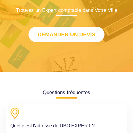
Trouvez un Expert comptable dans Votre Ville
DEMANDER UN DEVIS
Questions fréquentes
Quelle est l'adresse de DBO EXPERT ?