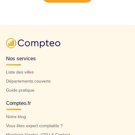
Nos services
Liste des villes
Départements couverts
Guide pratique
Compteo.fr
Notre blog
Vous êtes expert comptable ?
Mentions légales, CGU & Contact