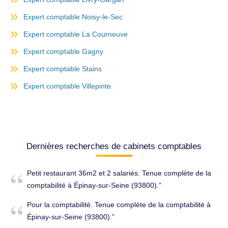
Expert comptable Noisy-le-Sec
Expert comptable La Courneuve
Expert comptable Gagny
Expert comptable Stains
Expert comptable Villepinte
Dernières recherches de cabinets comptables
Petit restaurant 36m2 et 2 salariés. Tenue complète de la
comptabilité à Épinay-sur-Seine (93800).
Pour la comptabilité. Tenue complète de la comptabilité à
Épinay-sur-Seine (93800).