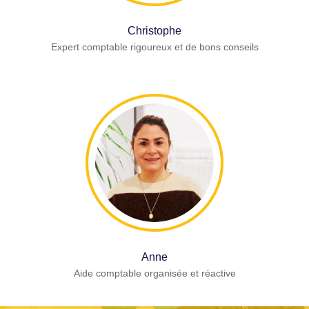
Christophe
Expert comptable rigoureux et de bons conseils
Anne
Aide comptable organisée et réactive