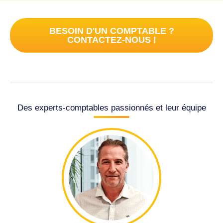
BESOIN D'UN COMPTABLE ?
CONTACTEZ-NOUS !
Des experts-comptables passionnés et leur équipe