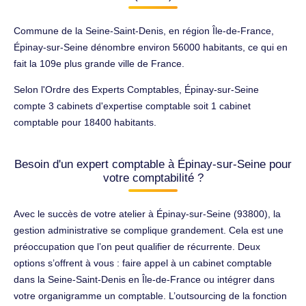
Commune de la Seine-Saint-Denis, en région Île-de-France,
Épinay-sur-Seine dénombre environ 56000 habitants, ce qui en
fait la 109e plus grande ville de France.
Selon l'Ordre des Experts Comptables, Épinay-sur-Seine
compte 3 cabinets d'expertise comptable soit 1 cabinet
comptable pour 18400 habitants.
Besoin d'un expert comptable à Épinay-sur-Seine pour
votre comptabilité ?
Avec le succès de votre atelier à Épinay-sur-Seine (93800), la
gestion administrative se complique grandement. Cela est une
préoccupation que l’on peut qualifier de récurrente. Deux
options s’offrent à vous : faire appel à un cabinet comptable
dans la Seine-Saint-Denis en Île-de-France ou intégrer dans
votre organigramme un comptable. L’outsourcing de la fonction