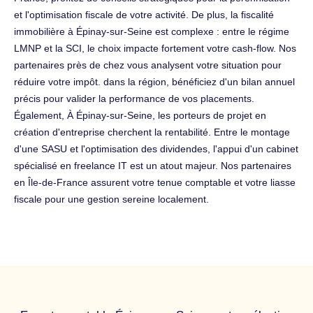
et l'optimisation fiscale de votre activité. De plus, la fiscalité
immobilière à Épinay-sur-Seine est complexe : entre le régime
LMNP et la SCI, le choix impacte fortement votre cash-flow. Nos
partenaires près de chez vous analysent votre situation pour
réduire votre impôt. dans la région, bénéficiez d'un bilan annuel
précis pour valider la performance de vos placements.
Également, À Épinay-sur-Seine, les porteurs de projet en
création d'entreprise cherchent la rentabilité. Entre le montage
d'une SASU et l'optimisation des dividendes, l'appui d'un cabinet
spécialisé en freelance IT est un atout majeur. Nos partenaires
en Île-de-France assurent votre tenue comptable et votre liasse
fiscale pour une gestion sereine localement.