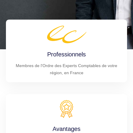
Professionnels
Membres de l'Ordre des Experts Comptables de votre
région, en France
Avantages