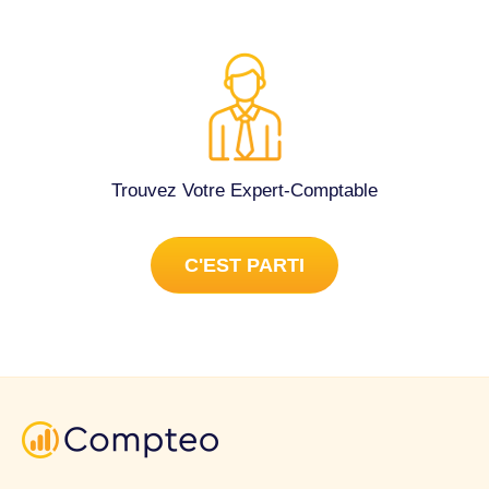
Trouvez Votre Expert-Comptable
C'EST PARTI