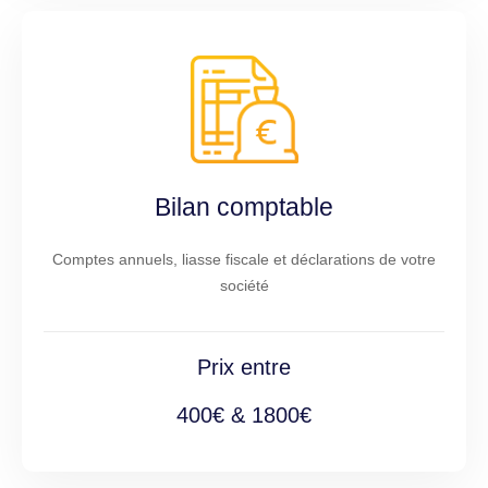
Bilan comptable
Comptes annuels, liasse fiscale et déclarations de votre
société
Prix entre
400€ & 1800€