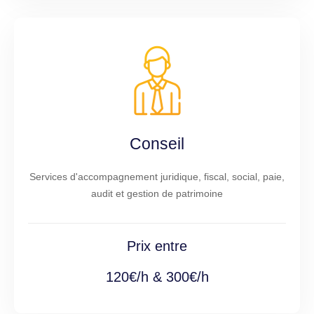
Conseil
Services d'accompagnement juridique, fiscal, social, paie,
audit et gestion de patrimoine
Prix entre
120€/h & 300€/h