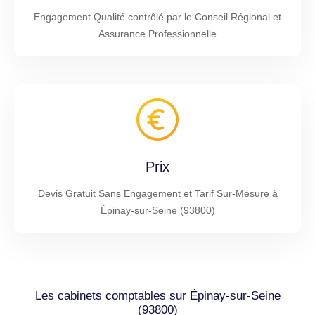
Engagement Qualité contrôlé par le Conseil Régional et
Assurance Professionnelle
Prix
Devis Gratuit Sans Engagement et Tarif Sur-Mesure à
Épinay-sur-Seine (93800)
Les cabinets comptables sur Épinay-sur-Seine
(93800)