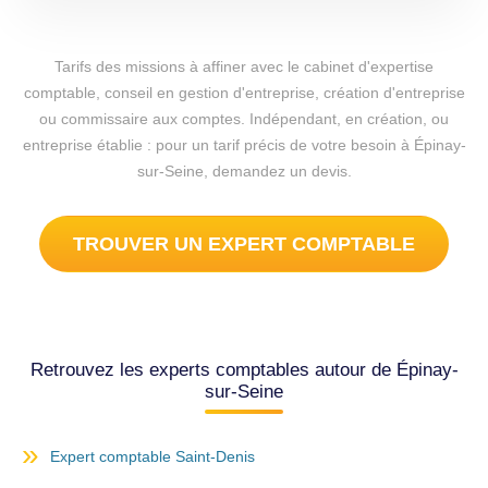
Tarifs des missions à affiner avec le cabinet d'expertise
comptable, conseil en gestion d'entreprise, création d'entreprise
ou commissaire aux comptes. Indépendant, en création, ou
entreprise établie : pour un tarif précis de votre besoin à Épinay-
sur-Seine, demandez un devis.
TROUVER UN EXPERT COMPTABLE
Retrouvez les experts comptables autour de Épinay-
sur-Seine
Expert comptable Saint-Denis