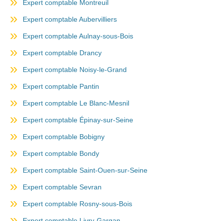
Expert comptable Montreuil
Expert comptable Aubervilliers
Expert comptable Aulnay-sous-Bois
Expert comptable Drancy
Expert comptable Noisy-le-Grand
Expert comptable Pantin
Expert comptable Le Blanc-Mesnil
Expert comptable Épinay-sur-Seine
Expert comptable Bobigny
Expert comptable Bondy
Expert comptable Saint-Ouen-sur-Seine
Expert comptable Sevran
Expert comptable Rosny-sous-Bois
Expert comptable Livry-Gargan