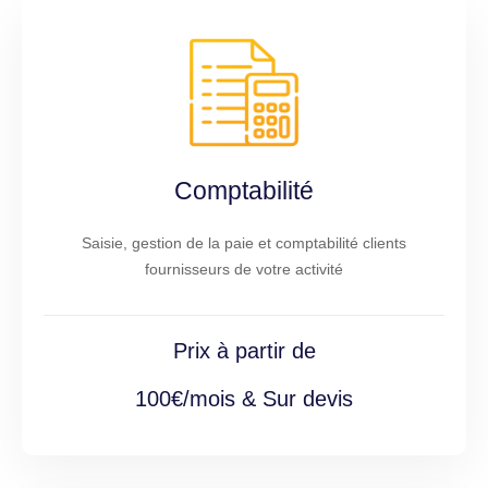
Comptabilité
Saisie, gestion de la paie et comptabilité clients
fournisseurs de votre activité
Prix à partir de
100€/mois & Sur devis