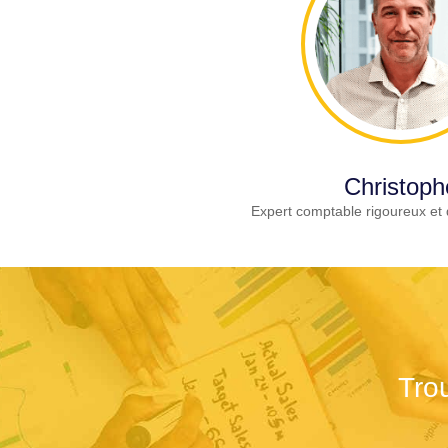
Christoph
Expert comptable rigoureux et 
Tro