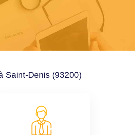
 à Saint-Denis (93200)