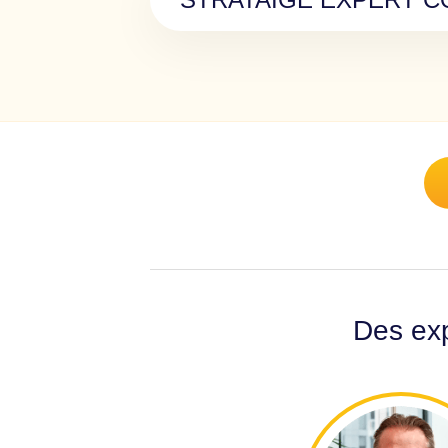
Des exp