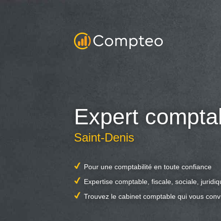
Expert compta
Saint-Denis
Pour une comptabilité en toute confiance
Expertise comptable, fiscale, sociale, juridi
Trouvez le cabinet comptable qui vous conv