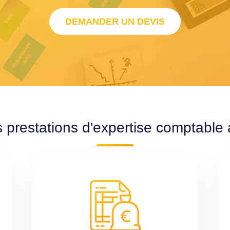
DEMANDER UN DEVIS
 prestations d'expertise comptable