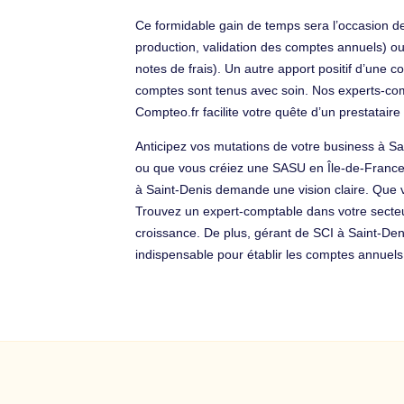
Ce formidable gain de temps sera l’occasion de
production, validation des comptes annuels) ou
notes de frais). Un autre apport positif d’une co
comptes sont tenus avec soin. Nos experts-comp
Compteo.fr facilite votre quête d’un prestataire
Anticipez vos mutations de votre business à Sa
ou que vous créiez une SASU en Île-de-France, 
à Saint-Denis demande une vision claire. Que vo
Trouvez un expert-comptable dans votre secteur
croissance. De plus, gérant de SCI à Saint-Deni
indispensable pour établir les comptes annuels. 