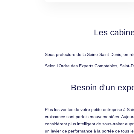
Les cabine
Sous-préfecture de la Seine-Saint-Denis, en ré
Selon l'Ordre des Experts Comptables, Saint-D
Besoin d'un expe
Plus les ventes de votre petite entreprise à Sa
croissance sont parfois mouvementées. Aujourd
considèrent plus intelligent de sous-traiter aupr
un levier de performance à la portée de tous les 