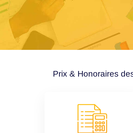
Prix & Honoraires des