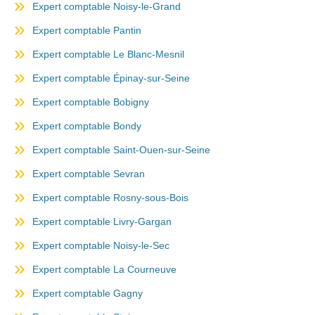
Expert comptable Noisy-le-Grand
Expert comptable Pantin
Expert comptable Le Blanc-Mesnil
Expert comptable Épinay-sur-Seine
Expert comptable Bobigny
Expert comptable Bondy
Expert comptable Saint-Ouen-sur-Seine
Expert comptable Sevran
Expert comptable Rosny-sous-Bois
Expert comptable Livry-Gargan
Expert comptable Noisy-le-Sec
Expert comptable La Courneuve
Expert comptable Gagny