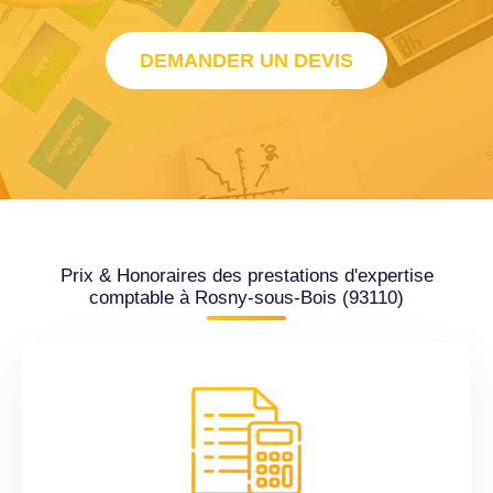
DEMANDER UN DEVIS
Prix & Honoraires des prestations d'expertise
comptable à Rosny-sous-Bois (93110)