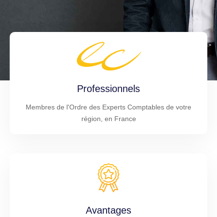
Professionnels
Membres de l'Ordre des Experts Comptables de votre
région, en France
Avantages