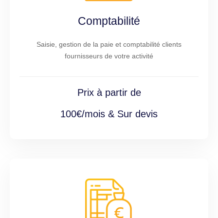
Comptabilité
Saisie, gestion de la paie et comptabilité clients
fournisseurs de votre activité
Prix à partir de
100€/mois & Sur devis