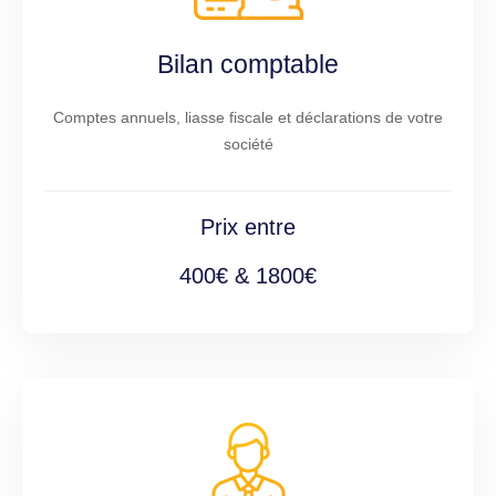
Bilan comptable
Comptes annuels, liasse fiscale et déclarations de votre
société
Prix entre
400€ & 1800€