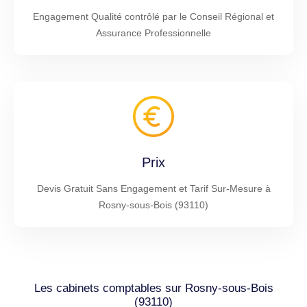
Engagement Qualité contrôlé par le Conseil Régional et
Assurance Professionnelle
Prix
Devis Gratuit Sans Engagement et Tarif Sur-Mesure à
Rosny-sous-Bois (93110)
Les cabinets comptables sur Rosny-sous-Bois
(93110)