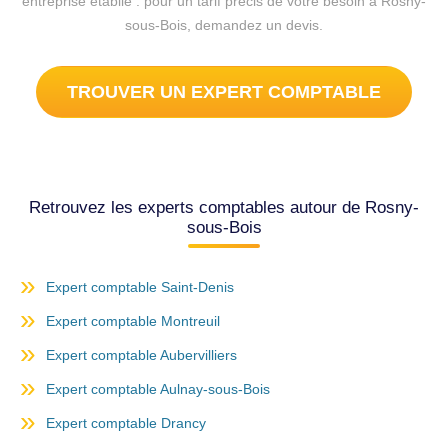
entreprise établie : pour un tarif précis de votre besoin à Rosny-
sous-Bois, demandez un devis.
TROUVER UN EXPERT COMPTABLE
Retrouvez les experts comptables autour de Rosny-
sous-Bois
Expert comptable Saint-Denis
Expert comptable Montreuil
Expert comptable Aubervilliers
Expert comptable Aulnay-sous-Bois
Expert comptable Drancy