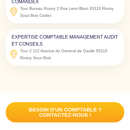
COMANDEX
Tour Bureau Rosny 2 Rue Leon Blum
93118
Rosny
Sous Bois Cedex
EXPERTISE COMPTABLE MANAGEMENT AUDIT
ET CONSEILS
Tour 2 112 Avenue du General de Gaulle
93110
Rosny Sous Bois
BESOIN D'UN COMPTABLE ?
CONTACTEZ-NOUS !