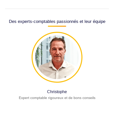
Des experts-comptables passionnés et leur équipe
Christophe
Expert comptable rigoureux et de bons conseils