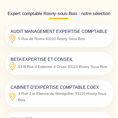
Expert comptable Rosny-sous-Bois : notre sélection
AUDIT MANAGEMENT EXPERTISE COMPTABLE
5 Rue de Rome
93110
Rosny Sous Bois
BETA EXPERTISE ET CONSEIL
53 B Rue d Estienne d Orves
93110
Rosny Sous Bois
CABINET D’EXPERTISE COMPTABLE COEX
3 Rue J et Etienne de Montgolfier
93110
Rosny Sous
Bois