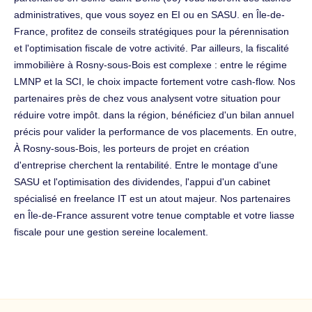
administratives, que vous soyez en EI ou en SASU. en Île-de-
France, profitez de conseils stratégiques pour la pérennisation
et l'optimisation fiscale de votre activité. Par ailleurs, la fiscalité
immobilière à Rosny-sous-Bois est complexe : entre le régime
LMNP et la SCI, le choix impacte fortement votre cash-flow. Nos
partenaires près de chez vous analysent votre situation pour
réduire votre impôt. dans la région, bénéficiez d'un bilan annuel
précis pour valider la performance de vos placements. En outre,
À Rosny-sous-Bois, les porteurs de projet en création
d'entreprise cherchent la rentabilité. Entre le montage d'une
SASU et l'optimisation des dividendes, l'appui d'un cabinet
spécialisé en freelance IT est un atout majeur. Nos partenaires
en Île-de-France assurent votre tenue comptable et votre liasse
fiscale pour une gestion sereine localement.