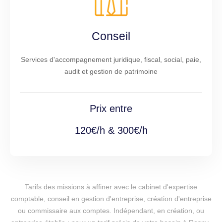
Conseil
Services d'accompagnement juridique, fiscal, social, paie,
audit et gestion de patrimoine
Prix entre
120€/h & 300€/h
Tarifs des missions à affiner avec le cabinet d'expertise
comptable, conseil en gestion d'entreprise, création d'entreprise
ou commissaire aux comptes. Indépendant, en création, ou