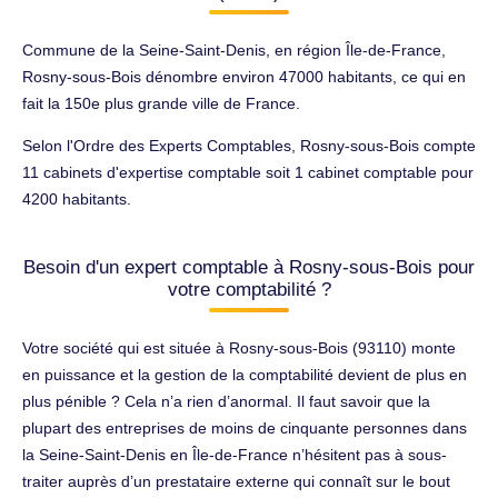
Commune de la Seine-Saint-Denis, en région Île-de-France,
Rosny-sous-Bois dénombre environ 47000 habitants, ce qui en
fait la 150e plus grande ville de France.
Selon l'Ordre des Experts Comptables, Rosny-sous-Bois compte
11 cabinets d'expertise comptable soit 1 cabinet comptable pour
4200 habitants.
Besoin d'un expert comptable à Rosny-sous-Bois pour
votre comptabilité ?
Votre société qui est située à Rosny-sous-Bois (93110) monte
en puissance et la gestion de la comptabilité devient de plus en
plus pénible ? Cela n’a rien d’anormal. Il faut savoir que la
plupart des entreprises de moins de cinquante personnes dans
la Seine-Saint-Denis en Île-de-France n’hésitent pas à sous-
traiter auprès d’un prestataire externe qui connaît sur le bout