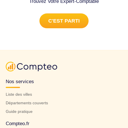
Trouvez Votre Expert-Comptable
C'EST PARTI
Nos services
Liste des villes
Départements couverts
Guide pratique
Compteo.fr